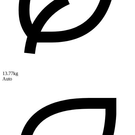
13.77kg
Auto