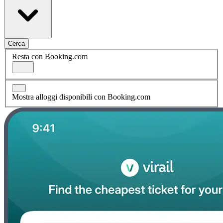
Cerca
Resta con Booking.com
Mostra alloggi disponibili con Booking.com