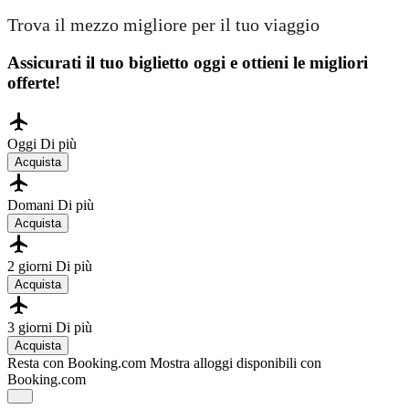
Trova il mezzo migliore per il tuo viaggio
Assicurati il ​​tuo biglietto oggi e ottieni le migliori
offerte!
Oggi
Di più
Acquista
Domani
Di più
Acquista
2 giorni
Di più
Acquista
3 giorni
Di più
Acquista
Resta con Booking.com
Mostra alloggi disponibili con
Booking.com