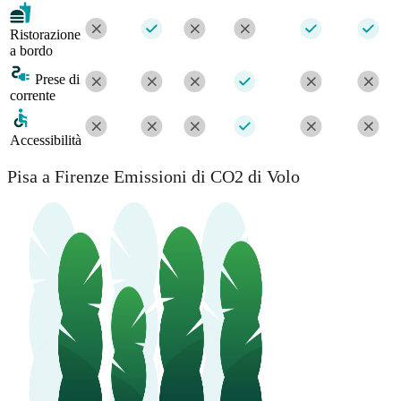
Ristorazione
a bordo
Prese di
corrente
Accessibilità
Pisa a Firenze Emissioni di CO2 di Volo