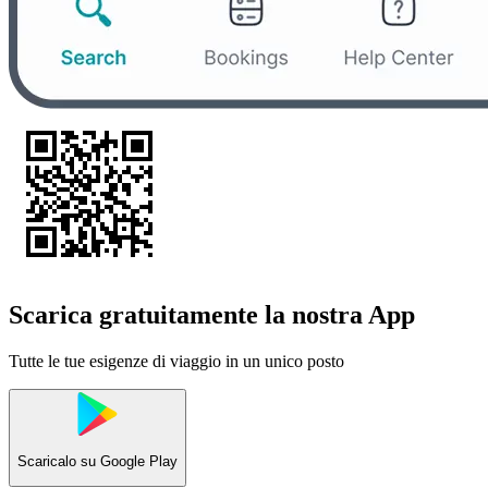
Scarica gratuitamente la nostra App
Tutte le tue esigenze di viaggio in un unico posto
Scaricalo su
Google Play