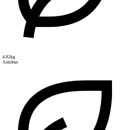
4.82kg
Autobus