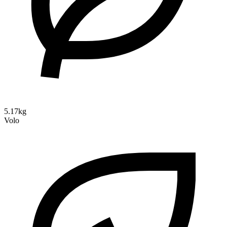
5.17kg
Volo