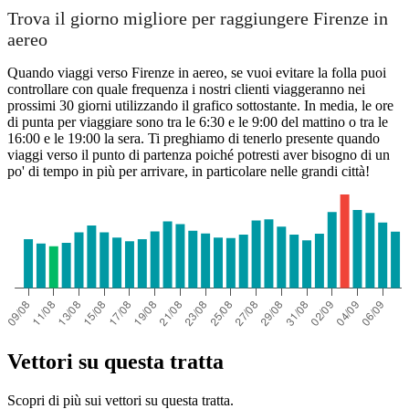
Trova il giorno migliore per raggiungere Firenze in
aereo
Quando viaggi verso Firenze in aereo, se vuoi evitare la folla puoi
controllare con quale frequenza i nostri clienti viaggeranno nei
prossimi 30 giorni utilizzando il grafico sottostante. In media, le ore
di punta per viaggiare sono tra le 6:30 e le 9:00 del mattino o tra le
16:00 e le 19:00 la sera. Ti preghiamo di tenerlo presente quando
viaggi verso il punto di partenza poiché potresti aver bisogno di un
po' di tempo in più per arrivare, in particolare nelle grandi città!
Vettori su questa tratta
Scopri di più sui vettori su questa tratta.