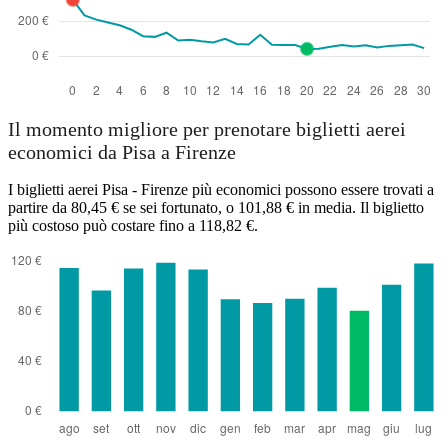
Il momento migliore per prenotare biglietti aerei
economici da Pisa a Firenze
I biglietti aerei Pisa - Firenze più economici possono essere trovati a
partire da 80,45 € se sei fortunato, o 101,88 € in media. Il biglietto
più costoso può costare fino a 118,82 €.