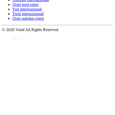
Orari treni esteri
Voli internazionali
Treni internazionali
Orari autobus esteri
© 2026 Virail All Rights Reserved.