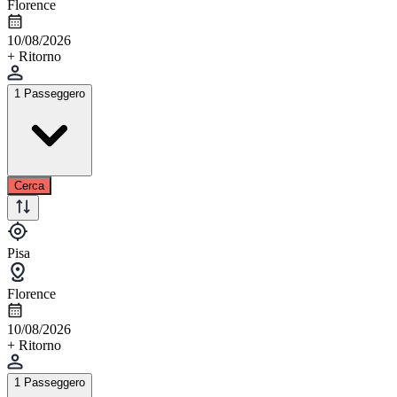
Florence
10/08/2026
+ Ritorno
1 Passeggero
Cerca
Pisa
Florence
10/08/2026
+ Ritorno
1 Passeggero