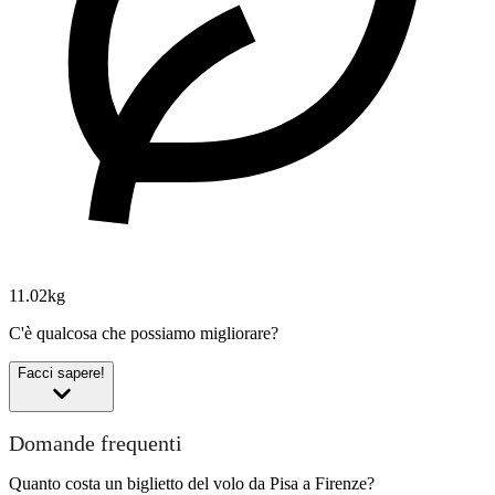
11.02kg
C'è qualcosa che possiamo migliorare?
Facci sapere!
Domande frequenti
Quanto costa un biglietto del volo da Pisa a Firenze?