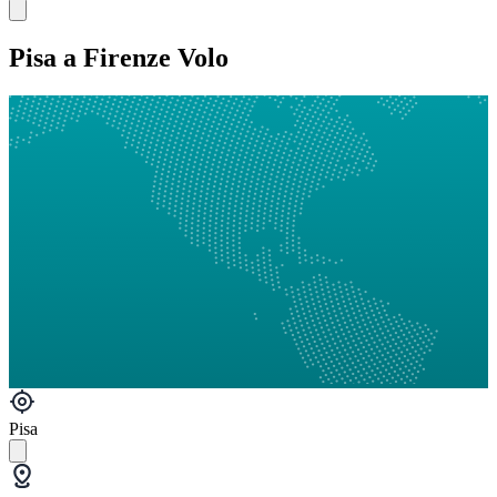
Pisa a Firenze Volo
Pisa