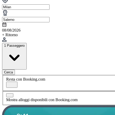
08/08/2026
+ Ritorno
1 Passeggero
Cerca
Resta con Booking.com
Mostra alloggi disponibili con Booking.com