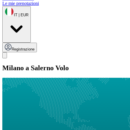
Le mie prenotazioni
IT | EUR
Registrazione
Milano a Salerno Volo