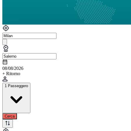
08/08/2026
+ Ritorno
1 Passeggero
Cerca