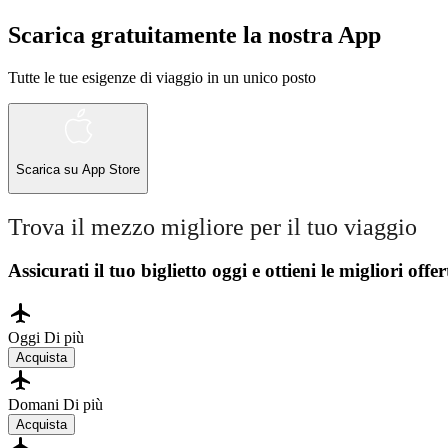
Scarica gratuitamente la nostra App
Tutte le tue esigenze di viaggio in un unico posto
Scarica su
App Store
Trova il mezzo migliore per il tuo viaggio
Assicurati il ​​tuo biglietto oggi e ottieni le migliori offer
Oggi
Di più
Acquista
Domani
Di più
Acquista