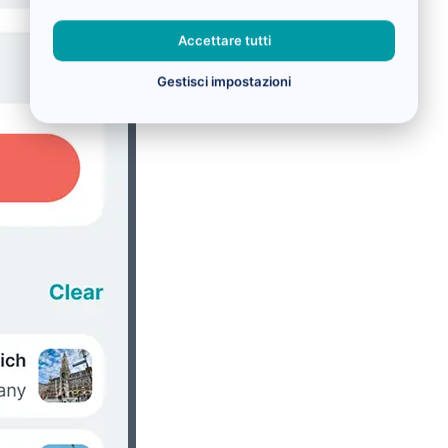
Accettare tutti
Gestisci impostazioni