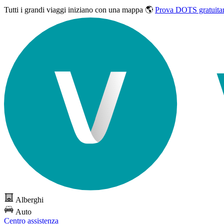
Tutti i grandi viaggi
iniziano con una mappa 🌎
Prova DOTS gratuita
Alberghi
Auto
Centro assistenza