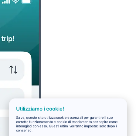
Utilizziamo i cookie!
Salve, questo sito utilizza cookie essenziali per garantire il suo
corretto funzionamento e cookie di tracciamento per capire come
interagisci con esso. Questi ultimi verranno impostati solo dopo il
consenso.