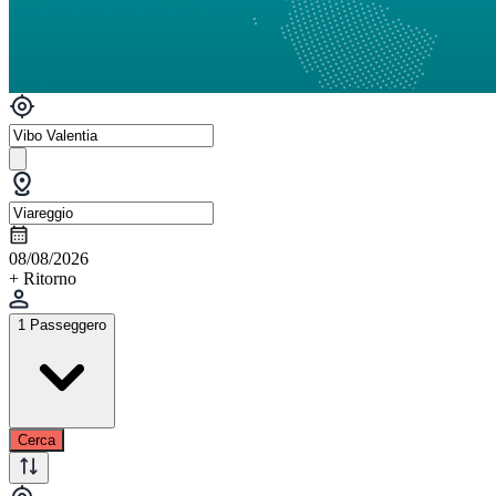
08/08/2026
+ Ritorno
1 Passeggero
Cerca