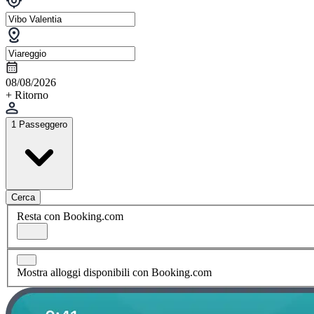
08/08/2026
+ Ritorno
1 Passeggero
Cerca
Resta con Booking.com
Mostra alloggi disponibili con Booking.com