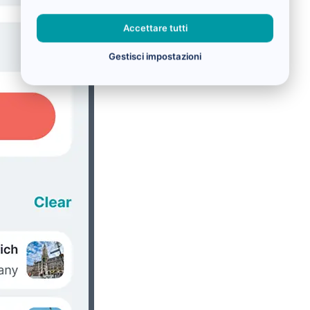
Accettare tutti
Gestisci impostazioni