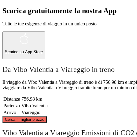
Scarica gratuitamente la nostra App
Tutte le tue esigenze di viaggio in un unico posto
Scarica su
App Store
Da Vibo Valentia a Viareggio in treno
Il viaggio da Vibo Valentia a Viareggio di treno è di 756,98 km e impie
viaggiare da Vibo Valentia a Viareggio tramite treno per un minimo di o
Distanza
756,98 km
Partenza
Vibo Valentia
Arrivo
Viareggio
Cerca il miglior prezzo
Viareg
Vibo Valentia a Viareggio Emissioni di CO2 