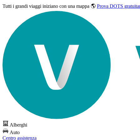
Tutti i grandi viaggi
iniziano con una mappa 🌎
Prova DOTS gratuita
Alberghi
Auto
Centro assistenza