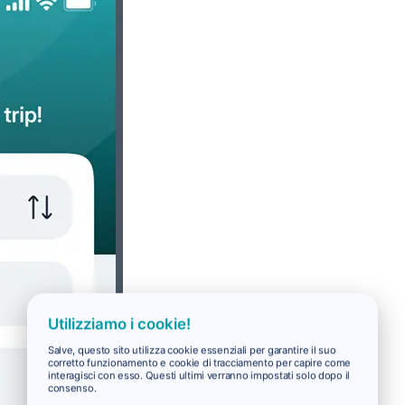
Utilizziamo i cookie!
Salve, questo sito utilizza cookie essenziali per garantire il suo
corretto funzionamento e cookie di tracciamento per capire come
interagisci con esso. Questi ultimi verranno impostati solo dopo il
consenso.