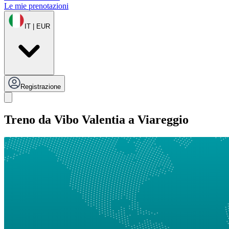
Le mie prenotazioni
IT | EUR
Registrazione
Treno da Vibo Valentia a Viareggio