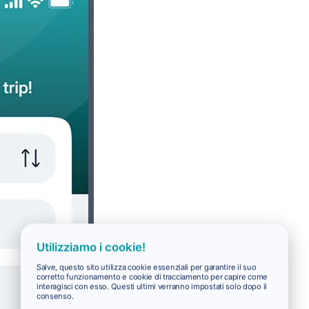
Utilizziamo i cookie!
Salve, questo sito utilizza cookie essenziali per garantire il suo
corretto funzionamento e cookie di tracciamento per capire come
interagisci con esso. Questi ultimi verranno impostati solo dopo il
consenso.