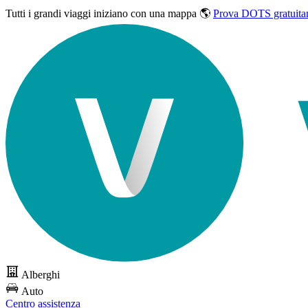
Tutti i grandi viaggi
iniziano con una mappa 🌎
Prova DOTS gratuita
Alberghi
Auto
Centro assistenza