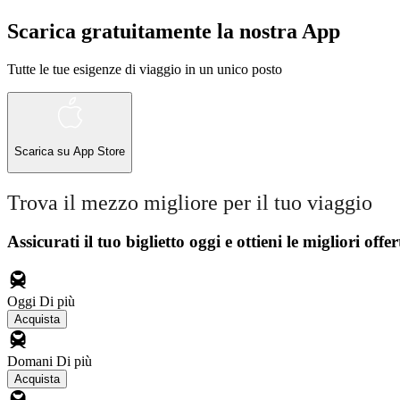
Scarica gratuitamente la nostra App
Tutte le tue esigenze di viaggio in un unico posto
Scarica su
App Store
Trova il mezzo migliore per il tuo viaggio
Assicurati il ​​tuo biglietto oggi e ottieni le migliori offer
Oggi
Di più
Acquista
Domani
Di più
Acquista