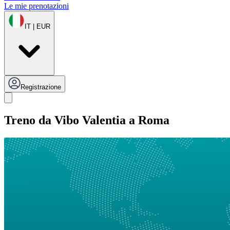
Le mie prenotazioni
IT | EUR
Registrazione
Treno da Vibo Valentia a Roma