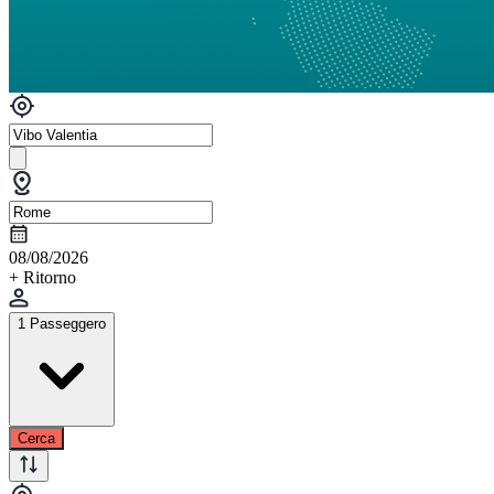
08/08/2026
+ Ritorno
1 Passeggero
Cerca