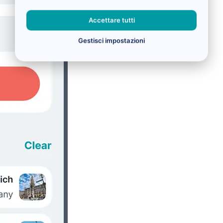
Accettare tutti
Gestisci impostazioni