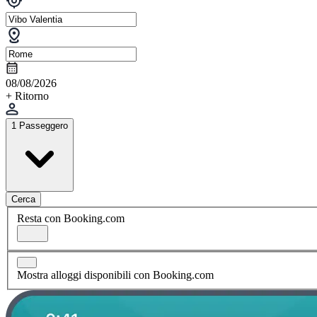
08/08/2026
+ Ritorno
1 Passeggero
Cerca
Resta con Booking.com
Mostra alloggi disponibili con Booking.com