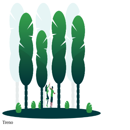
Treno