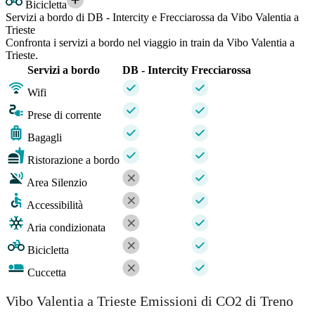
Bicicletta
Servizi a bordo di DB - Intercity e Frecciarossa da Vibo Valentia a
Trieste
Confronta i servizi a bordo nel viaggio in train da Vibo Valentia a
Trieste.
Servizi a bordo
DB - Intercity
Frecciarossa
Wifi
Prese di corrente
Bagagli
Ristorazione a bordo
Area Silenzio
Accessibilità
Aria condizionata
Bicicletta
Cuccetta
Vibo Valentia a Trieste Emissioni di CO2 di Treno