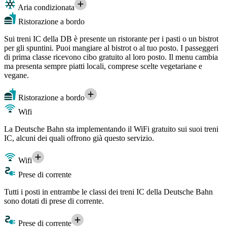
Aria condizionata
Ristorazione a bordo
Sui treni IC della DB è presente un ristorante per i pasti o un bistrot
per gli spuntini. Puoi mangiare al bistrot o al tuo posto. I passeggeri
di prima classe ricevono cibo gratuito al loro posto. Il menu cambia
ma presenta sempre piatti locali, comprese scelte vegetariane e
vegane.
Ristorazione a bordo
Wifi
La Deutsche Bahn sta implementando il WiFi gratuito sui suoi treni
IC, alcuni dei quali offrono già questo servizio.
Wifi
Prese di corrente
Tutti i posti in entrambe le classi dei treni IC della Deutsche Bahn
sono dotati di prese di corrente.
Prese di corrente