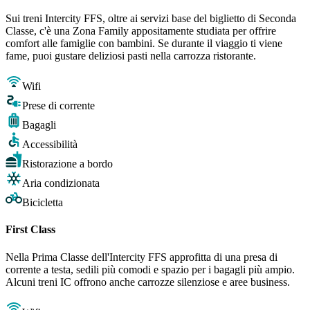
Sui treni Intercity FFS, oltre ai servizi base del biglietto di Seconda
Classe, c'è una Zona Family appositamente studiata per offrire
comfort alle famiglie con bambini. Se durante il viaggio ti viene
fame, puoi gustare deliziosi pasti nella carrozza ristorante.
Wifi
Prese di corrente
Bagagli
Accessibilità
Ristorazione a bordo
Aria condizionata
Bicicletta
First Class
Nella Prima Classe dell'Intercity FFS approfitta di una presa di
corrente a testa, sedili più comodi e spazio per i bagagli più ampio.
Alcuni treni IC offrono anche carrozze silenziose e aree business.