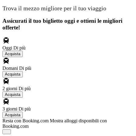
Trova il mezzo migliore per il tuo viaggio
Assicurati il ​​tuo biglietto oggi e ottieni le migliori
offerte!
Oggi
Di più
Acquista
Domani
Di più
Acquista
2 giorni
Di più
Acquista
3 giorni
Di più
Acquista
Resta con Booking.com
Mostra alloggi disponibili con
Booking.com