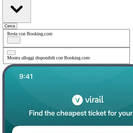
Cerca
Resta con Booking.com
Mostra alloggi disponibili con Booking.com