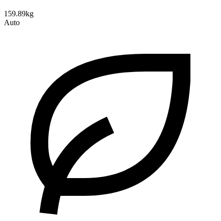
159.89kg
Auto