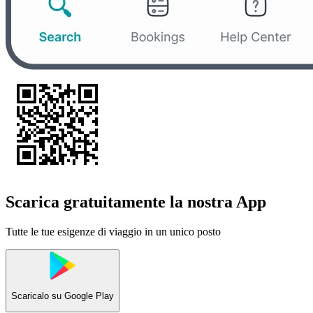
Scarica gratuitamente la nostra App
Tutte le tue esigenze di viaggio in un unico posto
Scaricalo su
Google Play