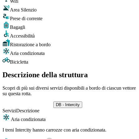
Wifi
Area Silenzio
Prese di corrente
Bagagli
Accessibilità
Ristorazione a bordo
Aria condizionata
Bicicletta
Descrizione della struttura
Scopri di più sui diversi servizi disponibili a bordo di ciascun vettore
su questa rotta.
DB - Intercity
Servizi
Descrizione
Aria condizionata
I treni Intercity hanno carrozze con aria condizionata.