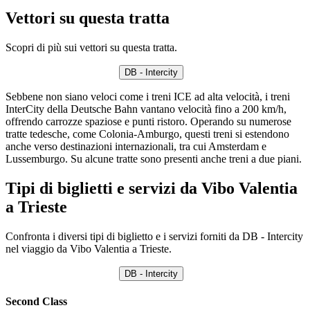
Vettori su questa tratta
Scopri di più sui vettori su questa tratta.
DB - Intercity
Sebbene non siano veloci come i treni ICE ad alta velocità, i treni
InterCity della Deutsche Bahn vantano velocità fino a 200 km/h,
offrendo carrozze spaziose e punti ristoro. Operando su numerose
tratte tedesche, come Colonia-Amburgo, questi treni si estendono
anche verso destinazioni internazionali, tra cui Amsterdam e
Lussemburgo. Su alcune tratte sono presenti anche treni a due piani.
Tipi di biglietti e servizi da Vibo Valentia
a Trieste
Confronta i diversi tipi di biglietto e i servizi forniti da DB - Intercity
nel viaggio da Vibo Valentia a Trieste.
DB - Intercity
Second Class