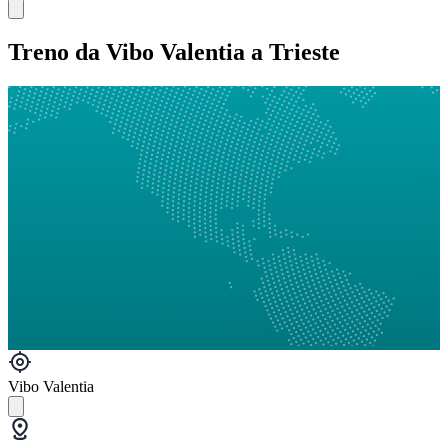
Treno da Vibo Valentia a Trieste
Vibo Valentia