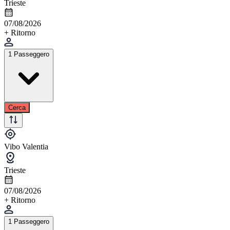
Trieste
07/08/2026
+ Ritorno
1 Passeggero
Cerca
Vibo Valentia
Trieste
07/08/2026
+ Ritorno
1 Passeggero