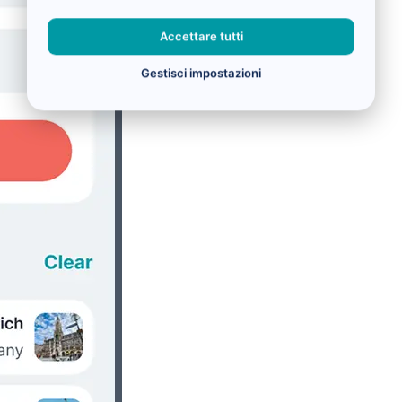
Accettare tutti
Gestisci impostazioni