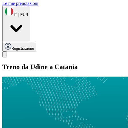
Le mie prenotazioni
IT | EUR
Registrazione
Treno da Udine a Catania