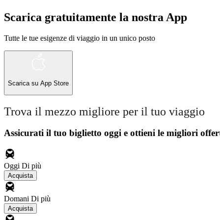
Scarica gratuitamente la nostra App
Tutte le tue esigenze di viaggio in un unico posto
Scarica su
App Store
Trova il mezzo migliore per il tuo viaggio
Assicurati il ​​tuo biglietto oggi e ottieni le migliori offer
Oggi
Di più
Acquista
Domani
Di più
Acquista