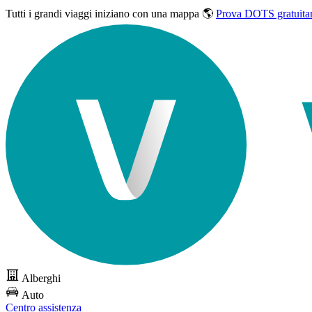
Tutti i grandi viaggi
iniziano con una mappa 🌎
Prova DOTS gratuita
Alberghi
Auto
Centro assistenza