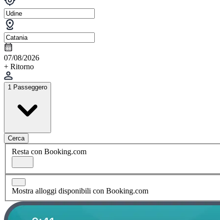
07/08/2026
+ Ritorno
1 Passeggero
Cerca
Resta con Booking.com
Mostra alloggi disponibili con Booking.com