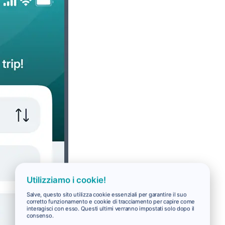
Utilizziamo i cookie!
Salve, questo sito utilizza cookie essenziali per garantire il suo
corretto funzionamento e cookie di tracciamento per capire come
interagisci con esso. Questi ultimi verranno impostati solo dopo il
consenso.