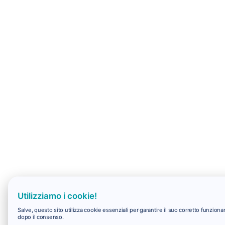
Utilizziamo i cookie!
Salve, questo sito utilizza cookie essenziali per garantire il suo corretto funzio
dopo il consenso.