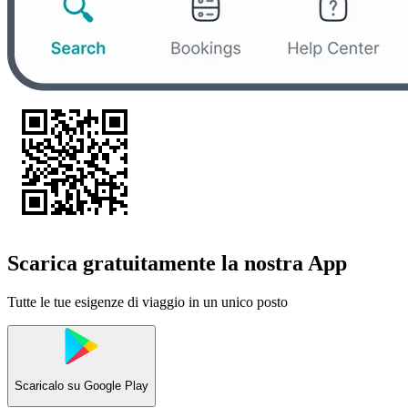
Scarica gratuitamente la nostra App
Tutte le tue esigenze di viaggio in un unico posto
Scaricalo su
Google Play