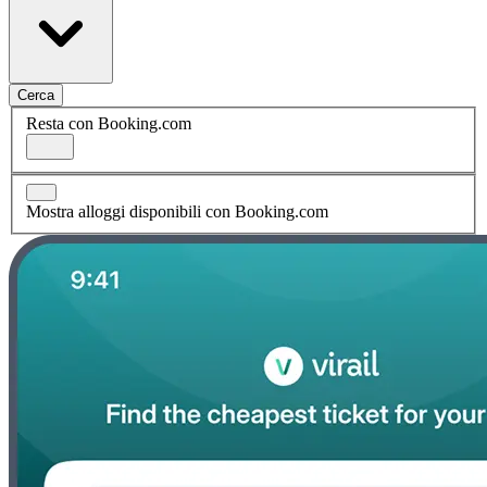
Cerca
Resta con Booking.com
Mostra alloggi disponibili con Booking.com