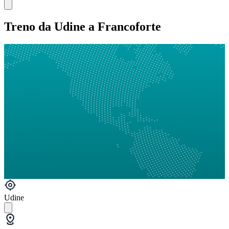
Treno da Udine a Francoforte
Udine