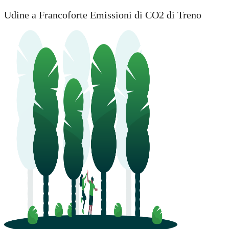
Udine a Francoforte Emissioni di CO2 di Treno