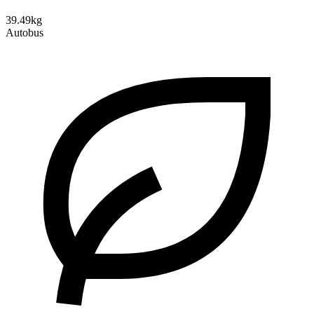
39.49kg
Autobus