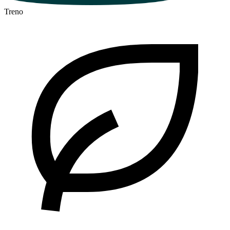
Treno