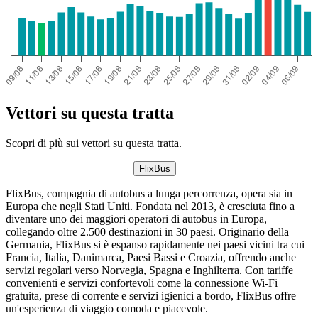
Vettori su questa tratta
Scopri di più sui vettori su questa tratta.
FlixBus
FlixBus, compagnia di autobus a lunga percorrenza, opera sia in
Europa che negli Stati Uniti. Fondata nel 2013, è cresciuta fino a
diventare uno dei maggiori operatori di autobus in Europa,
collegando oltre 2.500 destinazioni in 30 paesi. Originario della
Germania, FlixBus si è espanso rapidamente nei paesi vicini tra cui
Francia, Italia, Danimarca, Paesi Bassi e Croazia, offrendo anche
servizi regolari verso Norvegia, Spagna e Inghilterra. Con tariffe
convenienti e servizi confortevoli come la connessione Wi-Fi
gratuita, prese di corrente e servizi igienici a bordo, FlixBus offre
un'esperienza di viaggio comoda e piacevole.