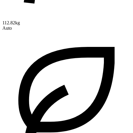
112.82kg
Auto