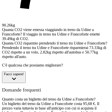
90.26kg
Quanta CO2 viene emessa viaggiando in treno da Udine a
Francoforte?
Il viaggio in treno tra Udine e Francoforte emette
39.49kg di CO2.
Quanta CO2 risparmio prendendo il treno tra Udine e Francoforte?
Prendendo il treno tra Udine e Francoforte risparmierai 73.33kg di
CO2 rispetto a un volo, 2.82kg rispetto all'autobus e 50.77kg
rispetto all'auto.
C'è qualcosa che possiamo migliorare?
Facci sapere!
Domande frequenti
Quanto costa un biglietto del treno da Udine a Francoforte?
Un biglietto del treno da Udine a Francoforte costa 95,68 €. Il
prezzo varia tuttavia in base all'anticipo con cui si acquista il