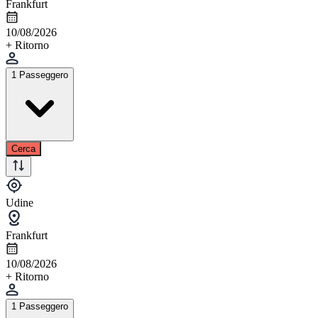
Frankfurt
10/08/2026
+ Ritorno
1 Passeggero
Cerca
Udine
Frankfurt
10/08/2026
+ Ritorno
1 Passeggero