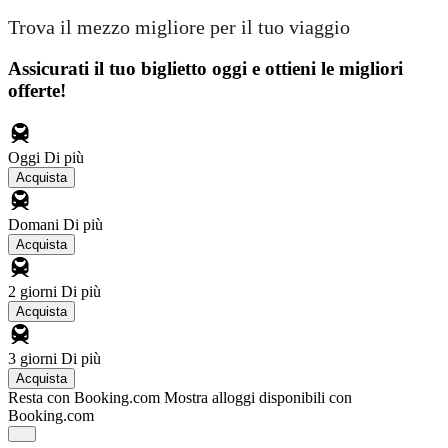
Trova il mezzo migliore per il tuo viaggio
Assicurati il ​​tuo biglietto oggi e ottieni le migliori
offerte!
Oggi
Di più
Acquista
Domani
Di più
Acquista
2 giorni
Di più
Acquista
3 giorni
Di più
Acquista
Resta con Booking.com
Mostra alloggi disponibili con
Booking.com