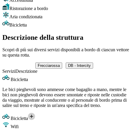
Accessibilità
Ristorazione a bordo
Aria condizionata
Bicicletta
Descrizione della struttura
Scopri di più sui diversi servizi disponibili a bordo di ciascun vettore
su questa rotta.
Frecciarossa
DB - Intercity
Servizi
Descrizione
Bicicletta
Le bici pieghevoli sono ammesse come bagaglio a mano, mentre le
bici non pieghevoli devono essere smontate e riposte nelle custodie
da viaggio, mostrate al conducente o al personale di bordo prima di
salire sul treno e riposte in un'area specifica del treno.
Bicicletta
Wifi