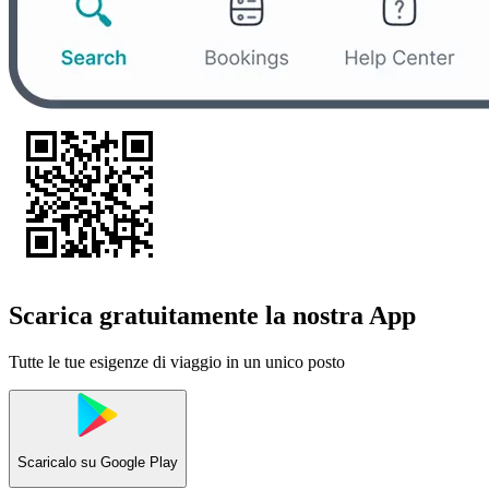
Scarica gratuitamente la nostra App
Tutte le tue esigenze di viaggio in un unico posto
Scaricalo su
Google Play