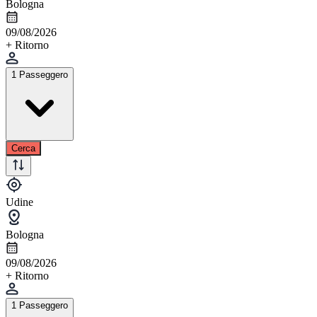
Bologna
09/08/2026
+ Ritorno
1 Passeggero
Cerca
Udine
Bologna
09/08/2026
+ Ritorno
1 Passeggero