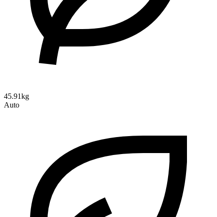
45.91kg
Auto