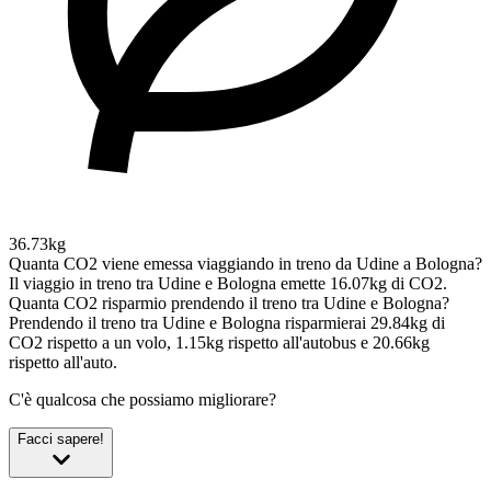
36.73kg
Quanta CO2 viene emessa viaggiando in treno da Udine a Bologna?
Il viaggio in treno tra Udine e Bologna emette 16.07kg di CO2.
Quanta CO2 risparmio prendendo il treno tra Udine e Bologna?
Prendendo il treno tra Udine e Bologna risparmierai 29.84kg di
CO2 rispetto a un volo, 1.15kg rispetto all'autobus e 20.66kg
rispetto all'auto.
C'è qualcosa che possiamo migliorare?
Facci sapere!