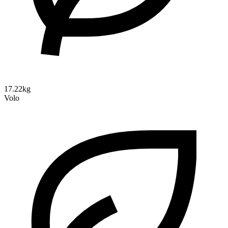
17.22kg
Volo