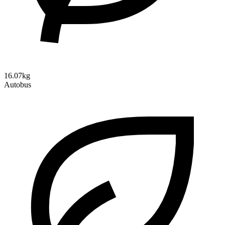
16.07kg
Autobus