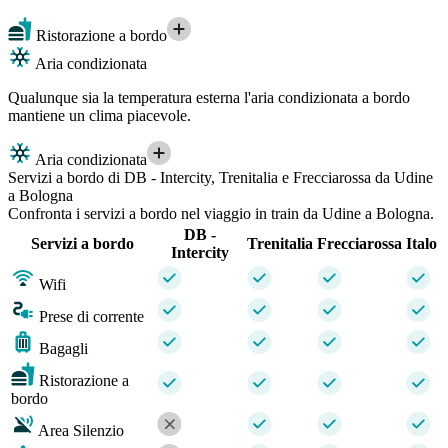
Ristorazione a bordo
Aria condizionata
Qualunque sia la temperatura esterna l'aria condizionata a bordo
mantiene un clima piacevole.
Aria condizionata
Servizi a bordo di DB - Intercity, Trenitalia e Frecciarossa da Udine
a Bologna
Confronta i servizi a bordo nel viaggio in train da Udine a Bologna.
DB -
Servizi a bordo
Trenitalia
Frecciarossa
Italo
Intercity
Wifi
Prese di corrente
Bagagli
Ristorazione a
bordo
Area Silenzio