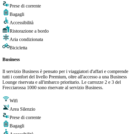
Prese di corrente
Bagagli
Accessibilità
Ristorazione a bordo
Aria condizionata
Bicicletta
Business
Il servizio Business è pensato per i viaggiatori d'affari e comprende
tutti i comfort del livello Premium, oltre all'accesso a una Business
Lounge riservata e all'imbarco prioritario. Le carrozze 2 e 3 del
Frecciarossa 1000 sono riservate al servizio Business.
Wifi
Area Silenzio
Prese di corrente
Bagagli