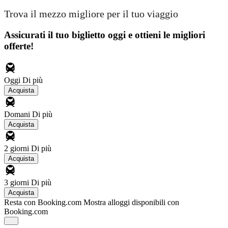
Trova il mezzo migliore per il tuo viaggio
Assicurati il ​​tuo biglietto oggi e ottieni le migliori
offerte!
Oggi
Di più
Acquista
Domani
Di più
Acquista
2 giorni
Di più
Acquista
3 giorni
Di più
Acquista
Resta con Booking.com
Mostra alloggi disponibili con
Booking.com