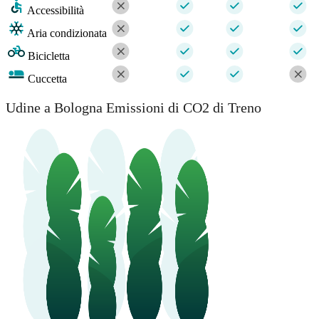
Accessibilità
Aria condizionata
Bicicletta
Cuccetta
Udine a Bologna Emissioni di CO2 di Treno