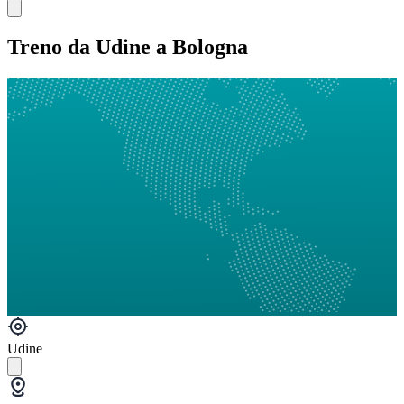
Treno da Udine a Bologna
Udine