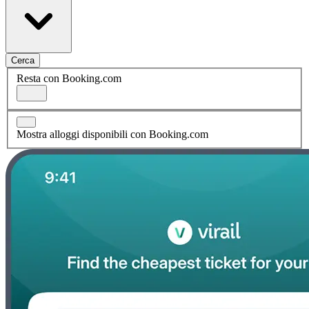
Cerca
Resta con Booking.com
Mostra alloggi disponibili con Booking.com