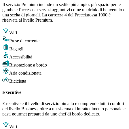
Il servizio Premium include un sedile più ampio, più spazio per le
gambe e l'accesso a servizi aggiuntivi come un drink di benvenuto e
una scelta di giornali. La carrozza 4 del Frecciarossa 1000 è
riservata al livello Premium.
Wifi
Prese di corrente
Bagagli
Accessibilità
Ristorazione a bordo
Aria condizionata
Bicicletta
Executive
Executive è il livello di servizio più alto e comprende tutti i comfort
del livello Business, oltre a un sistema di intrattenimento personale e
pasti gourmet preparati da uno chef di bordo dedicato.
Wifi