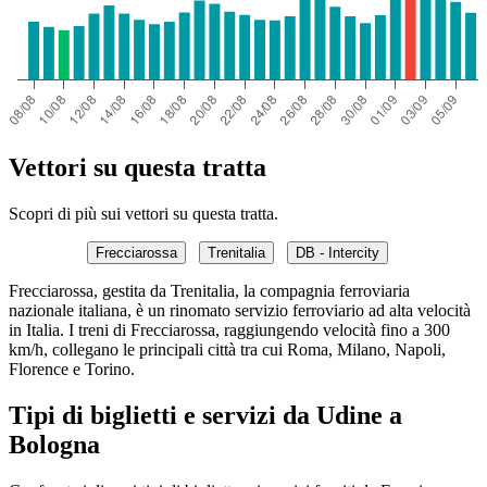
Vettori su questa tratta
Scopri di più sui vettori su questa tratta.
Frecciarossa
Trenitalia
DB - Intercity
Frecciarossa, gestita da Trenitalia, la compagnia ferroviaria
nazionale italiana, è un rinomato servizio ferroviario ad alta velocità
in Italia. I treni di Frecciarossa, raggiungendo velocità fino a 300
km/h, collegano le principali città tra cui Roma, Milano, Napoli,
Florence e Torino.
Tipi di biglietti e servizi da Udine a
Bologna