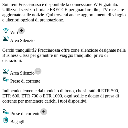
Sui treni Frecciarossa è disponibile la connessione WiFi gratuita.
Utilizza il servizio Portale FRECCE per guardare film, TV e restare
aggiornato sulle notizie. Qui troverai anche aggiornamenti di viaggio
e ulteriori opzioni di prenotazione.
Wifi
Area Silenzio
Cerchi tranquillità? Frecciarossa offre zone silenziose designate nella
Business Class per garantire un viaggio tranquillo, privo di
distrazioni.
Area Silenzio
Prese di corrente
Indipendentemente dal modello di treno, che si tratti di ETR 500,
ETR 600, ETR 700 o ETR 1000, ogni sedile è dotato di presa di
corrente per mantenere carichi i tuoi dispositivi.
Prese di corrente
Bagagli