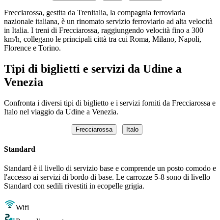
Frecciarossa, gestita da Trenitalia, la compagnia ferroviaria
nazionale italiana, è un rinomato servizio ferroviario ad alta velocità
in Italia. I treni di Frecciarossa, raggiungendo velocità fino a 300
km/h, collegano le principali città tra cui Roma, Milano, Napoli,
Florence e Torino.
Tipi di biglietti e servizi da Udine a
Venezia
Confronta i diversi tipi di biglietto e i servizi forniti da Frecciarossa e
Italo nel viaggio da Udine a Venezia.
Frecciarossa
Italo
Standard
Standard è il livello di servizio base e comprende un posto comodo e
l'accesso ai servizi di bordo di base. Le carrozze 5-8 sono di livello
Standard con sedili rivestiti in ecopelle grigia.
Wifi