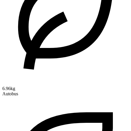
6.96kg
Autobus