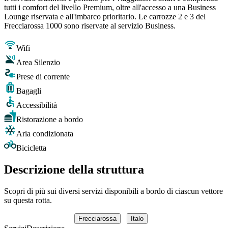
tutti i comfort del livello Premium, oltre all'accesso a una Business
Lounge riservata e all'imbarco prioritario. Le carrozze 2 e 3 del
Frecciarossa 1000 sono riservate al servizio Business.
Wifi
Area Silenzio
Prese di corrente
Bagagli
Accessibilità
Ristorazione a bordo
Aria condizionata
Bicicletta
Descrizione della struttura
Scopri di più sui diversi servizi disponibili a bordo di ciascun vettore
su questa rotta.
Frecciarossa
Italo