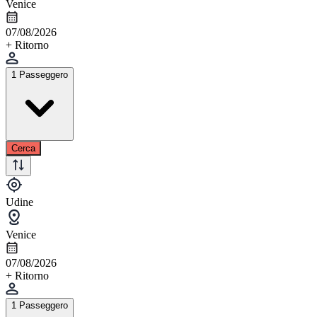
Venice
07/08/2026
+ Ritorno
1 Passeggero
Cerca
Udine
Venice
07/08/2026
+ Ritorno
1 Passeggero