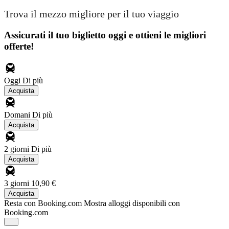
Trova il mezzo migliore per il tuo viaggio
Assicurati il ​​tuo biglietto oggi e ottieni le migliori
offerte!
Oggi
Di più
Acquista
Domani
Di più
Acquista
2 giorni
Di più
Acquista
3 giorni
10,90 €
Acquista
Resta con Booking.com
Mostra alloggi disponibili con
Booking.com