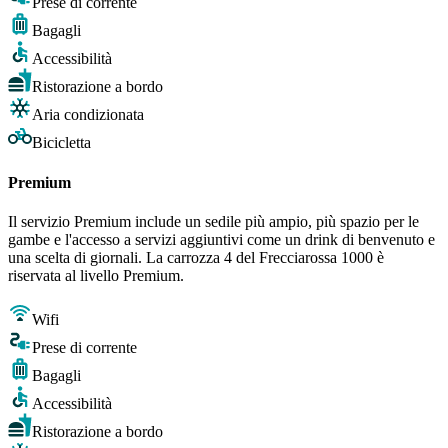
Prese di corrente
Bagagli
Accessibilità
Ristorazione a bordo
Aria condizionata
Bicicletta
Premium
Il servizio Premium include un sedile più ampio, più spazio per le
gambe e l'accesso a servizi aggiuntivi come un drink di benvenuto e
una scelta di giornali. La carrozza 4 del Frecciarossa 1000 è
riservata al livello Premium.
Wifi
Prese di corrente
Bagagli
Accessibilità
Ristorazione a bordo