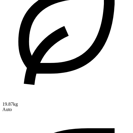
19.87kg
Auto