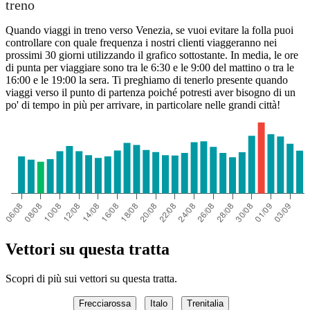
treno
Quando viaggi in treno verso Venezia, se vuoi evitare la folla puoi
controllare con quale frequenza i nostri clienti viaggeranno nei
prossimi 30 giorni utilizzando il grafico sottostante. In media, le ore
di punta per viaggiare sono tra le 6:30 e le 9:00 del mattino o tra le
16:00 e le 19:00 la sera. Ti preghiamo di tenerlo presente quando
viaggi verso il punto di partenza poiché potresti aver bisogno di un
po' di tempo in più per arrivare, in particolare nelle grandi città!
Vettori su questa tratta
Scopri di più sui vettori su questa tratta.
Frecciarossa
Italo
Trenitalia