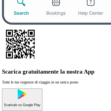
Scarica gratuitamente la nostra App
Tutte le tue esigenze di viaggio in un unico posto
Scaricalo su
Google Play