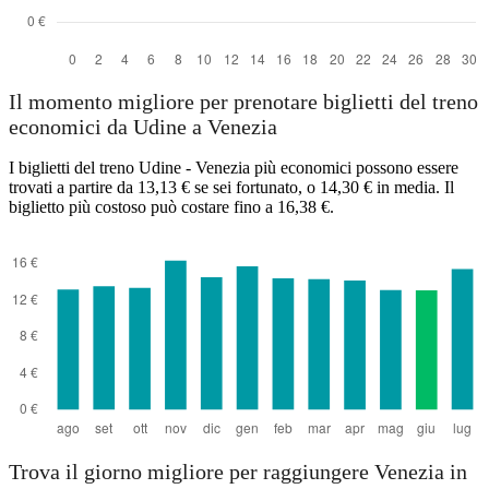
Il momento migliore per prenotare biglietti del treno
economici da Udine a Venezia
I biglietti del treno Udine - Venezia più economici possono essere
trovati a partire da 13,13 € se sei fortunato, o 14,30 € in media. Il
biglietto più costoso può costare fino a 16,38 €.
Trova il giorno migliore per raggiungere Venezia in