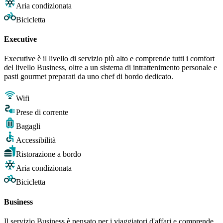
Aria condizionata
Bicicletta
Executive
Executive è il livello di servizio più alto e comprende tutti i comfort
del livello Business, oltre a un sistema di intrattenimento personale e
pasti gourmet preparati da uno chef di bordo dedicato.
Wifi
Prese di corrente
Bagagli
Accessibilità
Ristorazione a bordo
Aria condizionata
Bicicletta
Business
Il servizio Business è pensato per i viaggiatori d'affari e comprende