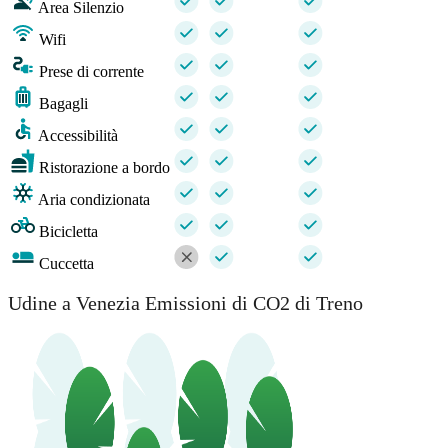
Area Silenzio
Wifi
Prese di corrente
Bagagli
Accessibilità
Ristorazione a bordo
Aria condizionata
Bicicletta
Cuccetta
Udine a Venezia Emissioni di CO2 di Treno