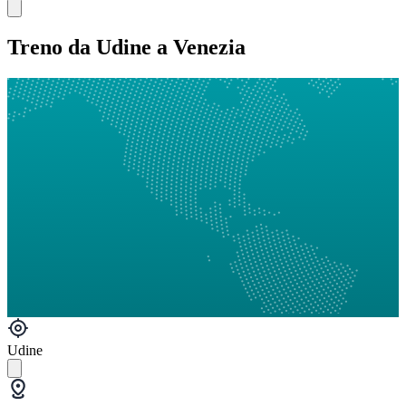
Treno da Udine a Venezia
Udine