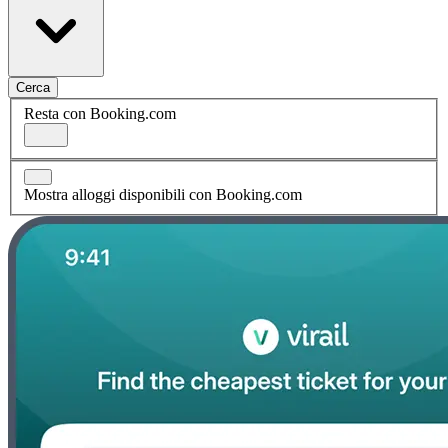
Cerca
Resta con Booking.com
Mostra alloggi disponibili con Booking.com