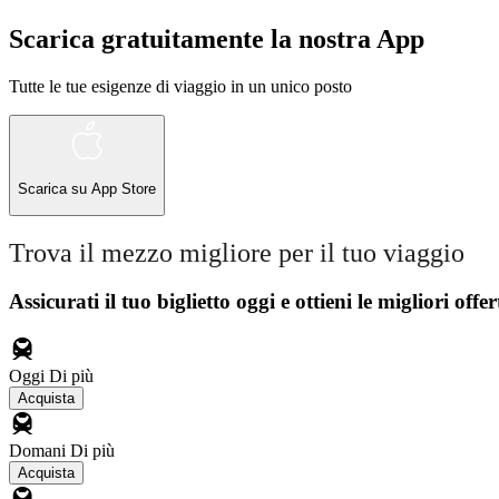
Scarica gratuitamente la nostra App
Tutte le tue esigenze di viaggio in un unico posto
Scarica su
App Store
Trova il mezzo migliore per il tuo viaggio
Assicurati il ​​tuo biglietto oggi e ottieni le migliori offer
Oggi
Di più
Acquista
Domani
Di più
Acquista