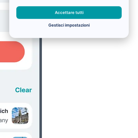
Accettare tutti
Gestisci impostazioni