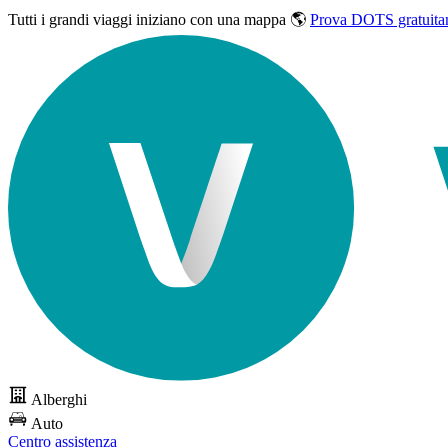
Tutti i grandi viaggi
iniziano con una mappa 🌎
Prova DOTS gratuita
Alberghi
Auto
Centro assistenza