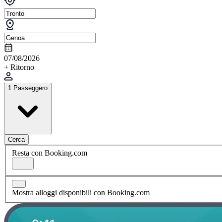
07/08/2026
+ Ritorno
1 Passeggero
Cerca
Resta con Booking.com
Mostra alloggi disponibili con Booking.com