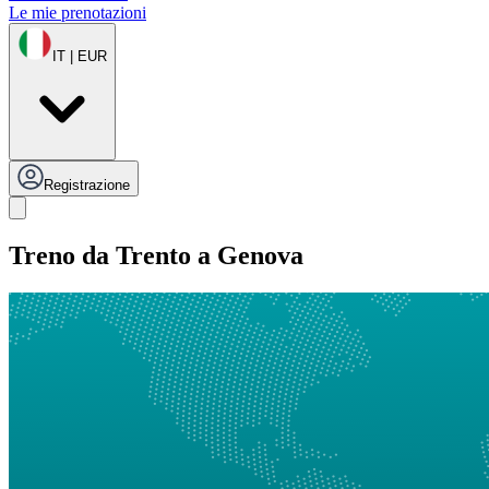
Le mie prenotazioni
IT | EUR
Registrazione
Treno da Trento a Genova