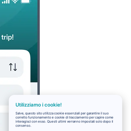
Utilizziamo i cookie!
Salve, questo sito utilizza cookie essenziali per garantire il suo
corretto funzionamento e cookie di tracciamento per capire come
interagisci con esso. Questi ultimi verranno impostati solo dopo il
consenso.