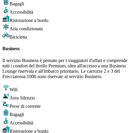
Bagagli
Accessibilità
Ristorazione a bordo
Aria condizionata
Bicicletta
Business
Il servizio Business è pensato per i viaggiatori d'affari e comprende
tutti i comfort del livello Premium, oltre all'accesso a una Business
Lounge riservata e all'imbarco prioritario. Le carrozze 2 e 3 del
Frecciarossa 1000 sono riservate al servizio Business.
Wifi
Area Silenzio
Prese di corrente
Bagagli
Accessibilità
Ristorazione a bordo