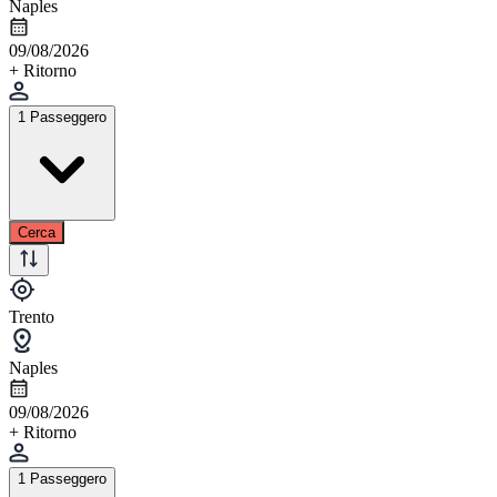
Naples
09/08/2026
+ Ritorno
1 Passeggero
Cerca
Trento
Naples
09/08/2026
+ Ritorno
1 Passeggero