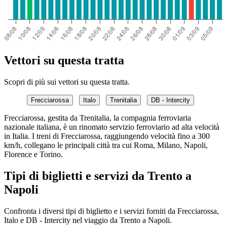
Vettori su questa tratta
Scopri di più sui vettori su questa tratta.
Frecciarossa
Italo
Trenitalia
DB - Intercity
Frecciarossa, gestita da Trenitalia, la compagnia ferroviaria
nazionale italiana, è un rinomato servizio ferroviario ad alta velocità
in Italia. I treni di Frecciarossa, raggiungendo velocità fino a 300
km/h, collegano le principali città tra cui Roma, Milano, Napoli,
Florence e Torino.
Tipi di biglietti e servizi da Trento a
Napoli
Confronta i diversi tipi di biglietto e i servizi forniti da Frecciarossa,
Italo e DB - Intercity nel viaggio da Trento a Napoli.