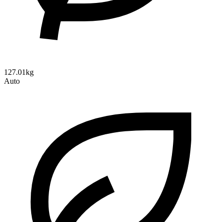
127.01kg
Auto