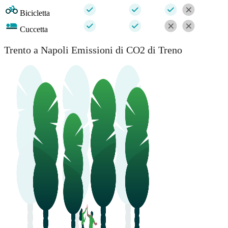
Bicicletta
Cuccetta
Trento a Napoli Emissioni di CO2 di Treno