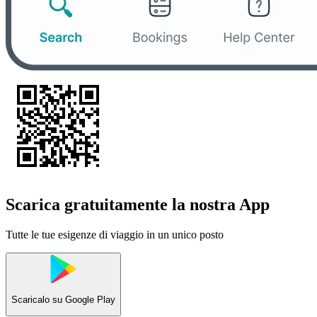
Scarica gratuitamente la nostra App
Tutte le tue esigenze di viaggio in un unico posto
Scaricalo su
Google Play