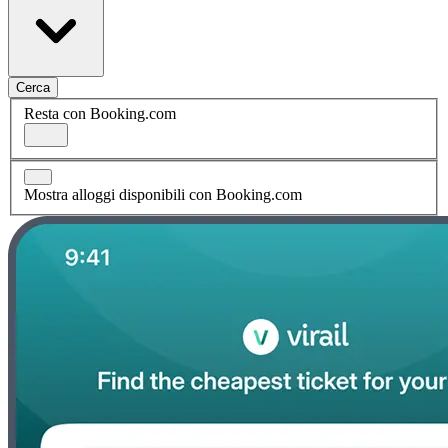
Cerca
Resta con Booking.com
Mostra alloggi disponibili con Booking.com