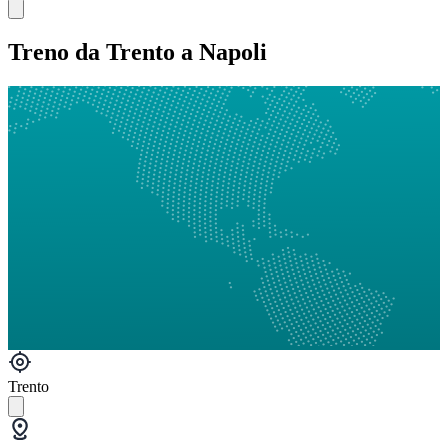
Treno da Trento a Napoli
Trento