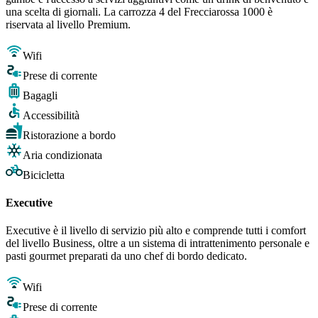
una scelta di giornali. La carrozza 4 del Frecciarossa 1000 è
riservata al livello Premium.
Wifi
Prese di corrente
Bagagli
Accessibilità
Ristorazione a bordo
Aria condizionata
Bicicletta
Executive
Executive è il livello di servizio più alto e comprende tutti i comfort
del livello Business, oltre a un sistema di intrattenimento personale e
pasti gourmet preparati da uno chef di bordo dedicato.
Wifi
Prese di corrente