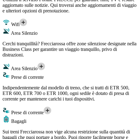
aggiornato sulle notizie. Qui troverai anche aggiornamenti di viaggio
e ulteriori opzioni di prenotazione.
Wifi
Area Silenzio
Cerchi tranquillità? Frecciarossa offre zone silenziose designate nella
Business Class per garantire un viaggio tranquillo, privo di
distrazioni.
Area Silenzio
Prese di corrente
Indipendentemente dal modello di treno, che si tratti di ETR 500,
ETR 600, ETR 700 o ETR 1000, ogni sedile è dotato di presa di
corrente per mantenere carichi i tuoi dispositivi.
Prese di corrente
Bagagli
Sui treni Frecciarossa non vige alcuna restrizione sulla quantità di
bagagli che puoi portare a bordo. Puoi riporre facilmente borse e