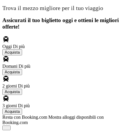
Trova il mezzo migliore per il tuo viaggio
Assicurati il ​​tuo biglietto oggi e ottieni le migliori
offerte!
Oggi
Di più
Acquista
Domani
Di più
Acquista
2 giorni
Di più
Acquista
3 giorni
Di più
Acquista
Resta con Booking.com
Mostra alloggi disponibili con
Booking.com