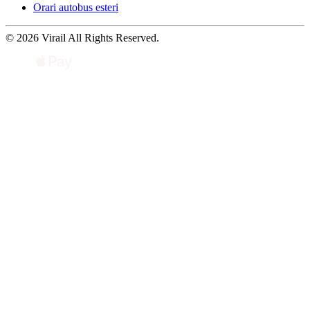
Orari autobus esteri
© 2026 Virail All Rights Reserved.