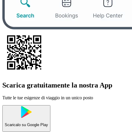
Scarica gratuitamente la nostra App
Tutte le tue esigenze di viaggio in un unico posto
Scaricalo su
Google Play