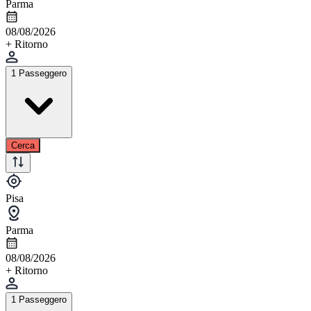
Parma
08/08/2026
+ Ritorno
1 Passeggero
Cerca
Pisa
Parma
08/08/2026
+ Ritorno
1 Passeggero