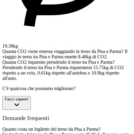
19.38kg
Quanta CO2 viene emessa viaggiando in treno da Pisa a Parma?
Il
viaggio in treno tra Pisa e Parma emette 8.48kg di CO2.
Quanta CO2 risparmio prendendo il treno tra Pisa e Parma?
Prendendo il treno tra Pisa e Parma risparmierai 15.75kg di CO2
rispetto a un volo, 0.61kg rispetto all'autobus e 10.9kg rispetto
all'auto.
C'è qualcosa che possiamo migliorare?
Facci sapere!
Domande frequenti
Quanto costa un biglietto del treno da Pisa a Parma?