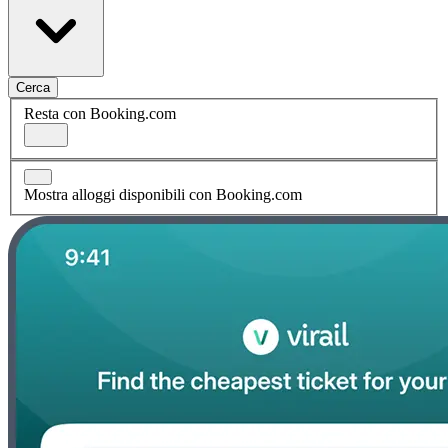
Cerca
Resta con Booking.com
Mostra alloggi disponibili con Booking.com