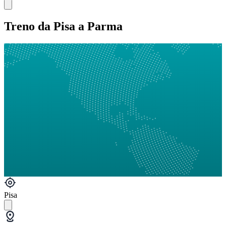
Treno da Pisa a Parma
Pisa