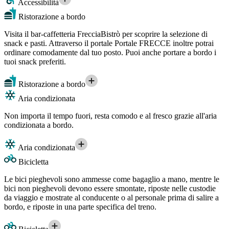
Accessibilità
Ristorazione a bordo
Visita il bar-caffetteria FrecciaBistrò per scoprire la selezione di
snack e pasti. Attraverso il portale Portale FRECCE inoltre potrai
ordinare comodamente dal tuo posto. Puoi anche portare a bordo i
tuoi snack preferiti.
Ristorazione a bordo
Aria condizionata
Non importa il tempo fuori, resta comodo e al fresco grazie all'aria
condizionata a bordo.
Aria condizionata
Bicicletta
Le bici pieghevoli sono ammesse come bagaglio a mano, mentre le
bici non pieghevoli devono essere smontate, riposte nelle custodie
da viaggio e mostrate al conducente o al personale prima di salire a
bordo, e riposte in una parte specifica del treno.