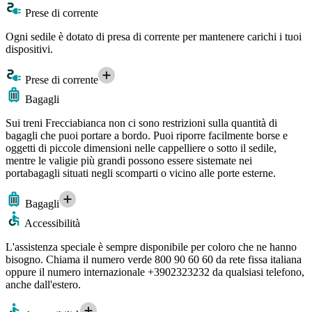
Prese di corrente
Ogni sedile è dotato di presa di corrente per mantenere carichi i tuoi
dispositivi.
Prese di corrente
Bagagli
Sui treni Frecciabianca non ci sono restrizioni sulla quantità di
bagagli che puoi portare a bordo. Puoi riporre facilmente borse e
oggetti di piccole dimensioni nelle cappelliere o sotto il sedile,
mentre le valigie più grandi possono essere sistemate nei
portabagagli situati negli scomparti o vicino alle porte esterne.
Bagagli
Accessibilità
L'assistenza speciale è sempre disponibile per coloro che ne hanno
bisogno. Chiama il numero verde 800 90 60 60 da rete fissa italiana
oppure il numero internazionale +3902323232 da qualsiasi telefono,
anche dall'estero.