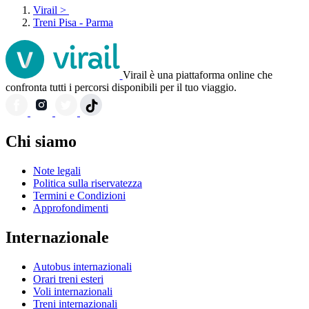
Virail
>
Treni Pisa - Parma
Virail è una piattaforma online che
confronta tutti i percorsi disponibili per il tuo viaggio.
Chi siamo
Note legali
Politica sulla riservatezza
Termini e Condizioni
Approfondimenti
Internazionale
Autobus internazionali
Orari treni esteri
Voli internazionali
Treni internazionali