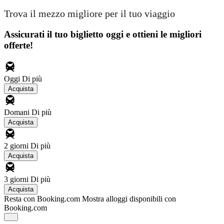
Trova il mezzo migliore per il tuo viaggio
Assicurati il ​​tuo biglietto oggi e ottieni le migliori
offerte!
Oggi
Di più
Acquista
Domani
Di più
Acquista
2 giorni
Di più
Acquista
3 giorni
Di più
Acquista
Resta con Booking.com
Mostra alloggi disponibili con
Booking.com