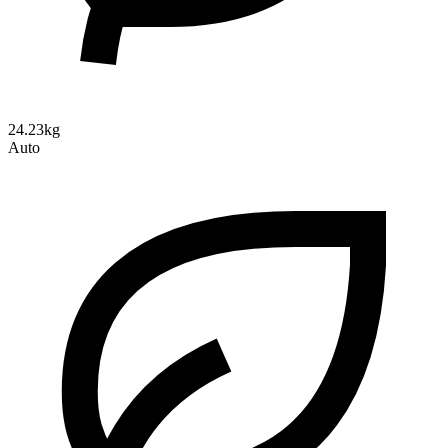
24.23kg
Auto