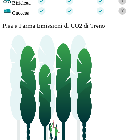
Bicicletta
Cuccetta
Pisa a Parma Emissioni di CO2 di Treno