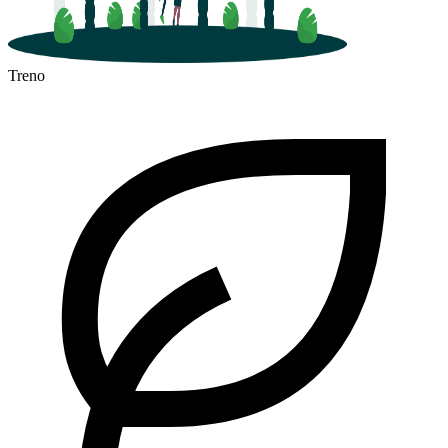
Treno