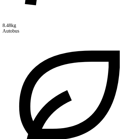
8.48kg
Autobus