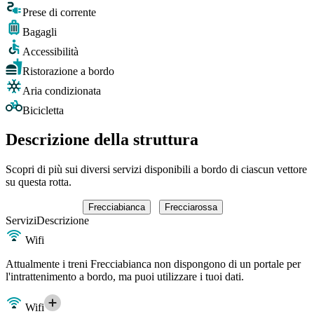
Prese di corrente
Bagagli
Accessibilità
Ristorazione a bordo
Aria condizionata
Bicicletta
Descrizione della struttura
Scopri di più sui diversi servizi disponibili a bordo di ciascun vettore
su questa rotta.
Frecciabianca
Frecciarossa
Servizi
Descrizione
Wifi
Attualmente i treni Frecciabianca non dispongono di un portale per
l'intrattenimento a bordo, ma puoi utilizzare i tuoi dati.
Wifi