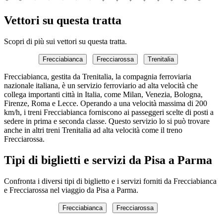
Vettori su questa tratta
Scopri di più sui vettori su questa tratta.
Frecciabianca
Frecciarossa
Trenitalia
Frecciabianca, gestita da Trenitalia, la compagnia ferroviaria
nazionale italiana, è un servizio ferroviario ad alta velocità che
collega importanti città in Italia, come Milan, Venezia, Bologna,
Firenze, Roma e Lecce. Operando a una velocità massima di 200
km/h, i treni Frecciabianca forniscono ai passeggeri scelte di posti a
sedere in prima e seconda classe. Questo servizio lo si può trovare
anche in altri treni Trenitalia ad alta velocità come il treno
Frecciarossa.
Tipi di biglietti e servizi da Pisa a Parma
Confronta i diversi tipi di biglietto e i servizi forniti da Frecciabianca
e Frecciarossa nel viaggio da Pisa a Parma.
Frecciabianca
Frecciarossa