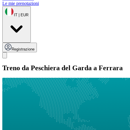
Le mie prenotazioni
IT | EUR
Registrazione
Treno da Peschiera del Garda a Ferrara