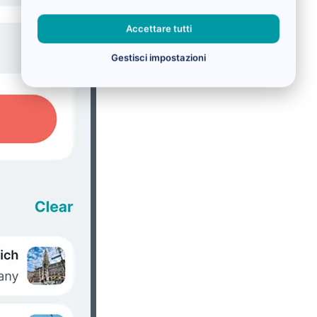
Accettare tutti
Gestisci impostazioni