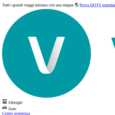
Tutti i grandi viaggi
iniziano con una mappa 🌎
Prova DOTS gratuita
Alberghi
Auto
Centro assistenza