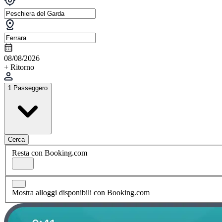
08/08/2026
+ Ritorno
1 Passeggero
Cerca
Resta con Booking.com
Mostra alloggi disponibili con Booking.com