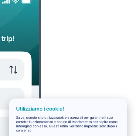
Utilizziamo i cookie!
Salve, questo sito utilizza cookie essenziali per garantire il suo
corretto funzionamento e cookie di tracciamento per capire come
interagisci con esso. Questi ultimi verranno impostati solo dopo il
consenso.