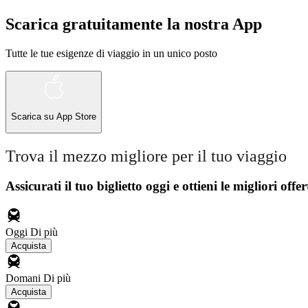
Scarica gratuitamente la nostra App
Tutte le tue esigenze di viaggio in un unico posto
Scarica su
App Store
Trova il mezzo migliore per il tuo viaggio
Assicurati il ​​tuo biglietto oggi e ottieni le migliori offer
Oggi
Di più
Acquista
Domani
Di più
Acquista