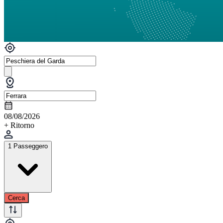
08/08/2026
+ Ritorno
1 Passeggero
Cerca