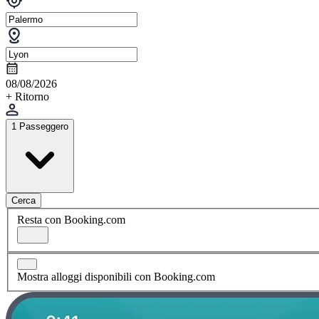
08/08/2026
+ Ritorno
1 Passeggero
Cerca
Resta con Booking.com
Mostra alloggi disponibili con Booking.com