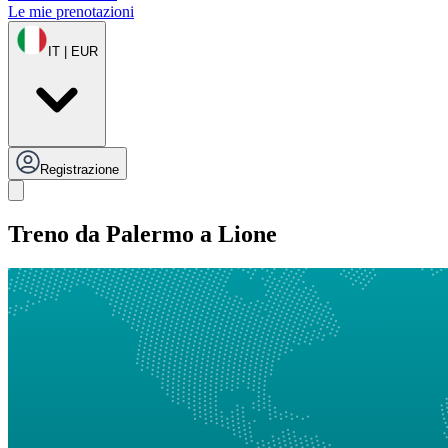
Le mie prenotazioni
IT | EUR
Registrazione
Treno da Palermo a Lione