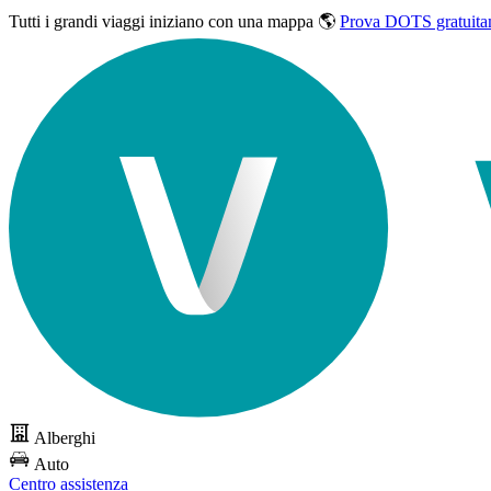
Tutti i grandi viaggi
iniziano con una mappa 🌎
Prova DOTS gratuita
Alberghi
Auto
Centro assistenza