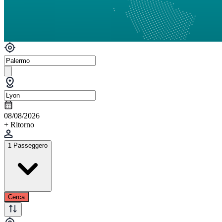
08/08/2026
+ Ritorno
1 Passeggero
Cerca