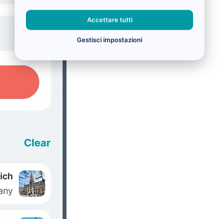
Accettare tutti
Gestisci impostazioni