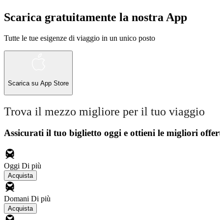
Scarica gratuitamente la nostra App
Tutte le tue esigenze di viaggio in un unico posto
Scarica su
App Store
Trova il mezzo migliore per il tuo viaggio
Assicurati il ​​tuo biglietto oggi e ottieni le migliori offer
Oggi
Di più
Acquista
Domani
Di più
Acquista