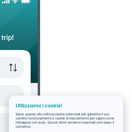
Utilizziamo i cookie!
Salve, questo sito utilizza cookie essenziali per garantire il suo
corretto funzionamento e cookie di tracciamento per capire come
interagisci con esso. Questi ultimi verranno impostati solo dopo il
consenso.