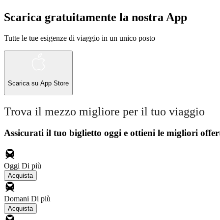
Scarica gratuitamente la nostra App
Tutte le tue esigenze di viaggio in un unico posto
Scarica su
App Store
Trova il mezzo migliore per il tuo viaggio
Assicurati il ​​tuo biglietto oggi e ottieni le migliori offer
Oggi
Di più
Acquista
Domani
Di più
Acquista