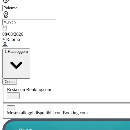
08/08/2026
+ Ritorno
1 Passeggero
Cerca
Resta con Booking.com
Mostra alloggi disponibili con Booking.com