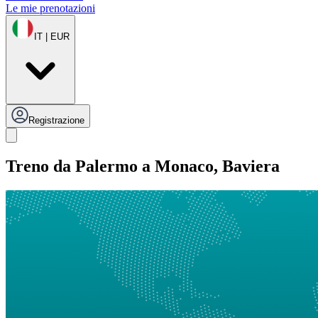
Le mie prenotazioni
IT | EUR
Registrazione
Treno da Palermo a Monaco, Baviera