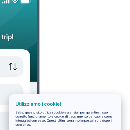
Utilizziamo i cookie!
Salve, questo sito utilizza cookie essenziali per garantire il suo
corretto funzionamento e cookie di tracciamento per capire come
interagisci con esso. Questi ultimi verranno impostati solo dopo il
consenso.