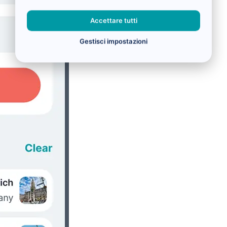
Accettare tutti
Gestisci impostazioni