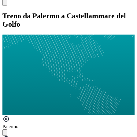
Treno da Palermo a Castellammare del
Golfo
Palermo