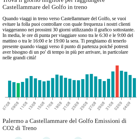
Castellammare del Golfo in treno
Quando viaggi in treno verso Castellammare del Golfo, se vuoi
evitare la folla puoi controllare con quale frequenza i nostri clienti
viaggeranno nei prossimi 30 giorni utilizzando il grafico sottostante.
In media, le ore di punta per viaggiare sono tra le 6:30 e le 9:00 del
mattino o tra le 16:00 e le 19:00 la sera. Ti preghiamo di tenerlo
presente quando viaggi verso il punto di partenza poiché potresti
aver bisogno di un po' di tempo in più per arrivare, in particolare
nelle grandi città!
Palermo a Castellammare del Golfo Emissioni di
CO2 di Treno