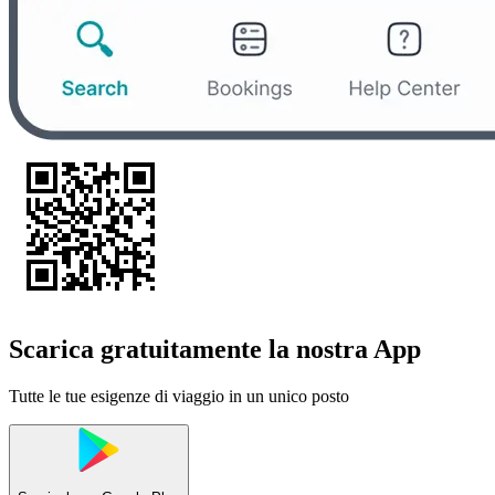
Scarica gratuitamente la nostra App
Tutte le tue esigenze di viaggio in un unico posto