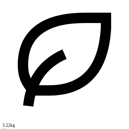
3.22kg