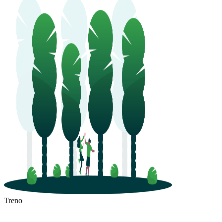
Treno