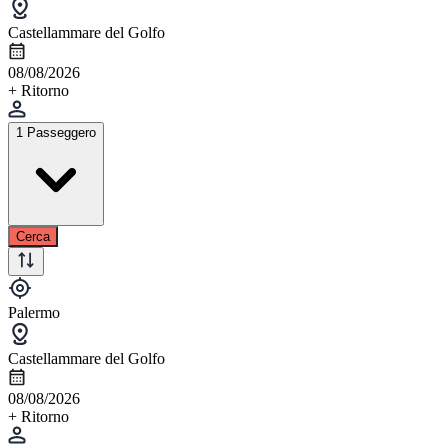
Castellammare del Golfo
08/08/2026
+ Ritorno
1 Passeggero
Cerca
Palermo
Castellammare del Golfo
08/08/2026
+ Ritorno