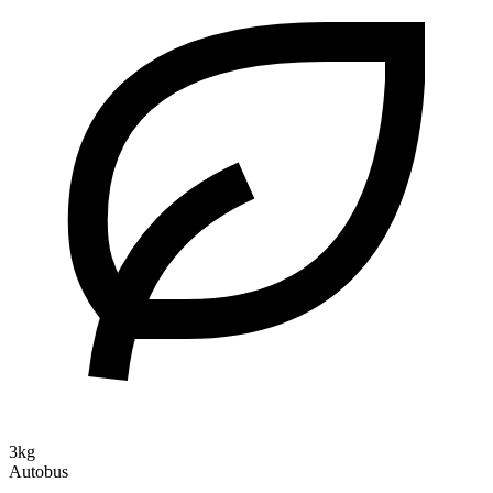
3kg
Autobus