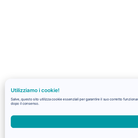
Utilizziamo i cookie!
Salve, questo sito utilizza cookie essenziali per garantire il suo corretto funzio
dopo il consenso.