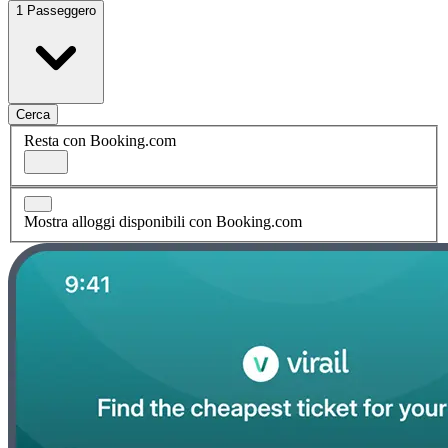
1 Passeggero
Cerca
Resta con Booking.com
Mostra alloggi disponibili con Booking.com