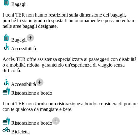
Bagagli
I treni TER non hanno restrizioni sulla dimensione dei bagagli,
purché tu sia in grado di spostarli autonomamente e possano entrare
nelle aree bagagli designate.
Bagagli
Accessibilità
Accès TER offre assistenza specializzata ai passeggeri con disabilità
o a mobilità ridotta, garantendo un'esperienza di viaggio senza
difficoltà.
Accessibilità
Ristorazione a bordo
I treni TER non forniscono ristorazione a bordo; considera di portare
con te qualcosa da mangiare e bere.
Ristorazione a bordo
Bicicletta