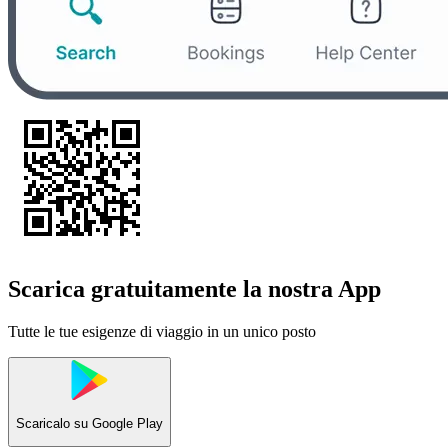
Scarica gratuitamente la nostra App
Tutte le tue esigenze di viaggio in un unico posto
Scaricalo su
Google Play