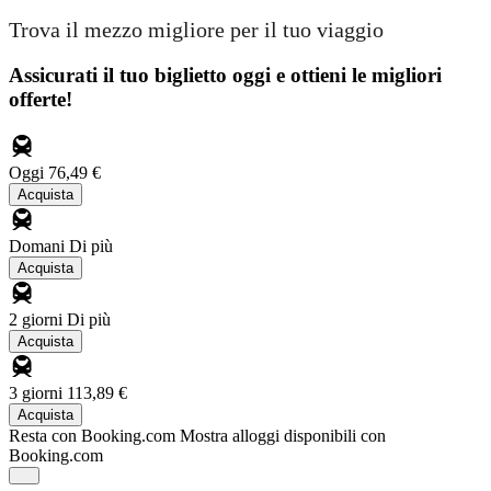
Trova il mezzo migliore per il tuo viaggio
Assicurati il ​​tuo biglietto oggi e ottieni le migliori
offerte!
Oggi
76,49 €
Acquista
Domani
Di più
Acquista
2 giorni
Di più
Acquista
3 giorni
113,89 €
Acquista
Resta con Booking.com
Mostra alloggi disponibili con
Booking.com