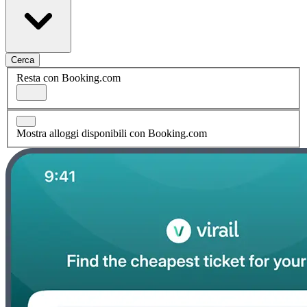
Cerca
Resta con Booking.com
Mostra alloggi disponibili con Booking.com