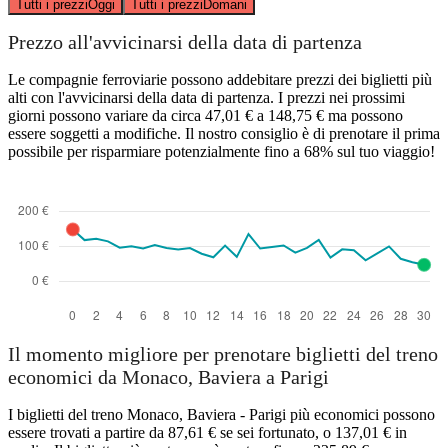
Tutti i prezzi
Oggi
Tutti i prezzi
Domani
Prezzo all'avvicinarsi della data di partenza
Le compagnie ferroviarie possono addebitare prezzi dei biglietti più
alti con l'avvicinarsi della data di partenza. I prezzi nei prossimi
giorni possono variare da circa 47,01 € a 148,75 € ma possono
essere soggetti a modifiche. Il nostro consiglio è di prenotare il prima
possibile per risparmiare potenzialmente fino a 68% sul tuo viaggio!
Il momento migliore per prenotare biglietti del treno
economici da Monaco, Baviera a Parigi
I biglietti del treno Monaco, Baviera - Parigi più economici possono
essere trovati a partire da 87,61 € se sei fortunato, o 137,01 € in