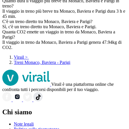
Quanto dura il viaggio più breve tra Monaco, Baviera e Parigi in
treno?
Il viaggio in treno più breve tra Monaco, Baviera e Parigi dura 3 h e
45 min.
C'è un treno diretto tra Monaco, Baviera e Parigi?
Sì, c'è un treno diretto tra Monaco, Baviera e Parigi.
Quanta CO2 emette un viaggio in treno da Monaco, Baviera a
Parigi?
Il viaggio in treno da Monaco, Baviera a Parigi genera 47.94kg di
CO2.
Virail
>
Treni Monaco, Baviera - Parigi
Virail è una piattaforma online che
confronta tutti i percorsi disponibili per il tuo viaggio.
Chi siamo
Note legali