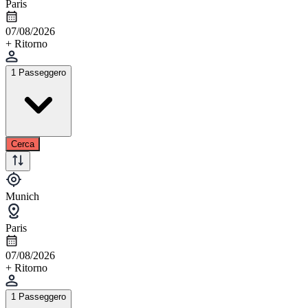
Paris
07/08/2026
+ Ritorno
1 Passeggero
Cerca
Munich
Paris
07/08/2026
+ Ritorno
1 Passeggero