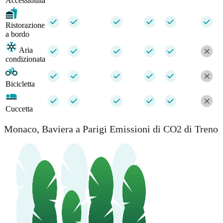
Accessibilità
Ristorazione
a bordo
Aria
condizionata
Bicicletta
Cuccetta
Monaco, Baviera a Parigi Emissioni di CO2 di Treno