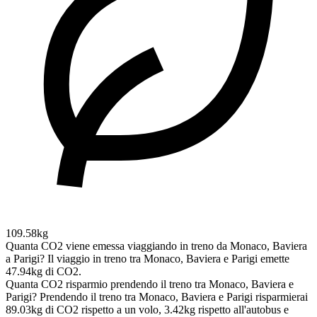
109.58kg
Quanta CO2 viene emessa viaggiando in treno da Monaco, Baviera
a Parigi?
Il viaggio in treno tra Monaco, Baviera e Parigi emette
47.94kg di CO2.
Quanta CO2 risparmio prendendo il treno tra Monaco, Baviera e
Parigi?
Prendendo il treno tra Monaco, Baviera e Parigi risparmierai
89.03kg di CO2 rispetto a un volo, 3.42kg rispetto all'autobus e