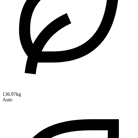
136.97kg
Auto