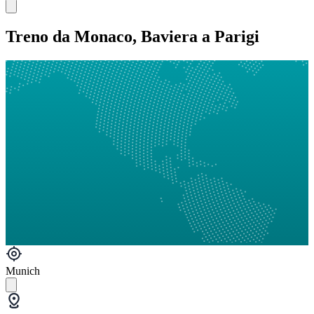
Treno da Monaco, Baviera a Parigi
Munich