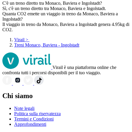
C'è un treno diretto tra Monaco, Baviera e Ingolstadt?
Sì, c'è un treno diretto tra Monaco, Baviera e Ingolstadt.
Quanta CO2 emette un viaggio in treno da Monaco, Baviera a
Ingolstadt?
Il viaggio in treno da Monaco, Baviera a Ingolstadt genera 4.95kg di
CO2.
Virail
>
Treni Monaco, Baviera - Ingolstadt
Virail è una piattaforma online che
confronta tutti i percorsi disponibili per il tuo viaggio.
Chi siamo
Note legali
Politica sulla riservatezza
Termini e Condizioni
Approfondimenti