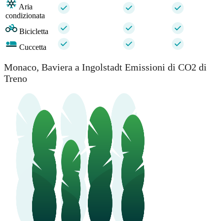
Aria
condizionata
Bicicletta
Cuccetta
Monaco, Baviera a Ingolstadt Emissioni di CO2 di
Treno