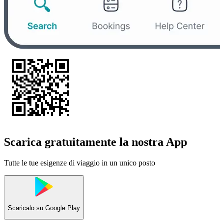
Scarica gratuitamente la nostra App
Tutte le tue esigenze di viaggio in un unico posto
Scaricalo su
Google Play