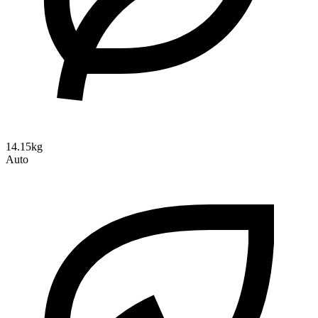
14.15kg
Auto