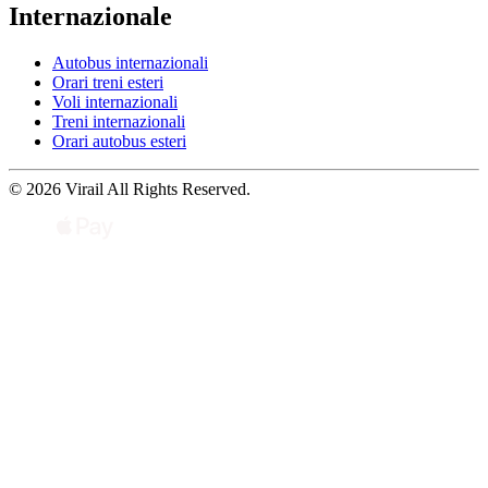
Internazionale
Autobus internazionali
Orari treni esteri
Voli internazionali
Treni internazionali
Orari autobus esteri
© 2026 Virail All Rights Reserved.