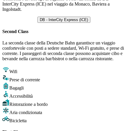
InterCity Express (ICE) nel viaggio da Monaco, Baviera a
Ingolstadt.
DB - InterCity Express (ICE)
Second Class
La seconda classe della Deutsche Bahn garantisce un viaggio
confortevole con posti a sedere standard, Wi-Fi gratuito, e prese di
corrente. I passeggeri di seconda classe possono acquistare cibo e
bevande nella carrozza bar/bistrot o nella carrozza ristorante.
Wifi
Prese di corrente
Bagagli
Accessibilità
Ristorazione a bordo
Aria condizionata
Bicicletta