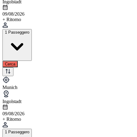
Ingolstadt
09/08/2026
+ Ritorno
1 Passeggero
Cerca
Munich
Ingolstadt
09/08/2026
+ Ritorno
1 Passeggero