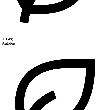
4.95kg
Autobus