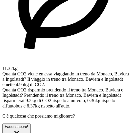
11.32kg
Quanta CO2 viene emessa viaggiando in treno da Monaco, Baviera
a Ingolstadt?
Il viaggio in treno tra Monaco, Baviera e Ingolstadt
emette 4.95kg di CO2.
Quanta CO2 risparmio prendendo il treno tra Monaco, Baviera e
Ingolstadt?
Prendendo il treno tra Monaco, Baviera e Ingolstadt
risparmierai 9.2kg di CO2 rispetto a un volo, 0.36kg rispetto
all'autobus e 6.37kg rispetto all'auto.
C'è qualcosa che possiamo migliorare?
Facci sapere!