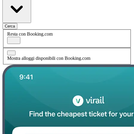
Cerca
Resta con Booking.com
Mostra alloggi disponibili con Booking.com