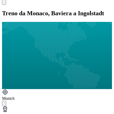
Treno da Monaco, Baviera a Ingolstadt
Munich