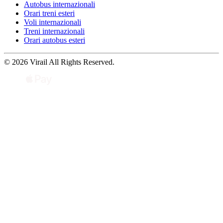
Autobus internazionali
Orari treni esteri
Voli internazionali
Treni internazionali
Orari autobus esteri
© 2026 Virail All Rights Reserved.