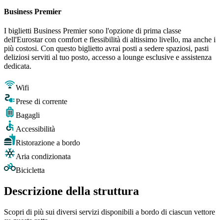
Business Premier
I biglietti Business Premier sono l'opzione di prima classe
dell'Eurostar con comfort e flessibilità di altissimo livello, ma anche i
più costosi. Con questo biglietto avrai posti a sedere spaziosi, pasti
deliziosi serviti al tuo posto, accesso a lounge esclusive e assistenza
dedicata.
Wifi
Prese di corrente
Bagagli
Accessibilità
Ristorazione a bordo
Aria condizionata
Bicicletta
Descrizione della struttura
Scopri di più sui diversi servizi disponibili a bordo di ciascun vettore