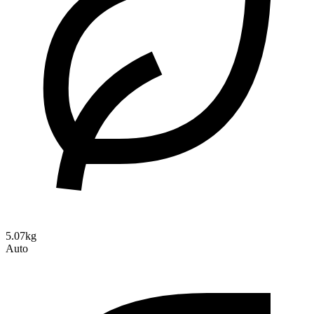
5.07kg
Auto