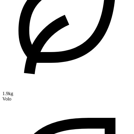
1.9kg
Volo