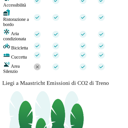
Accessibilità
Ristorazione a
bordo
Aria
condizionata
Bicicletta
Cuccetta
Area
Silenzio
Liegi a Maastricht Emissioni di CO2 di Treno