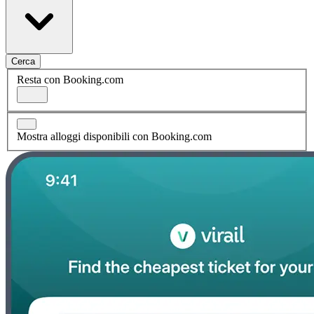
Cerca
Resta con Booking.com
Mostra alloggi disponibili con Booking.com