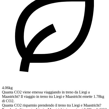
4.06kg
Quanta CO2 viene emessa viaggiando in treno da Liegi a
Maastricht?
Il viaggio in treno tra Liegi e Maastricht emette 1.78kg
di CO2.
Quanta CO2 risparmio prendendo il treno tra Liegi e Maastricht?