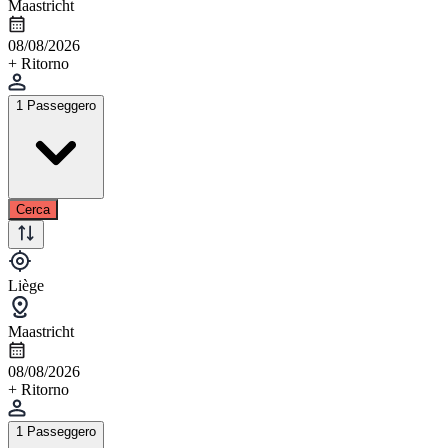
Maastricht
08/08/2026
+ Ritorno
1 Passeggero
Cerca
Liège
Maastricht
08/08/2026
+ Ritorno
1 Passeggero