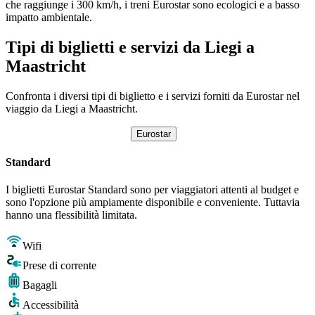
che raggiunge i 300 km/h, i treni Eurostar sono ecologici e a basso
impatto ambientale.
Tipi di biglietti e servizi da Liegi a
Maastricht
Confronta i diversi tipi di biglietto e i servizi forniti da Eurostar nel
viaggio da Liegi a Maastricht.
Eurostar
Standard
I biglietti Eurostar Standard sono per viaggiatori attenti al budget e
sono l'opzione più ampiamente disponibile e conveniente. Tuttavia
hanno una flessibilità limitata.
Wifi
Prese di corrente
Bagagli
Accessibilità