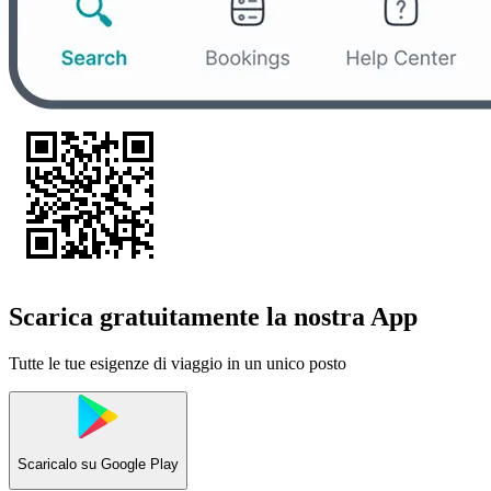
Scarica gratuitamente la nostra App
Tutte le tue esigenze di viaggio in un unico posto
Scaricalo su
Google Play