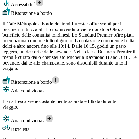
Accessibilità
Ristorazione a bordo
Il Café Métropole a bordo dei treni Eurostar offre sconti per i
bicchieri riutilizzabili. Il cibo invenduto viene donato a Olio, a
beneficio delle comunità londinesi. Lo Standard Premier offre piatti
internazionali durante tutto il giorno. La colazione comprende frutta,
dolci e altro ancora fino alle 10:14. Dalle 10:15, goditi un pasto
leggero, un dessert e delle bevande. Nella classe Business Premier il
menu è curato dallo chef stellato Michelin Raymond Blanc OBE. Le
bevande, dal tè allo champagne, sono disponibili durante tutto il
viaggio.
Ristorazione a bordo
Aria condizionata
L'aria fresca viene costantemente aspirata e filtrata durante il
viaggio.
Aria condizionata
Bicicletta