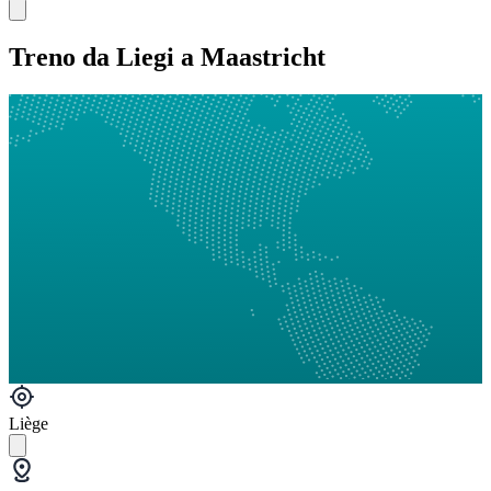
Treno da Liegi a Maastricht
Liège