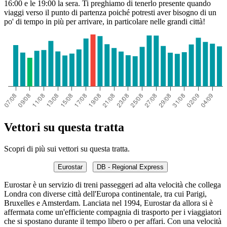
16:00 e le 19:00 la sera. Ti preghiamo di tenerlo presente quando
viaggi verso il punto di partenza poiché potresti aver bisogno di un
po' di tempo in più per arrivare, in particolare nelle grandi città!
Vettori su questa tratta
Scopri di più sui vettori su questa tratta.
Eurostar
DB - Regional Express
Eurostar è un servizio di treni passeggeri ad alta velocità che collega
Londra con diverse città dell'Europa continentale, tra cui Parigi,
Bruxelles e Amsterdam. Lanciata nel 1994, Eurostar da allora si è
affermata come un'efficiente compagnia di trasporto per i viaggiatori
che si spostano durante il tempo libero o per affari. Con una velocità