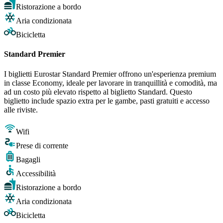
Ristorazione a bordo
Aria condizionata
Bicicletta
Standard Premier
I biglietti Eurostar Standard Premier offrono un'esperienza premium
in classe Economy, ideale per lavorare in tranquillità e comodità, ma
ad un costo più elevato rispetto al biglietto Standard. Questo
biglietto include spazio extra per le gambe, pasti gratuiti e accesso
alle riviste.
Wifi
Prese di corrente
Bagagli
Accessibilità
Ristorazione a bordo
Aria condizionata
Bicicletta