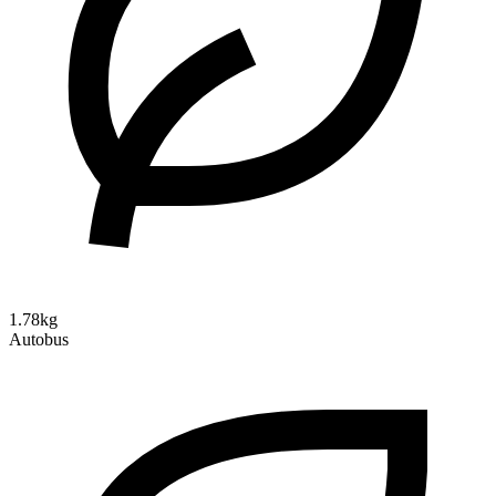
1.78kg
Autobus