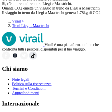
Sì, c'è un treno diretto tra Liegi e Maastricht.
Quanta CO2 emette un viaggio in treno da Liegi a Maastricht?
Il viaggio in treno da Liegi a Maastricht genera 1.78kg di CO2.
Virail
>
Treni Liegi - Maastricht
Virail è una piattaforma online che
confronta tutti i percorsi disponibili per il tuo viaggio.
Chi siamo
Note legali
Politica sulla riservatezza
Termini e Condizioni
Approfondimenti
Internazionale