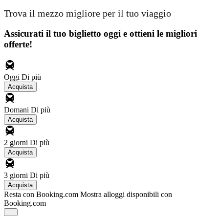
Trova il mezzo migliore per il tuo viaggio
Assicurati il ​​tuo biglietto oggi e ottieni le migliori
offerte!
Oggi
Di più
Acquista
Domani
Di più
Acquista
2 giorni
Di più
Acquista
3 giorni
Di più
Acquista
Resta con Booking.com
Mostra alloggi disponibili con
Booking.com