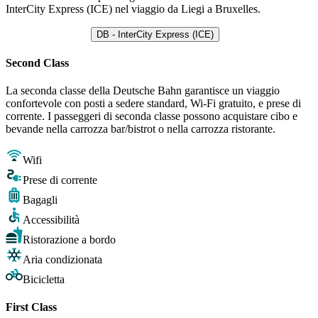
InterCity Express (ICE) nel viaggio da Liegi a Bruxelles.
DB - InterCity Express (ICE)
Second Class
La seconda classe della Deutsche Bahn garantisce un viaggio
confortevole con posti a sedere standard, Wi-Fi gratuito, e prese di
corrente. I passeggeri di seconda classe possono acquistare cibo e
bevande nella carrozza bar/bistrot o nella carrozza ristorante.
Wifi
Prese di corrente
Bagagli
Accessibilità
Ristorazione a bordo
Aria condizionata
Bicicletta
First Class