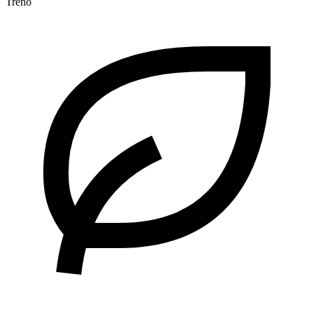
Treno