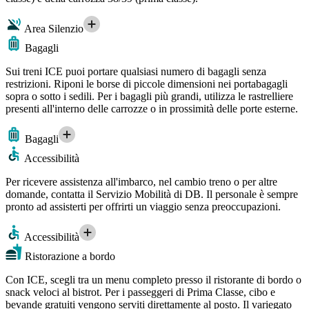
Area Silenzio
Bagagli
Sui treni ICE puoi portare qualsiasi numero di bagagli senza
restrizioni. Riponi le borse di piccole dimensioni nei portabagagli
sopra o sotto i sedili. Per i bagagli più grandi, utilizza le rastrelliere
presenti all'interno delle carrozze o in prossimità delle porte esterne.
Bagagli
Accessibilità
Per ricevere assistenza all'imbarco, nel cambio treno o per altre
domande, contatta il Servizio Mobilità di DB. Il personale è sempre
pronto ad assisterti per offrirti un viaggio senza preoccupazioni.
Accessibilità
Ristorazione a bordo
Con ICE, scegli tra un menu completo presso il ristorante di bordo o
snack veloci al bistrot. Per i passeggeri di Prima Classe, cibo e
bevande gratuiti vengono serviti direttamente al posto. Il variegato