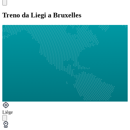
Treno da Liegi a Bruxelles
Liège