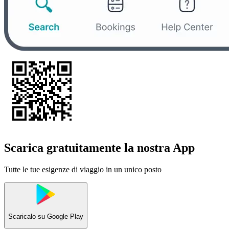
Scarica gratuitamente la nostra App
Tutte le tue esigenze di viaggio in un unico posto
Scaricalo su
Google Play