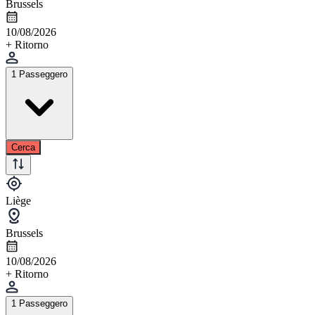
Brussels
10/08/2026
+ Ritorno
1 Passeggero
Cerca
Liège
Brussels
10/08/2026
+ Ritorno
1 Passeggero