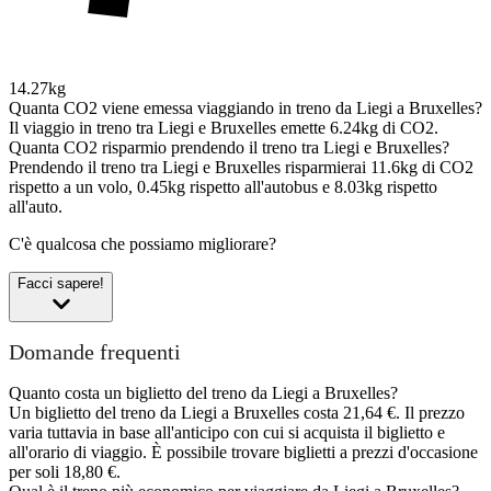
14.27kg
Quanta CO2 viene emessa viaggiando in treno da Liegi a Bruxelles?
Il viaggio in treno tra Liegi e Bruxelles emette 6.24kg di CO2.
Quanta CO2 risparmio prendendo il treno tra Liegi e Bruxelles?
Prendendo il treno tra Liegi e Bruxelles risparmierai 11.6kg di CO2
rispetto a un volo, 0.45kg rispetto all'autobus e 8.03kg rispetto
all'auto.
C'è qualcosa che possiamo migliorare?
Facci sapere!
Domande frequenti
Quanto costa un biglietto del treno da Liegi a Bruxelles?
Un biglietto del treno da Liegi a Bruxelles costa 21,64 €. Il prezzo
varia tuttavia in base all'anticipo con cui si acquista il biglietto e
all'orario di viaggio. È possibile trovare biglietti a prezzi d'occasione
per soli 18,80 €.