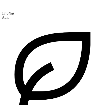
17.84kg
Auto