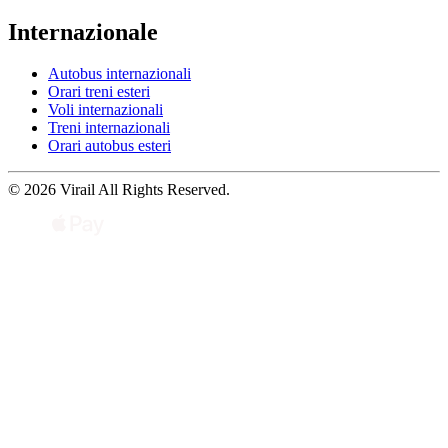
Internazionale
Autobus internazionali
Orari treni esteri
Voli internazionali
Treni internazionali
Orari autobus esteri
© 2026 Virail All Rights Reserved.