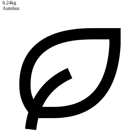
6.24kg
Autobus