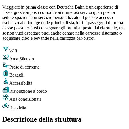
Viaggiare in prima classe con Deutsche Bahn è un'esperienza di
lusso, grazie ai posti comodi e ai numerosi servizi quali posti a
sedere spaziosi con servizio personalizzato al posto e accesso
esclusivo alle lounge nelle principali stazioni. I passeggeri di prima
classe possono farsi consegnare gli ordini al posto dal ristorante, ma
se non vuoi aspettare puoi anche cenare nella carrozza ristorante o
acquistare cibo e bevande nella carrozza bar/bistrot.
Wifi
Area Silenzio
Prese di corrente
Bagagli
Accessibilità
Ristorazione a bordo
Aria condizionata
Bicicletta
Descrizione della struttura