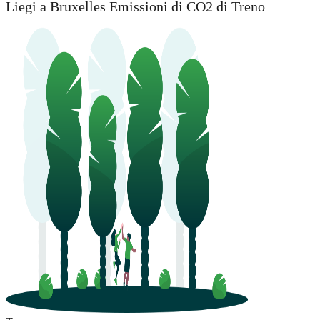
Liegi a Bruxelles Emissioni di CO2 di Treno