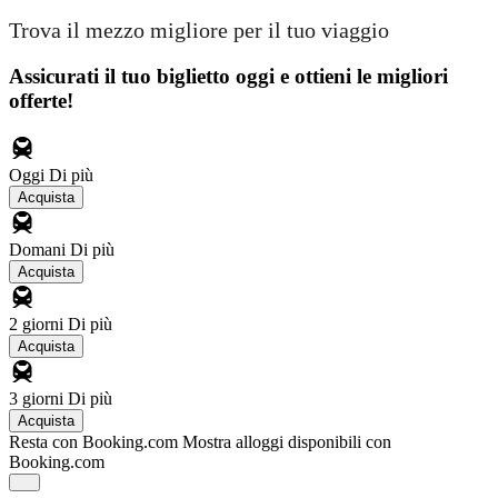
Trova il mezzo migliore per il tuo viaggio
Assicurati il ​​tuo biglietto oggi e ottieni le migliori
offerte!
Oggi
Di più
Acquista
Domani
Di più
Acquista
2 giorni
Di più
Acquista
3 giorni
Di più
Acquista
Resta con Booking.com
Mostra alloggi disponibili con
Booking.com