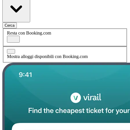
Cerca
Resta con Booking.com
Mostra alloggi disponibili con Booking.com