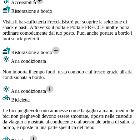
Accessibilità
Ristorazione a bordo
Visita il bar-caffetteria FrecciaBistrò per scoprire la selezione di
snack e pasti. Attraverso il portale Portale FRECCE inoltre potrai
ordinare comodamente dal tuo posto. Puoi anche portare a bordo i
tuoi snack preferiti.
Ristorazione a bordo
Aria condizionata
Non importa il tempo fuori, resta comodo e al fresco grazie all'aria
condizionata a bordo.
Aria condizionata
Bicicletta
Le bici pieghevoli sono ammesse come bagaglio a mano, mentre le
bici non pieghevoli devono essere smontate, riposte nelle custodie
da viaggio e mostrate al conducente o al personale prima di salire a
bordo, e riposte in una parte specifica del treno.