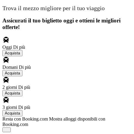
Trova il mezzo migliore per il tuo viaggio
Assicurati il ​​tuo biglietto oggi e ottieni le migliori
offerte!
Oggi
Di più
Acquista
Domani
Di più
Acquista
2 giorni
Di più
Acquista
3 giorni
Di più
Acquista
Resta con Booking.com
Mostra alloggi disponibili con
Booking.com