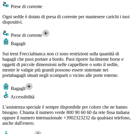
Prese di corrente
Ogni sedile è dotato di presa di corrente per mantenere carichi i tuoi
dispositivi.
Prese di corrente
Bagagli
Sui treni Frecciabianca non ci sono restrizioni sulla quantità di
bagagli che puoi portare a bordo. Puoi riporre facilmente borse e
oggetti di piccole dimensioni nelle cappelliere o sotto il sedile,
mentre le valigie più grandi possono essere sistemate nei
portabagagli situati negli scomparti o vicino alle porte esterne.
Bagagli
Accessibilità
L'assistenza speciale è sempre disponibile per coloro che ne hanno
bisogno. Chiama il numero verde 800 90 60 60 da rete fissa italiana
oppure il numero internazionale +3902323232 da qualsiasi telefono,
anche dall'estero.