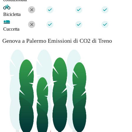
Bicicletta
Cuccetta
Genova a Palermo Emissioni di CO2 di Treno