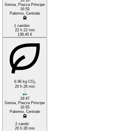
18:18
Genoa, Piazza Principe
16:55
Palermo, Centrale
1 cambio
22 h 22 min
138,40 €
6.96 kg CO
2
20 h 28 min
19:47
Genoa, Piazza Principe
16:55
Palermo, Centrale
2 cambi
20 h 28 min