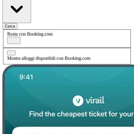
Cerca
Resta con Booking.com
Mostra alloggi disponibili con Booking.com