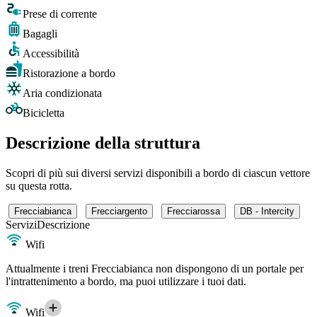
Prese di corrente
Bagagli
Accessibilità
Ristorazione a bordo
Aria condizionata
Bicicletta
Descrizione della struttura
Scopri di più sui diversi servizi disponibili a bordo di ciascun vettore
su questa rotta.
Frecciabianca
Frecciargento
Frecciarossa
DB - Intercity
Servizi
Descrizione
Wifi
Attualmente i treni Frecciabianca non dispongono di un portale per
l'intrattenimento a bordo, ma puoi utilizzare i tuoi dati.
Wifi