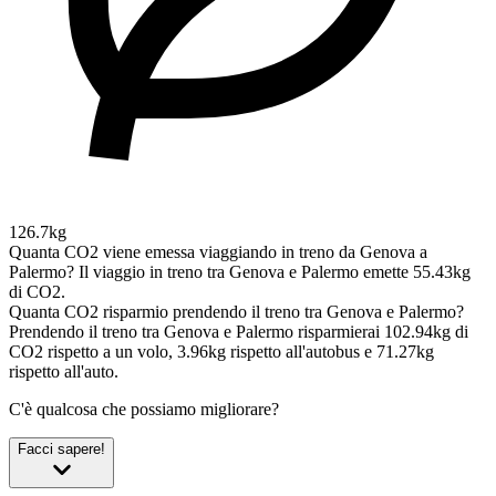
126.7kg
Quanta CO2 viene emessa viaggiando in treno da Genova a
Palermo?
Il viaggio in treno tra Genova e Palermo emette 55.43kg
di CO2.
Quanta CO2 risparmio prendendo il treno tra Genova e Palermo?
Prendendo il treno tra Genova e Palermo risparmierai 102.94kg di
CO2 rispetto a un volo, 3.96kg rispetto all'autobus e 71.27kg
rispetto all'auto.
C'è qualcosa che possiamo migliorare?
Facci sapere!