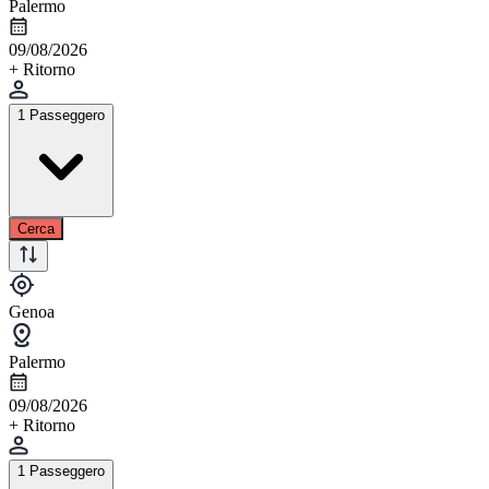
Palermo
09/08/2026
+ Ritorno
1 Passeggero
Cerca
Genoa
Palermo
09/08/2026
+ Ritorno
1 Passeggero