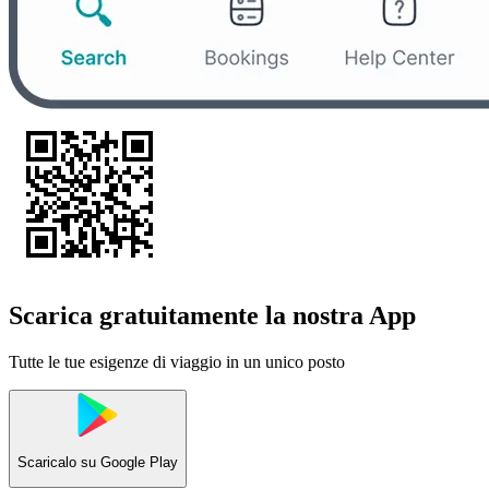
Scarica gratuitamente la nostra App
Tutte le tue esigenze di viaggio in un unico posto
Scaricalo su
Google Play