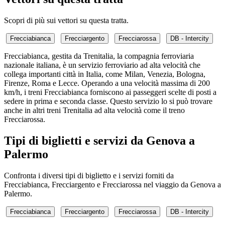
Scopri di più sui vettori su questa tratta.
Frecciabianca
Frecciargento
Frecciarossa
DB - Intercity
Frecciabianca, gestita da Trenitalia, la compagnia ferroviaria
nazionale italiana, è un servizio ferroviario ad alta velocità che
collega importanti città in Italia, come Milan, Venezia, Bologna,
Firenze, Roma e Lecce. Operando a una velocità massima di 200
km/h, i treni Frecciabianca forniscono ai passeggeri scelte di posti a
sedere in prima e seconda classe. Questo servizio lo si può trovare
anche in altri treni Trenitalia ad alta velocità come il treno
Frecciarossa.
Tipi di biglietti e servizi da Genova a
Palermo
Confronta i diversi tipi di biglietto e i servizi forniti da
Frecciabianca, Frecciargento e Frecciarossa nel viaggio da Genova a
Palermo.
Frecciabianca
Frecciargento
Frecciarossa
DB - Intercity