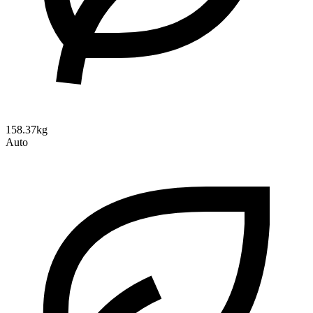
158.37kg
Auto