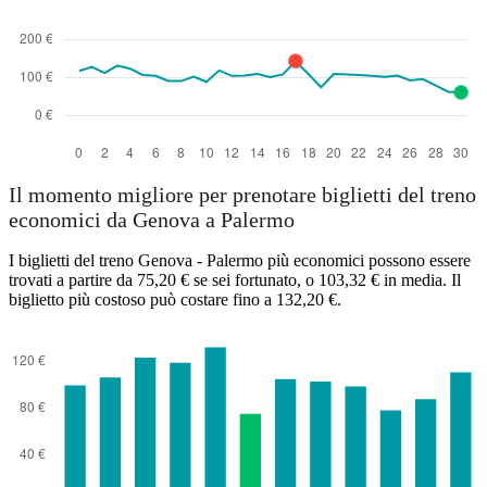
Il momento migliore per prenotare biglietti del treno
economici da Genova a Palermo
I biglietti del treno Genova - Palermo più economici possono essere
trovati a partire da 75,20 € se sei fortunato, o 103,32 € in media. Il
biglietto più costoso può costare fino a 132,20 €.