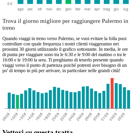
Trova il giorno migliore per raggiungere Palermo in
treno
Quando viaggi in treno verso Palermo, se vuoi evitare la folla puoi
controllare con quale frequenza i nostri clienti viaggeranno nei
prossimi 30 giorni utilizzando il grafico sottostante. In media, le ore
di punta per viaggiare sono tra le 6:30 e le 9:00 del mattino o tra le
16:00 e le 19:00 la sera. Ti preghiamo di tenerlo presente quando
viaggi verso il punto di partenza poiché potresti aver bisogno di un
po' di tempo in più per arrivare, in particolare nelle grandi città!
Vettori su questa tratta