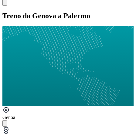
Treno da Genova a Palermo
Genoa