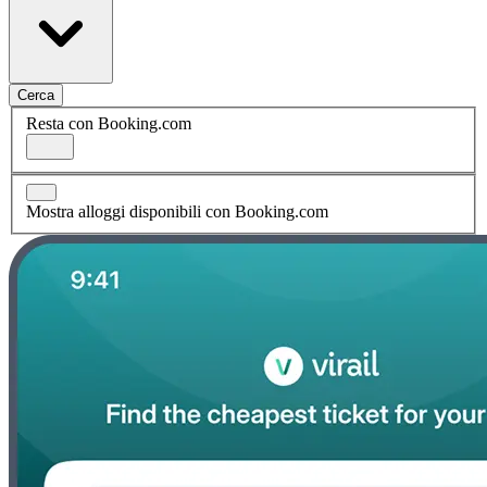
Cerca
Resta con Booking.com
Mostra alloggi disponibili con Booking.com