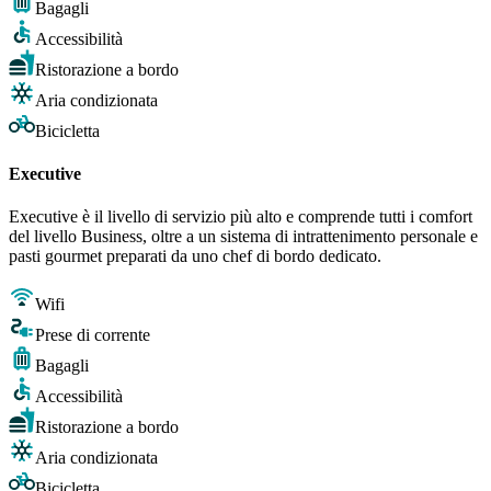
Bagagli
Accessibilità
Ristorazione a bordo
Aria condizionata
Bicicletta
Executive
Executive è il livello di servizio più alto e comprende tutti i comfort
del livello Business, oltre a un sistema di intrattenimento personale e
pasti gourmet preparati da uno chef di bordo dedicato.
Wifi
Prese di corrente
Bagagli
Accessibilità
Ristorazione a bordo
Aria condizionata
Bicicletta