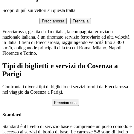
Scopri di più sui vettori su questa tratta.
Frecciarossa
Trenitalia
Frecciarossa, gestita da Trenitalia, la compagnia ferroviaria
nazionale italiana, è un rinomato servizio ferroviario ad alta velocità
in Italia. I treni di Frecciarossa, raggiungendo velocità fino a 300
km/h, collegano le principali città tra cui Roma, Milano, Napoli,
Florence e Torino.
Tipi di biglietti e servizi da Cosenza a
Parigi
Confronta i diversi tipi di biglietto e i servizi forniti da Frecciarossa
nel viaggio da Cosenza a Parigi.
Frecciarossa
Standard
Standard è il livello di servizio base e comprende un posto comodo e
l'accesso ai servizi di bordo di base. Le carrozze 5-8 sono di livello