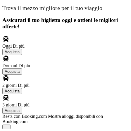
Trova il mezzo migliore per il tuo viaggio
Assicurati il ​​tuo biglietto oggi e ottieni le migliori
offerte!
Oggi
Di più
Acquista
Domani
Di più
Acquista
2 giorni
Di più
Acquista
3 giorni
Di più
Acquista
Resta con Booking.com
Mostra alloggi disponibili con
Booking.com