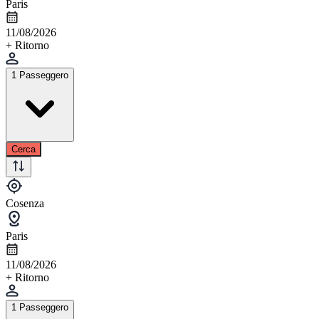
Paris
11/08/2026
+ Ritorno
1 Passeggero
Cerca
Cosenza
Paris
11/08/2026
+ Ritorno
1 Passeggero