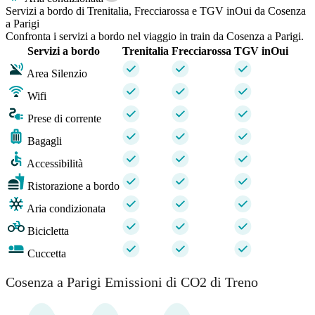
Servizi a bordo di Trenitalia, Frecciarossa e TGV inOui da Cosenza
a Parigi
Confronta i servizi a bordo nel viaggio in train da Cosenza a Parigi.
Servizi a bordo
Trenitalia
Frecciarossa
TGV inOui
Area Silenzio
Wifi
Prese di corrente
Bagagli
Accessibilità
Ristorazione a bordo
Aria condizionata
Bicicletta
Cuccetta
Cosenza a Parigi Emissioni di CO2 di Treno