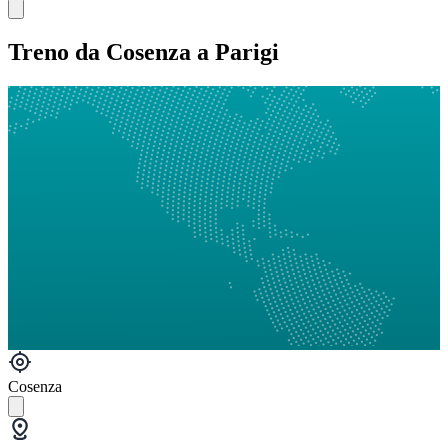
Treno da Cosenza a Parigi
Cosenza