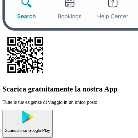
Scarica gratuitamente la nostra App
Tutte le tue esigenze di viaggio in un unico posto
Scaricalo su
Google Play