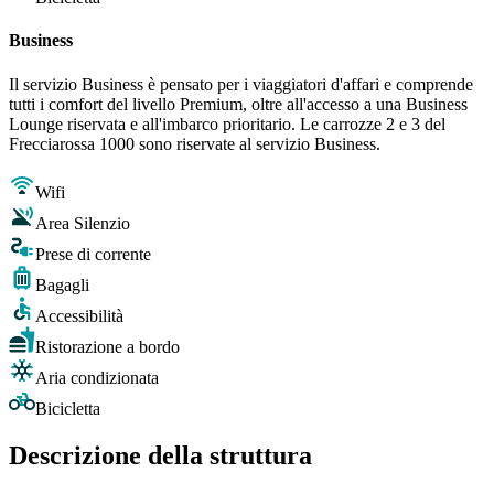
Business
Il servizio Business è pensato per i viaggiatori d'affari e comprende
tutti i comfort del livello Premium, oltre all'accesso a una Business
Lounge riservata e all'imbarco prioritario. Le carrozze 2 e 3 del
Frecciarossa 1000 sono riservate al servizio Business.
Wifi
Area Silenzio
Prese di corrente
Bagagli
Accessibilità
Ristorazione a bordo
Aria condizionata
Bicicletta
Descrizione della struttura