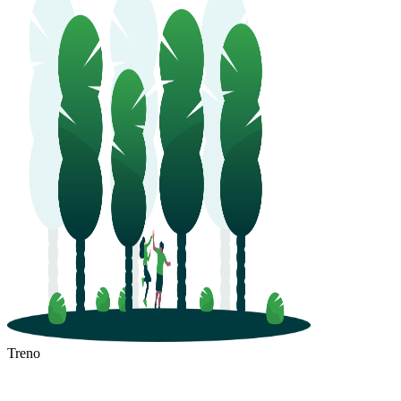
Treno