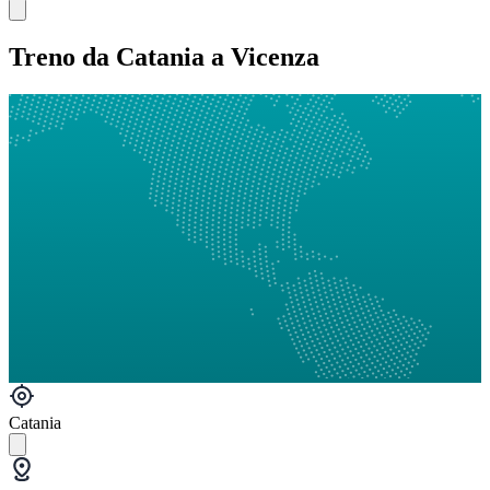
Treno da Catania a Vicenza
Catania