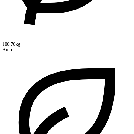
188.78kg
Auto