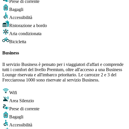
Prese di corrente
Bagagli
Accessibilità
Ristorazione a bordo
Aria condizionata
Bicicletta
Business
Il servizio Business è pensato per i viaggiatori d'affari e comprende
tutti i comfort del livello Premium, oltre all'accesso a una Business
Lounge riservata e all'imbarco prioritario. Le carrozze 2 e 3 del
Frecciarossa 1000 sono riservate al servizio Business.
Wifi
Area Silenzio
Prese di corrente
Bagagli
Accessibilità