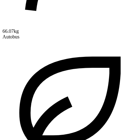
66.07kg
Autobus