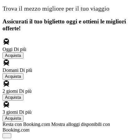
Trova il mezzo migliore per il tuo viaggio
Assicurati il ​​tuo biglietto oggi e ottieni le migliori
offerte!
Oggi
Di più
Acquista
Domani
Di più
Acquista
2 giorni
Di più
Acquista
3 giorni
Di più
Acquista
Resta con Booking.com
Mostra alloggi disponibili con
Booking.com