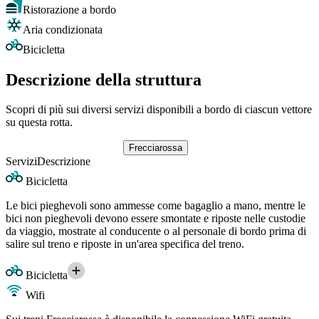
Ristorazione a bordo
Aria condizionata
Bicicletta
Descrizione della struttura
Scopri di più sui diversi servizi disponibili a bordo di ciascun vettore
su questa rotta.
Frecciarossa
Servizi
Descrizione
Bicicletta
Le bici pieghevoli sono ammesse come bagaglio a mano, mentre le
bici non pieghevoli devono essere smontate e riposte nelle custodie
da viaggio, mostrate al conducente o al personale di bordo prima di
salire sul treno e riposte in un'area specifica del treno.
Bicicletta
Wifi