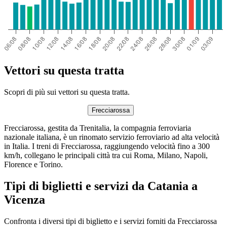
Vettori su questa tratta
Scopri di più sui vettori su questa tratta.
Frecciarossa
Frecciarossa, gestita da Trenitalia, la compagnia ferroviaria
nazionale italiana, è un rinomato servizio ferroviario ad alta velocità
in Italia. I treni di Frecciarossa, raggiungendo velocità fino a 300
km/h, collegano le principali città tra cui Roma, Milano, Napoli,
Florence e Torino.
Tipi di biglietti e servizi da Catania a
Vicenza
Confronta i diversi tipi di biglietto e i servizi forniti da Frecciarossa