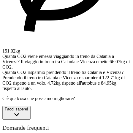
151.02kg
Quanta CO2 viene emessa viaggiando in treno da Catania a
Vicenza?
Il viaggio in treno tra Catania e Vicenza emette 66.07kg di
CO2.
Quanta CO2 risparmio prendendo il treno tra Catania e Vicenza?
Prendendo il treno tra Catania e Vicenza risparmierai 122.71kg di
CO2 rispetto a un volo, 4.72kg rispetto all'autobus e 84.95kg
rispetto all'auto.
C'è qualcosa che possiamo migliorare?
Facci sapere!
Domande frequenti