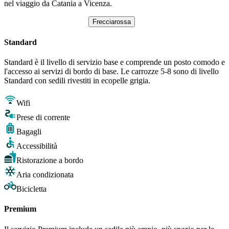
nel viaggio da Catania a Vicenza.
Frecciarossa
Standard
Standard è il livello di servizio base e comprende un posto comodo e
l'accesso ai servizi di bordo di base. Le carrozze 5-8 sono di livello
Standard con sedili rivestiti in ecopelle grigia.
Wifi
Prese di corrente
Bagagli
Accessibilità
Ristorazione a bordo
Aria condizionata
Bicicletta
Premium