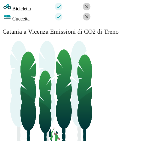
Bicicletta
Cuccetta
Catania a Vicenza Emissioni di CO2 di Treno