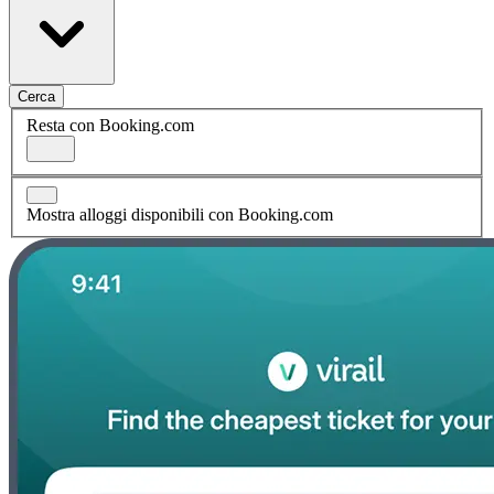
Cerca
Resta con Booking.com
Mostra alloggi disponibili con Booking.com