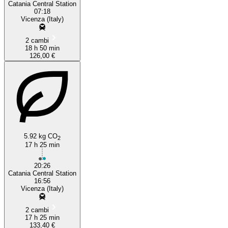
Catania Central Station
07:18
Vicenza (Italy)
2 cambi
18 h 50 min
126,00 €
5.92 kg CO
2
17 h 25 min
20:26
Catania Central Station
16:56
Vicenza (Italy)
2 cambi
17 h 25 min
133,40 €