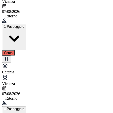
Vicenza
07/08/2026
+ Ritorno
1 Passeggero
Cerca
Catania
Vicenza
07/08/2026
+ Ritorno
1 Passeggero