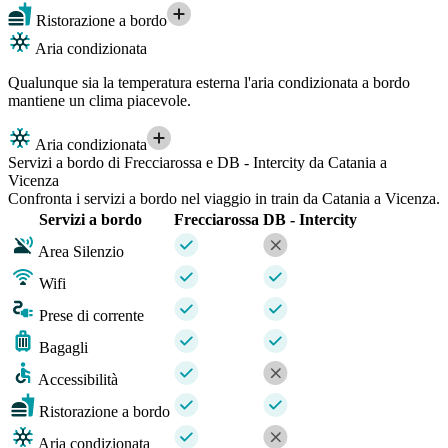
Ristorazione a bordo
Aria condizionata
Qualunque sia la temperatura esterna l'aria condizionata a bordo
mantiene un clima piacevole.
Aria condizionata
Servizi a bordo di Frecciarossa e DB - Intercity da Catania a
Vicenza
Confronta i servizi a bordo nel viaggio in train da Catania a Vicenza.
Servizi a bordo
Frecciarossa
DB - Intercity
Area Silenzio
Wifi
Prese di corrente
Bagagli
Accessibilità
Ristorazione a bordo
Aria condizionata