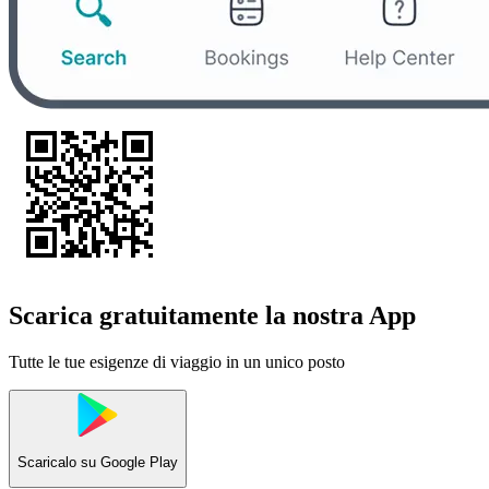
Scarica gratuitamente la nostra App
Tutte le tue esigenze di viaggio in un unico posto
Scaricalo su
Google Play