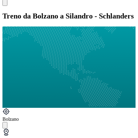
Treno da Bolzano a Silandro - Schlanders
Bolzano