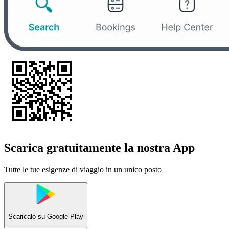
Scarica gratuitamente la nostra App
Tutte le tue esigenze di viaggio in un unico posto
Scaricalo su
Google Play