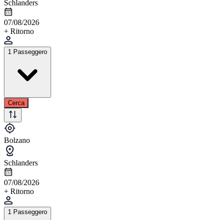
Schlanders
07/08/2026
+ Ritorno
1 Passeggero
Cerca
Bolzano
Schlanders
07/08/2026
+ Ritorno
1 Passeggero