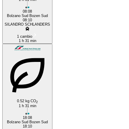
08:08
Bolzano Sud Bozen Sud
08:10
SILANDRO SCHLANDERS
1 cambio
1 h 31 min
0.52 kg CO
2
1 h 31 min
18:08
Bolzano Sud Bozen Sud
18:10