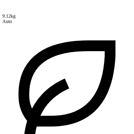
9.12kg
Auto