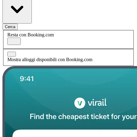
Cerca
Resta con Booking.com
Mostra alloggi disponibili con Booking.com