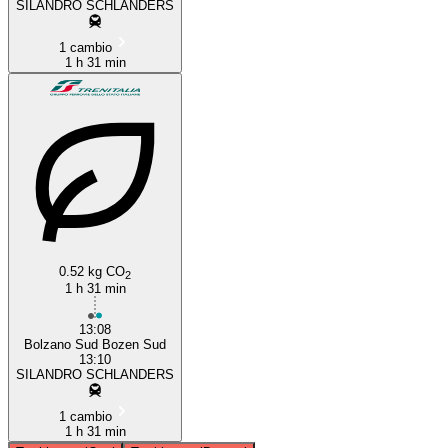
SILANDRO SCHLANDERS
1 cambio
1 h 31 min
0.52 kg CO
2
1 h 31 min
13:08
Bolzano Sud Bozen Sud
13:10
SILANDRO SCHLANDERS
1 cambio
1 h 31 min