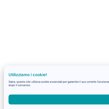
Utilizziamo i cookie!
Salve, questo sito utilizza cookie essenziali per garantire il suo corretto funzio
dopo il consenso.