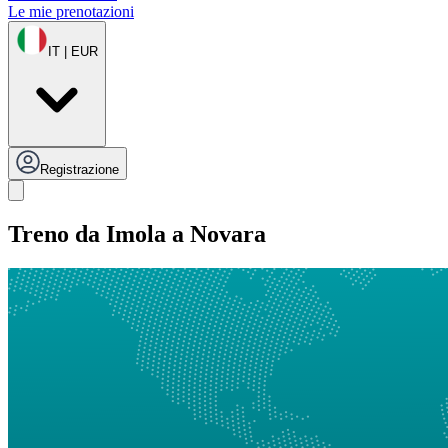
Le mie prenotazioni
IT | EUR
Registrazione
Treno da Imola a Novara