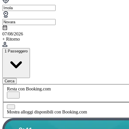
07/08/2026
+ Ritorno
1 Passeggero
Cerca
Resta con Booking.com
Mostra alloggi disponibili con Booking.com