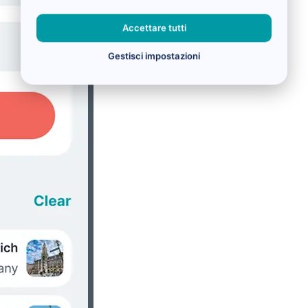
Accettare tutti
Gestisci impostazioni