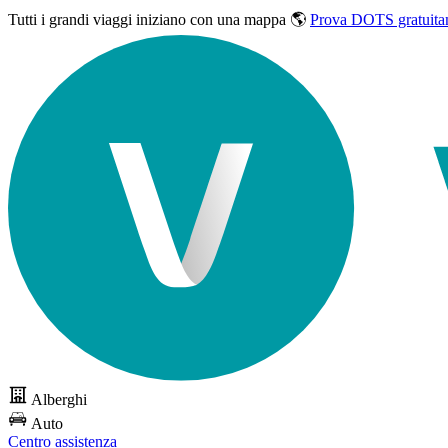
Tutti i grandi viaggi
iniziano con una mappa 🌎
Prova DOTS gratuita
Alberghi
Auto
Centro assistenza