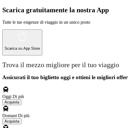
Scarica gratuitamente la nostra App
Tutte le tue esigenze di viaggio in un unico posto
Scarica su
App Store
Trova il mezzo migliore per il tuo viaggio
Assicurati il ​​tuo biglietto oggi e ottieni le migliori offer
Oggi
Di più
Acquista
Domani
Di più
Acquista