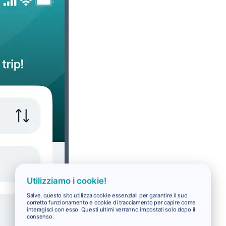
Utilizziamo i cookie!
Salve, questo sito utilizza cookie essenziali per garantire il suo
corretto funzionamento e cookie di tracciamento per capire come
interagisci con esso. Questi ultimi verranno impostati solo dopo il
consenso.