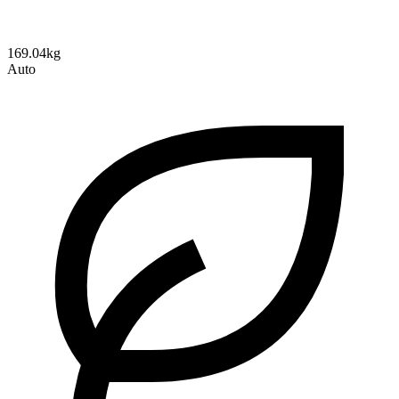
169.04kg
Auto