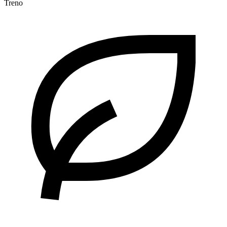
Treno