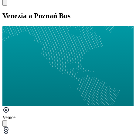
Venezia a Poznań Bus
Venice