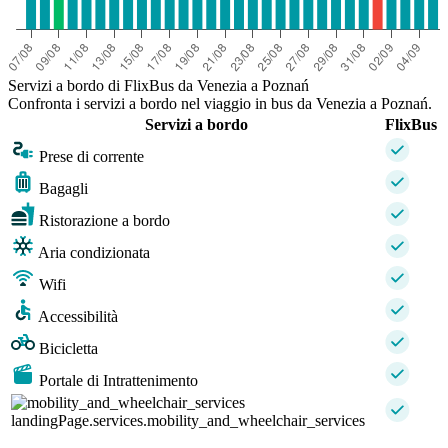
Servizi a bordo di FlixBus da Venezia a Poznań
Confronta i servizi a bordo nel viaggio in bus da Venezia a Poznań.
Servizi a bordo
FlixBus
Prese di corrente
Bagagli
Ristorazione a bordo
Aria condizionata
Wifi
Accessibilità
Bicicletta
Portale di Intrattenimento
landingPage.services.mobility_and_wheelchair_services