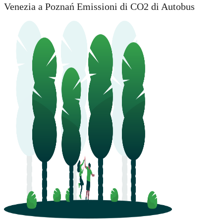
Venezia a Poznań Emissioni di CO2 di Autobus