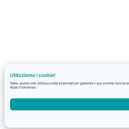
Utilizziamo i cookie!
Salve, questo sito utilizza cookie essenziali per garantire il suo corretto funzio
dopo il consenso.