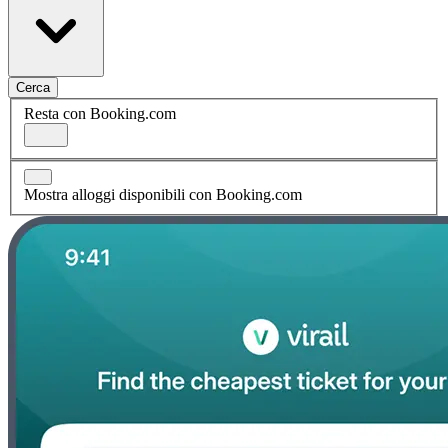
Cerca
Resta con Booking.com
Mostra alloggi disponibili con Booking.com