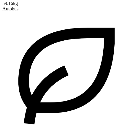
59.16kg
Autobus