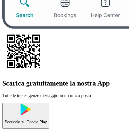
Scarica gratuitamente la nostra App
Tutte le tue esigenze di viaggio in un unico posto
Scaricalo su
Google Play