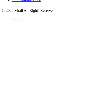
© 2026 Virail All Rights Reserved.