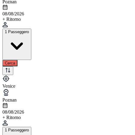
Poznan
08/08/2026
+ Ritorno
1 Passeggero
Cerca
Venice
Poznan
08/08/2026
+ Ritorno
1 Passeggero