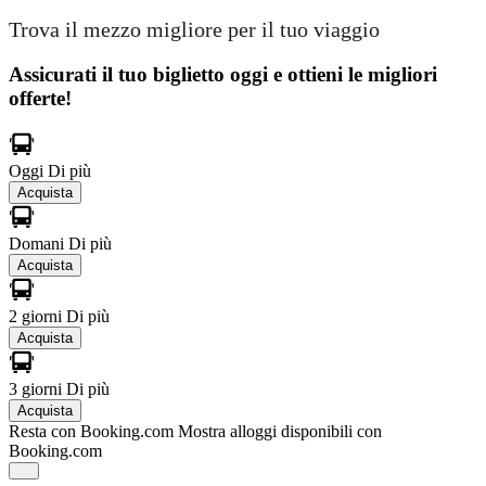
Trova il mezzo migliore per il tuo viaggio
Assicurati il ​​tuo biglietto oggi e ottieni le migliori
offerte!
Oggi
Di più
Acquista
Domani
Di più
Acquista
2 giorni
Di più
Acquista
3 giorni
Di più
Acquista
Resta con Booking.com
Mostra alloggi disponibili con
Booking.com