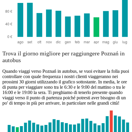
Trova il giorno migliore per raggiungere Poznań in
autobus
Quando viaggi verso Poznań in autobus, se vuoi evitare la folla puoi
controllare con quale frequenza i nostri clienti viaggeranno nei
prossimi 30 giorni utilizzando il grafico sottostante. In media, le ore
di punta per viaggiare sono tra le 6:30 e le 9:00 del mattino o tra le
16:00 e le 19:00 la sera. Ti preghiamo di tenerlo presente quando
viaggi verso il punto di partenza poiché potresti aver bisogno di un
po' di tempo in più per arrivare, in particolare nelle grandi città!