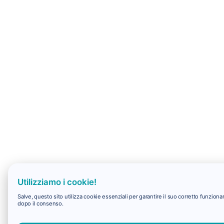
Utilizziamo i cookie!
Salve, questo sito utilizza cookie essenziali per garantire il suo corretto funzio
dopo il consenso.