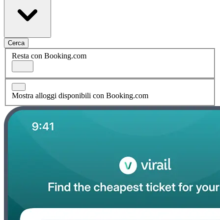
Cerca
Resta con Booking.com
Mostra alloggi disponibili con Booking.com