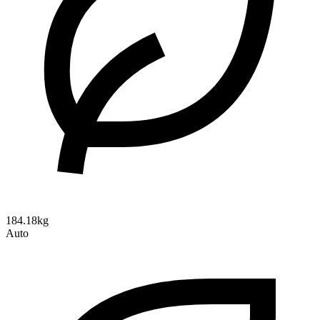
184.18kg
Auto