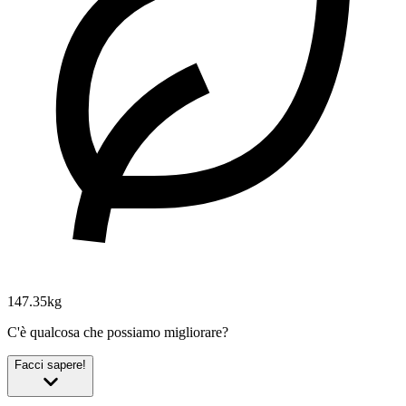
147.35kg
C'è qualcosa che possiamo migliorare?
Facci sapere!