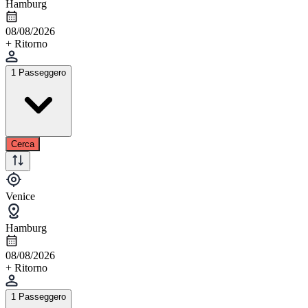
Hamburg
08/08/2026
+ Ritorno
1 Passeggero
Cerca
Venice
Hamburg
08/08/2026
+ Ritorno
1 Passeggero