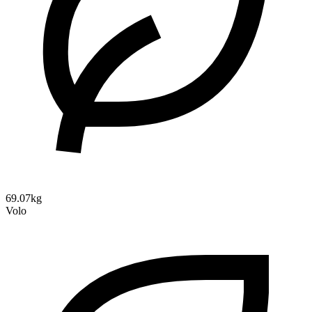
69.07kg
Volo