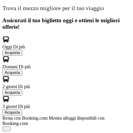
Trova il mezzo migliore per il tuo viaggio
Assicurati il ​​tuo biglietto oggi e ottieni le migliori
offerte!
Oggi
Di più
Acquista
Domani
Di più
Acquista
2 giorni
Di più
Acquista
3 giorni
Di più
Acquista
Resta con Booking.com
Mostra alloggi disponibili con
Booking.com