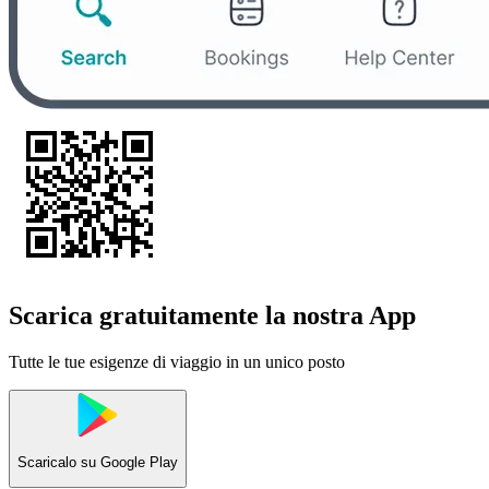
Scarica gratuitamente la nostra App
Tutte le tue esigenze di viaggio in un unico posto
Scaricalo su
Google Play