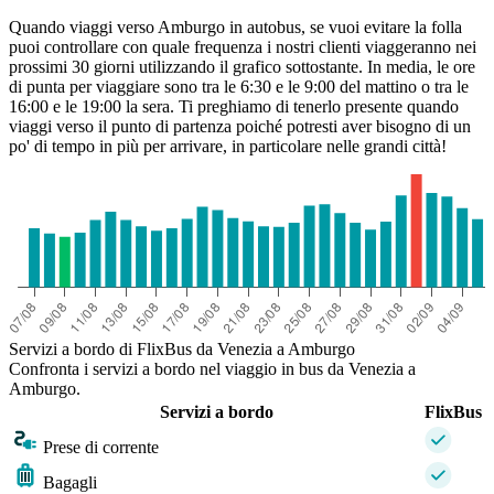
Quando viaggi verso Amburgo in autobus, se vuoi evitare la folla
puoi controllare con quale frequenza i nostri clienti viaggeranno nei
prossimi 30 giorni utilizzando il grafico sottostante. In media, le ore
di punta per viaggiare sono tra le 6:30 e le 9:00 del mattino o tra le
16:00 e le 19:00 la sera. Ti preghiamo di tenerlo presente quando
viaggi verso il punto di partenza poiché potresti aver bisogno di un
po' di tempo in più per arrivare, in particolare nelle grandi città!
Servizi a bordo di FlixBus da Venezia a Amburgo
Confronta i servizi a bordo nel viaggio in bus da Venezia a
Amburgo.
Servizi a bordo
FlixBus
Prese di corrente
Bagagli