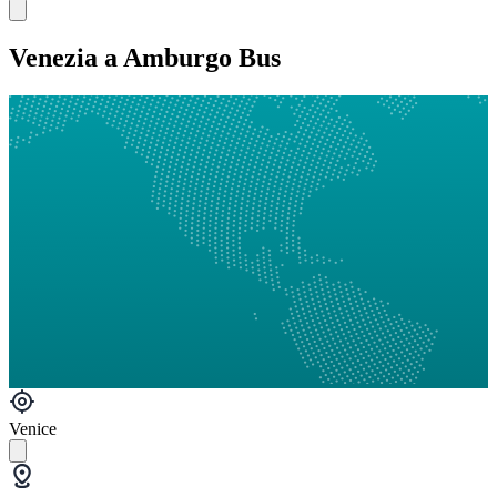
Venezia a Amburgo Bus
Venice