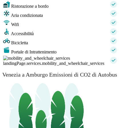
Ristorazione a bordo
Aria condizionata
Wifi
Accessibilità
Bicicletta
Portale di Intrattenimento
landingPage.services.mobility_and_wheelchair_services
Venezia a Amburgo Emissioni di CO2 di Autobus