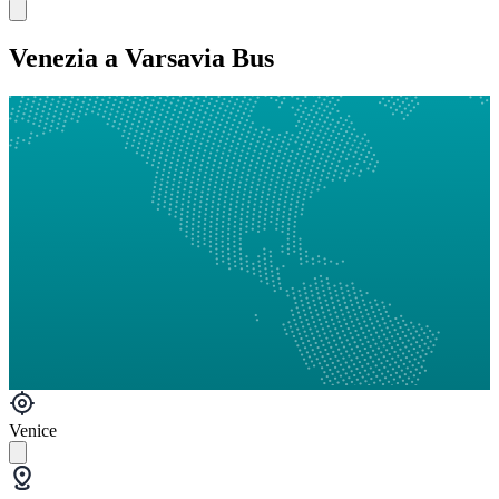
Venezia a Varsavia Bus
Venice