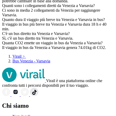
potrebbe cambiare in base alla domanda.
Quanti sono i collegamenti diretti da Venezia a Varsavia?
Ci sono in media 2 collegamenti da Venezia per raggiungere
Varsavia.
Quanto dura il viaggio più breve tra Venezia e Varsavia in bus?
Il viaggio in bus più breve tra Venezia e Varsavia dura 18 h e 40
min.
C'è un bus diretto tra Venezia e Varsavia?
Sì, c'è un bus diretto tra Venezia e Varsavia.
Quanta CO2 emette un viaggio in bus da Venezia a Varsavia?
Il viaggio in bus da Venezia a Varsavia genera 74.01kg di CO2.
Virail
>
Bus Venezia - Varsavia
Virail è una piattaforma online che
confronta tutti i percorsi disponibili per il tuo viaggio.
Chi siamo