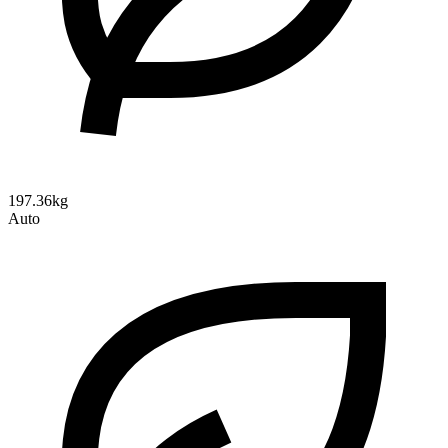
197.36kg
Auto