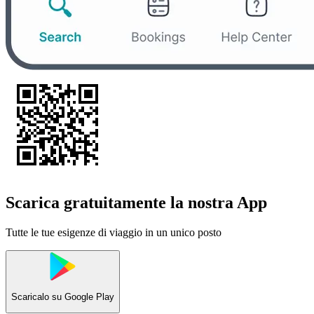
Scarica gratuitamente la nostra App
Tutte le tue esigenze di viaggio in un unico posto
Scaricalo su
Google Play