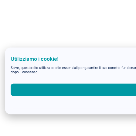
Utilizziamo i cookie!
Salve, questo sito utilizza cookie essenziali per garantire il suo corretto funzio
dopo il consenso.