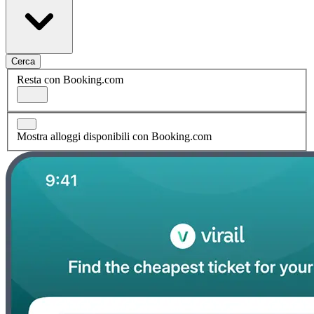
Cerca
Resta con Booking.com
Mostra alloggi disponibili con Booking.com