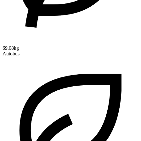
69.08kg
Autobus