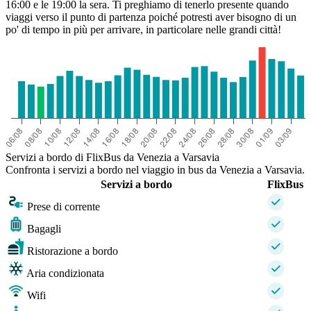
16:00 e le 19:00 la sera. Ti preghiamo di tenerlo presente quando
viaggi verso il punto di partenza poiché potresti aver bisogno di un
po' di tempo in più per arrivare, in particolare nelle grandi città!
Servizi a bordo di FlixBus da Venezia a Varsavia
Confronta i servizi a bordo nel viaggio in bus da Venezia a Varsavia.
Servizi a bordo
FlixBus
Prese di corrente
Bagagli
Ristorazione a bordo
Aria condizionata
Wifi