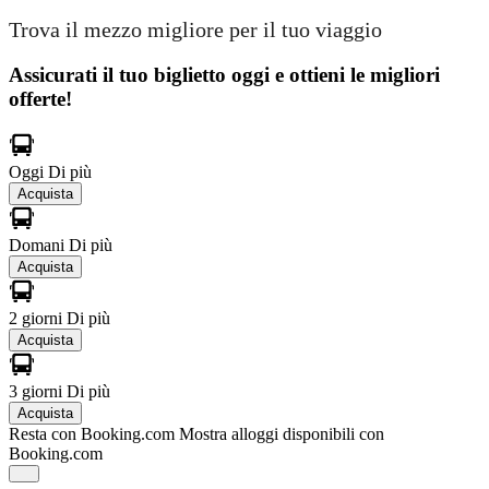
Trova il mezzo migliore per il tuo viaggio
Assicurati il ​​tuo biglietto oggi e ottieni le migliori
offerte!
Oggi
Di più
Acquista
Domani
Di più
Acquista
2 giorni
Di più
Acquista
3 giorni
Di più
Acquista
Resta con Booking.com
Mostra alloggi disponibili con
Booking.com