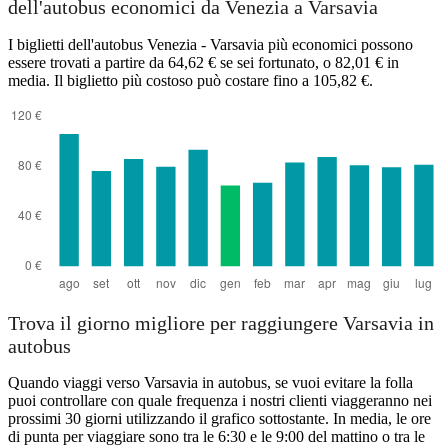
dell'autobus economici da Venezia a Varsavia
I biglietti dell'autobus Venezia - Varsavia più economici possono
essere trovati a partire da 64,62 € se sei fortunato, o 82,01 € in
media. Il biglietto più costoso può costare fino a 105,82 €.
Trova il giorno migliore per raggiungere Varsavia in
autobus
Quando viaggi verso Varsavia in autobus, se vuoi evitare la folla
puoi controllare con quale frequenza i nostri clienti viaggeranno nei
prossimi 30 giorni utilizzando il grafico sottostante. In media, le ore
di punta per viaggiare sono tra le 6:30 e le 9:00 del mattino o tra le