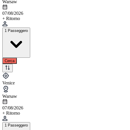
Warsaw
07/08/2026
+ Ritorno
1 Passeggero
Cerca
Venice
Warsaw
07/08/2026
+ Ritorno
1 Passeggero