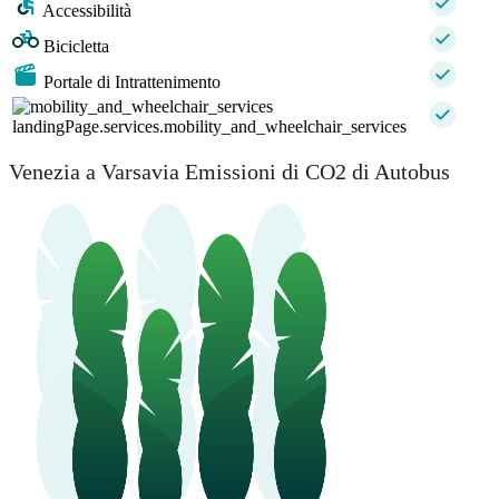
Accessibilità
Bicicletta
Portale di Intrattenimento
landingPage.services.mobility_and_wheelchair_services
Venezia a Varsavia Emissioni di CO2 di Autobus