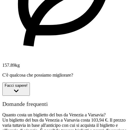
157.89kg
C'è qualcosa che possiamo migliorare?
Facci sapere!
Domande frequenti
Quanto costa un biglietto del bus da Venezia a Varsavia?
Un biglietto del bus da Venezia a Varsavia costa 103,94 €. Il prezzo
varia tuttavia in base all'anticipo con cui si acquista il biglietto e