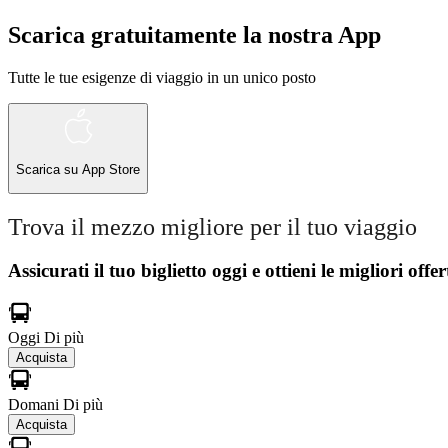
Scarica gratuitamente la nostra App
Tutte le tue esigenze di viaggio in un unico posto
Scarica su
App Store
Trova il mezzo migliore per il tuo viaggio
Assicurati il ​​tuo biglietto oggi e ottieni le migliori offer
Oggi
Di più
Acquista
Domani
Di più
Acquista