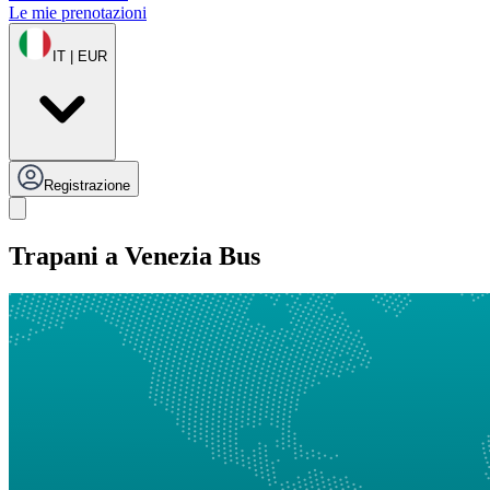
Le mie prenotazioni
IT | EUR
Registrazione
Trapani a Venezia Bus