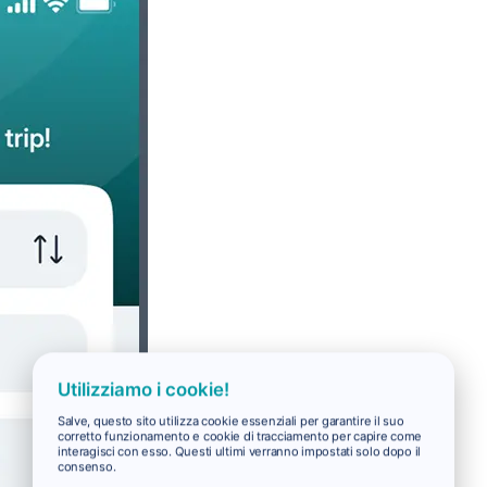
Utilizziamo i cookie!
Salve, questo sito utilizza cookie essenziali per garantire il suo
corretto funzionamento e cookie di tracciamento per capire come
interagisci con esso. Questi ultimi verranno impostati solo dopo il
consenso.