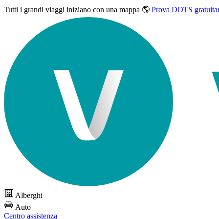
Tutti i grandi viaggi
iniziano con una mappa 🌎
Prova DOTS gratuita
Alberghi
Auto
Centro assistenza