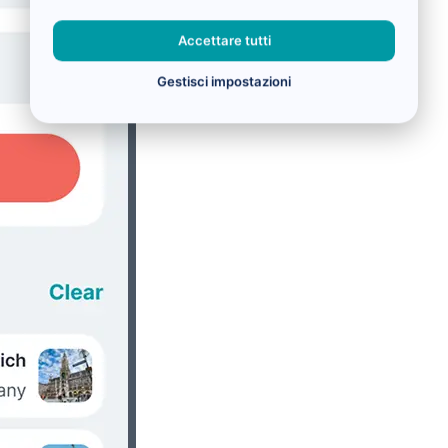
Accettare tutti
Gestisci impostazioni