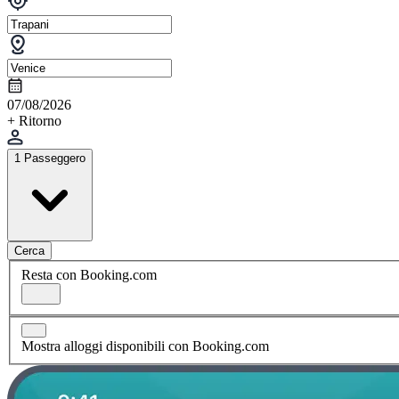
07/08/2026
+ Ritorno
1 Passeggero
Cerca
Resta con Booking.com
Mostra alloggi disponibili con Booking.com