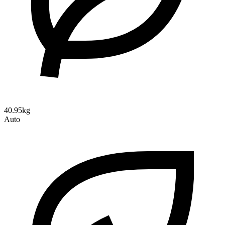
40.95kg
Auto