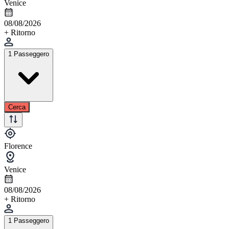
Venice
08/08/2026
+ Ritorno
1 Passeggero
Cerca
Florence
Venice
08/08/2026
+ Ritorno
1 Passeggero