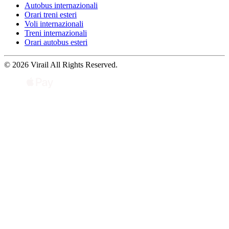
Autobus internazionali
Orari treni esteri
Voli internazionali
Treni internazionali
Orari autobus esteri
© 2026 Virail All Rights Reserved.