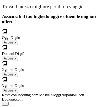
Trova il mezzo migliore per il tuo viaggio
Assicurati il ​​tuo biglietto oggi e ottieni le migliori
offerte!
Oggi
Di più
Acquista
Domani
Di più
Acquista
2 giorni
Di più
Acquista
3 giorni
Di più
Acquista
Resta con Booking.com
Mostra alloggi disponibili con
Booking.com