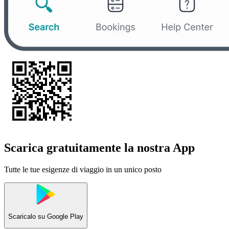
Scarica gratuitamente la nostra App
Tutte le tue esigenze di viaggio in un unico posto
Scaricalo su
Google Play