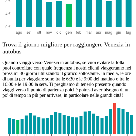
Trova il giorno migliore per raggiungere Venezia in
autobus
Quando viaggi verso Venezia in autobus, se vuoi evitare la folla
puoi controllare con quale frequenza i nostri clienti viaggeranno nei
prossimi 30 giorni utilizzando il grafico sottostante. In media, le ore
di punta per viaggiare sono tra le 6:30 e le 9:00 del mattino o tra le
16:00 e le 19:00 la sera. Ti preghiamo di tenerlo presente quando
viaggi verso il punto di partenza poiché potresti aver bisogno di un
po' di tempo in più per arrivare, in particolare nelle grandi città!