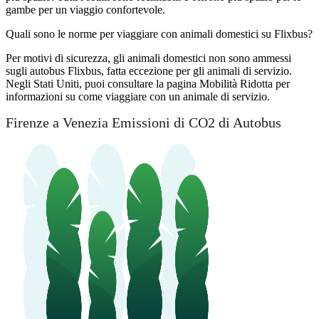
gambe per un viaggio confortevole.
Quali sono le norme per viaggiare con animali domestici su Flixbus?
Per motivi di sicurezza, gli animali domestici non sono ammessi
sugli autobus Flixbus, fatta eccezione per gli animali di servizio.
Negli Stati Uniti, puoi consultare la pagina Mobilità Ridotta per
informazioni su come viaggiare con un animale di servizio.
Firenze a Venezia Emissioni di CO2 di Autobus