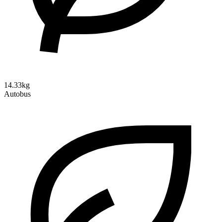
14.33kg
Autobus