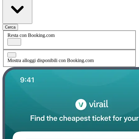
Cerca
Resta con Booking.com
Mostra alloggi disponibili con Booking.com