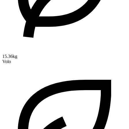
15.36kg
Volo