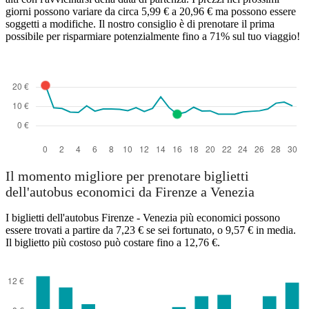
giorni possono variare da circa 5,99 € a 20,96 € ma possono essere
soggetti a modifiche. Il nostro consiglio è di prenotare il prima
possibile per risparmiare potenzialmente fino a 71% sul tuo viaggio!
Il momento migliore per prenotare biglietti
dell'autobus economici da Firenze a Venezia
I biglietti dell'autobus Firenze - Venezia più economici possono
essere trovati a partire da 7,23 € se sei fortunato, o 9,57 € in media.
Il biglietto più costoso può costare fino a 12,76 €.