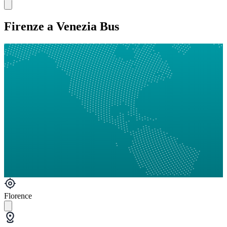
Firenze a Venezia Bus
Florence