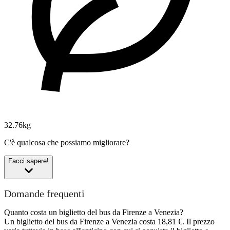
32.76kg
C'è qualcosa che possiamo migliorare?
Facci sapere!
Domande frequenti
Quanto costa un biglietto del bus da Firenze a Venezia?
Un biglietto del bus da Firenze a Venezia costa 18,81 €. Il prezzo