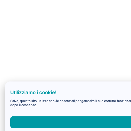
Utilizziamo i cookie!
Salve, questo sito utilizza cookie essenziali per garantire il suo corretto funzio
dopo il consenso.