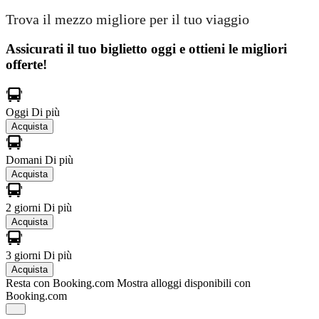
Trova il mezzo migliore per il tuo viaggio
Assicurati il ​​tuo biglietto oggi e ottieni le migliori
offerte!
Oggi
Di più
Acquista
Domani
Di più
Acquista
2 giorni
Di più
Acquista
3 giorni
Di più
Acquista
Resta con Booking.com
Mostra alloggi disponibili con
Booking.com