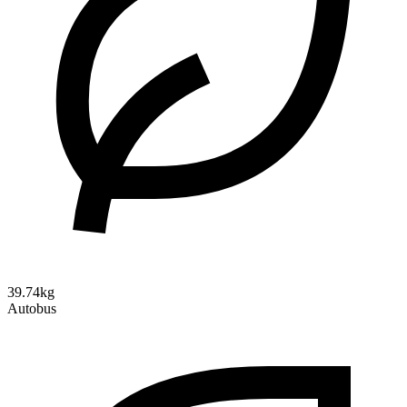
39.74kg
Autobus