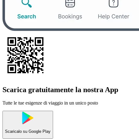
Scarica gratuitamente la nostra App
Tutte le tue esigenze di viaggio in un unico posto
Scaricalo su
Google Play