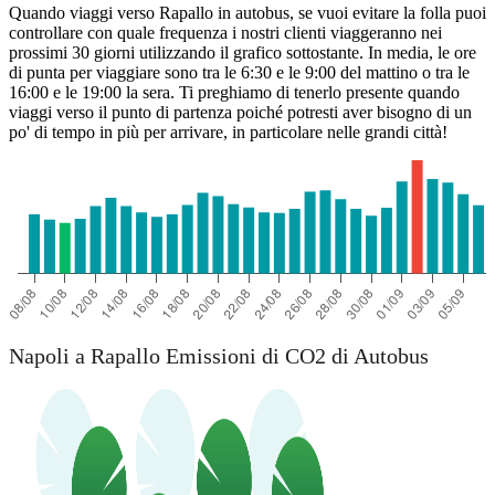
Quando viaggi verso Rapallo in autobus, se vuoi evitare la folla puoi
controllare con quale frequenza i nostri clienti viaggeranno nei
prossimi 30 giorni utilizzando il grafico sottostante. In media, le ore
di punta per viaggiare sono tra le 6:30 e le 9:00 del mattino o tra le
16:00 e le 19:00 la sera. Ti preghiamo di tenerlo presente quando
viaggi verso il punto di partenza poiché potresti aver bisogno di un
po' di tempo in più per arrivare, in particolare nelle grandi città!
Napoli a Rapallo Emissioni di CO2 di Autobus