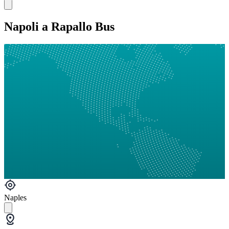
Napoli a Rapallo Bus
Naples