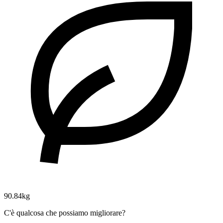
90.84kg
C'è qualcosa che possiamo migliorare?