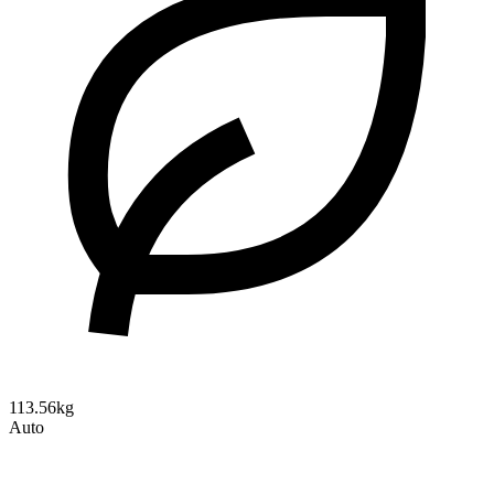
113.56kg
Auto