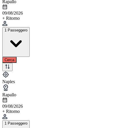
Rapallo
09/08/2026
+ Ritorno
1 Passeggero
Cerca
Naples
Rapallo
09/08/2026
+ Ritorno
1 Passeggero