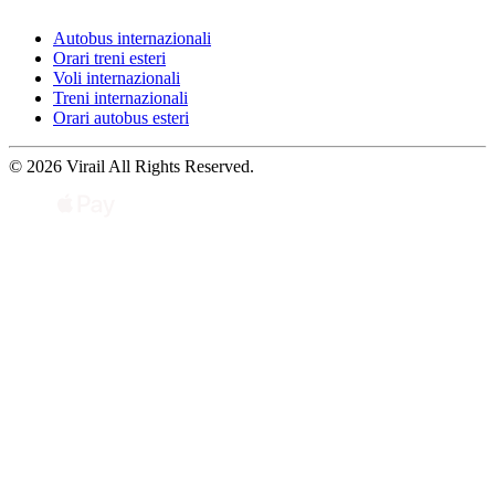
Autobus internazionali
Orari treni esteri
Voli internazionali
Treni internazionali
Orari autobus esteri
© 2026 Virail All Rights Reserved.