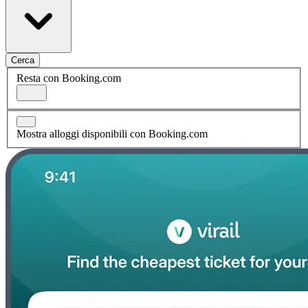
Cerca
Resta con Booking.com
Mostra alloggi disponibili con Booking.com