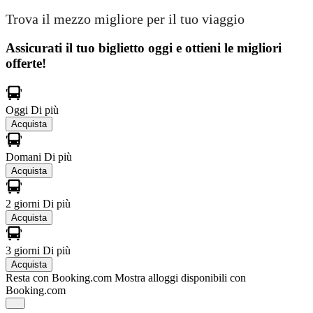
Trova il mezzo migliore per il tuo viaggio
Assicurati il ​​tuo biglietto oggi e ottieni le migliori
offerte!
Oggi
Di più
Acquista
Domani
Di più
Acquista
2 giorni
Di più
Acquista
3 giorni
Di più
Acquista
Resta con Booking.com
Mostra alloggi disponibili con
Booking.com