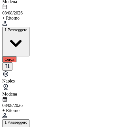
Modena
08/08/2026
+ Ritorno
1 Passeggero
Cerca
Naples
Modena
08/08/2026
+ Ritorno
1 Passeggero