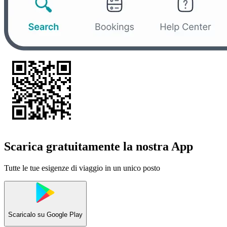
Scarica gratuitamente la nostra App
Tutte le tue esigenze di viaggio in un unico posto
Scaricalo su
Google Play