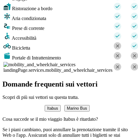
Ristorazione a bordo
Aria condizionata
Prese di corrente
Accessibilità
Bicicletta
Portale di Intrattenimento
landingPage.services.mobility_and_wheelchair_services
Domande frequenti sui vettori
Scopri di più sui vettori su questa tratta.
Itabus
Marino Bus
Cosa succede se il mio viaggio Itabus è ritardato?
Se i piani cambiano, puoi annullare la prenotazione tramite il sito
Web o l'app. Assicurati solo di annullare tutti i biglietti se stai