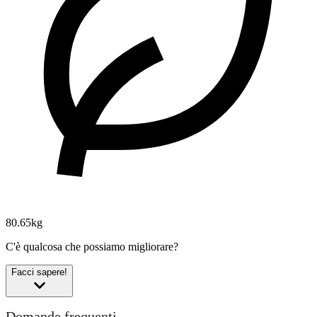
80.65kg
C'è qualcosa che possiamo migliorare?
Facci sapere!
Domande frequenti