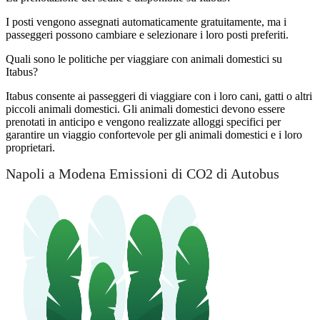
I posti vengono assegnati automaticamente gratuitamente, ma i
passeggeri possono cambiare e selezionare i loro posti preferiti.
Quali sono le politiche per viaggiare con animali domestici su
Itabus?
Itabus consente ai passeggeri di viaggiare con i loro cani, gatti o altri
piccoli animali domestici. Gli animali domestici devono essere
prenotati in anticipo e vengono realizzate alloggi specifici per
garantire un viaggio confortevole per gli animali domestici e i loro
proprietari.
Napoli a Modena Emissioni di CO2 di Autobus