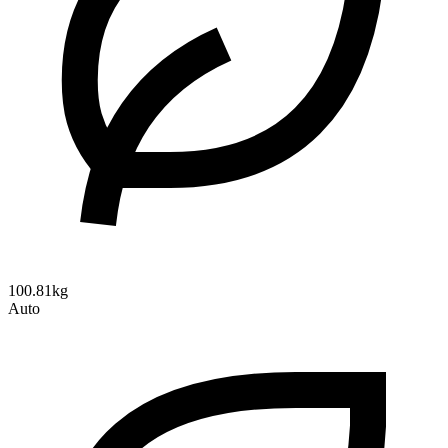
100.81kg
Auto