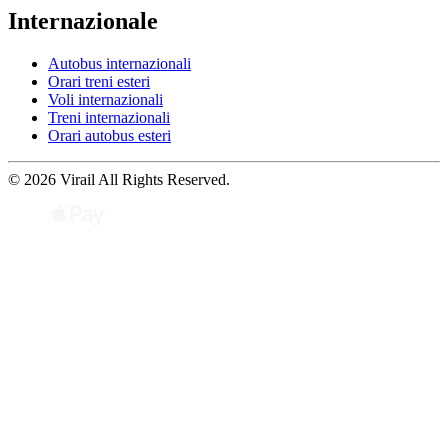
Internazionale
Autobus internazionali
Orari treni esteri
Voli internazionali
Treni internazionali
Orari autobus esteri
© 2026 Virail All Rights Reserved.