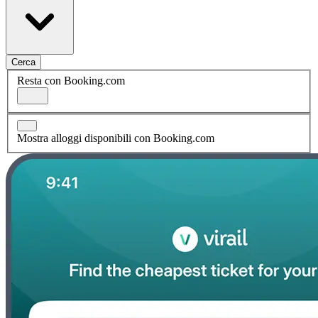
Cerca
Resta con Booking.com
Mostra alloggi disponibili con Booking.com