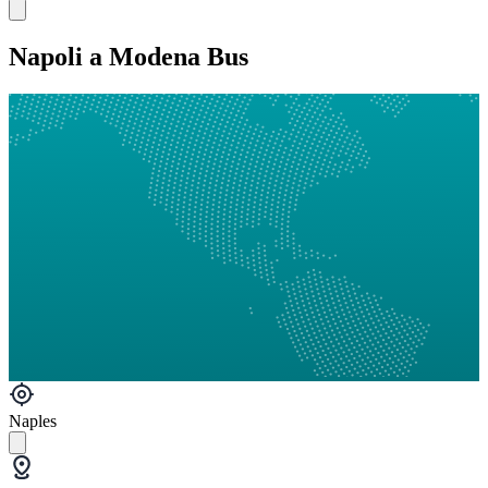
Napoli a Modena Bus
Naples