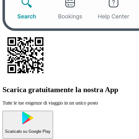
Scarica gratuitamente la nostra App
Tutte le tue esigenze di viaggio in un unico posto
Scaricalo su
Google Play