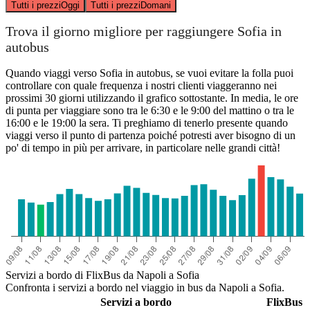
Tutti i prezzi
Oggi
Tutti i prezzi
Domani
Trova il giorno migliore per raggiungere Sofia in
autobus
Quando viaggi verso Sofia in autobus, se vuoi evitare la folla puoi
controllare con quale frequenza i nostri clienti viaggeranno nei
prossimi 30 giorni utilizzando il grafico sottostante. In media, le ore
di punta per viaggiare sono tra le 6:30 e le 9:00 del mattino o tra le
16:00 e le 19:00 la sera. Ti preghiamo di tenerlo presente quando
viaggi verso il punto di partenza poiché potresti aver bisogno di un
po' di tempo in più per arrivare, in particolare nelle grandi città!
Servizi a bordo di FlixBus da Napoli a Sofia
Confronta i servizi a bordo nel viaggio in bus da Napoli a Sofia.
Servizi a bordo
FlixBus