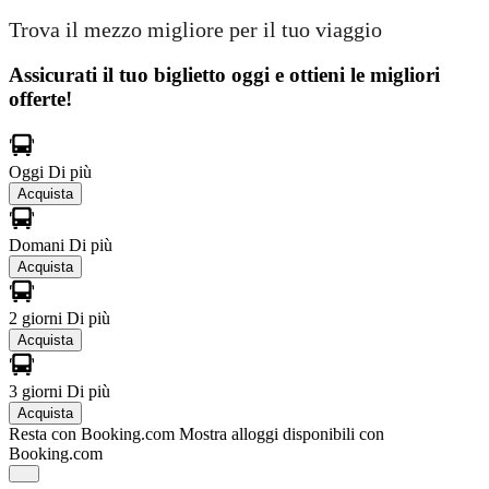
Trova il mezzo migliore per il tuo viaggio
Assicurati il ​​tuo biglietto oggi e ottieni le migliori
offerte!
Oggi
Di più
Acquista
Domani
Di più
Acquista
2 giorni
Di più
Acquista
3 giorni
Di più
Acquista
Resta con Booking.com
Mostra alloggi disponibili con
Booking.com