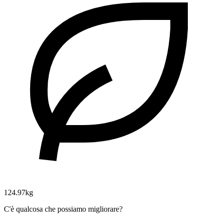
124.97kg
C'è qualcosa che possiamo migliorare?