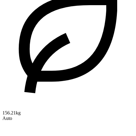
156.21kg
Auto