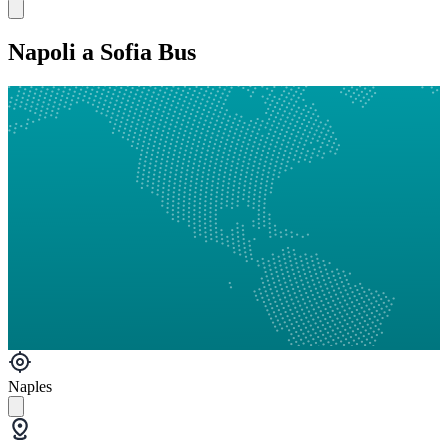
Napoli a Sofia Bus
Naples