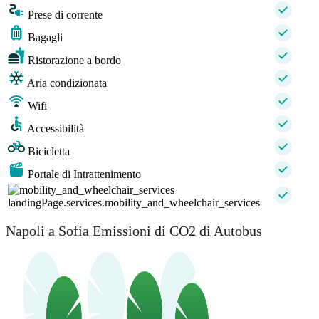
Prese di corrente
Bagagli
Ristorazione a bordo
Aria condizionata
Wifi
Accessibilità
Bicicletta
Portale di Intrattenimento
landingPage.services.mobility_and_wheelchair_services
Napoli a Sofia Emissioni di CO2 di Autobus