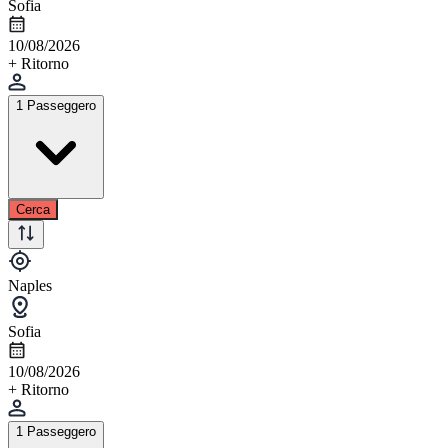
Sofia
10/08/2026
+ Ritorno
1 Passeggero
Cerca
Naples
Sofia
10/08/2026
+ Ritorno
1 Passeggero