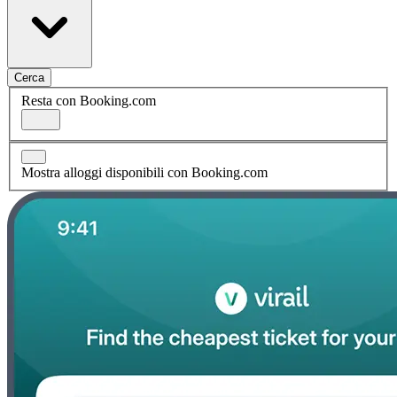
Cerca
Resta con Booking.com
Mostra alloggi disponibili con Booking.com