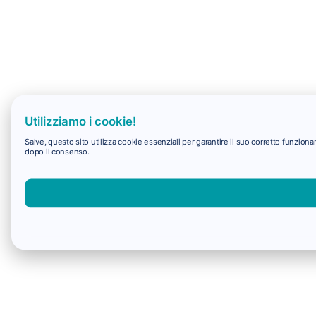
Utilizziamo i cookie!
Salve, questo sito utilizza cookie essenziali per garantire il suo corretto funzio
dopo il consenso.