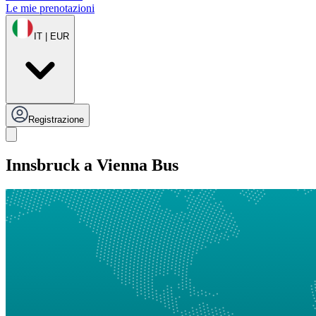
Le mie prenotazioni
IT | EUR
Registrazione
Innsbruck a Vienna Bus