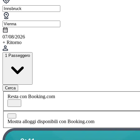
07/08/2026
+ Ritorno
1 Passeggero
Cerca
Resta con Booking.com
Mostra alloggi disponibili con Booking.com