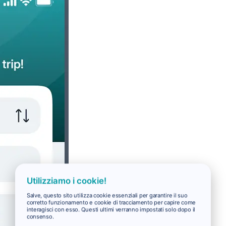
Utilizziamo i cookie!
Salve, questo sito utilizza cookie essenziali per garantire il suo
corretto funzionamento e cookie di tracciamento per capire come
interagisci con esso. Questi ultimi verranno impostati solo dopo il
consenso.