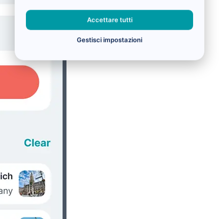
Accettare tutti
Gestisci impostazioni