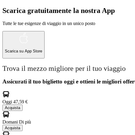
Scarica gratuitamente la nostra App
Tutte le tue esigenze di viaggio in un unico posto
Scarica su
App Store
Trova il mezzo migliore per il tuo viaggio
Assicurati il ​​tuo biglietto oggi e ottieni le migliori offer
Oggi
47,59 €
Acquista
Domani
Di più
Acquista