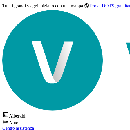
Tutti i grandi viaggi
iniziano con una mappa 🌎
Prova DOTS gratuita
Alberghi
Auto
Centro assistenza