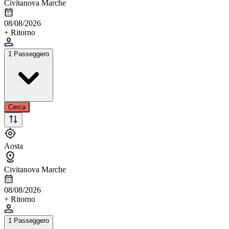
Civitanova Marche
08/08/2026
+ Ritorno
1 Passeggero
Cerca
Aosta
Civitanova Marche
08/08/2026
+ Ritorno
1 Passeggero