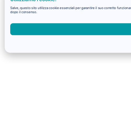
Salve, questo sito utilizza cookie essenziali per garantire il suo corretto funzio
dopo il consenso.