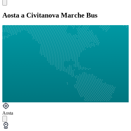
Aosta a Civitanova Marche Bus
Aosta