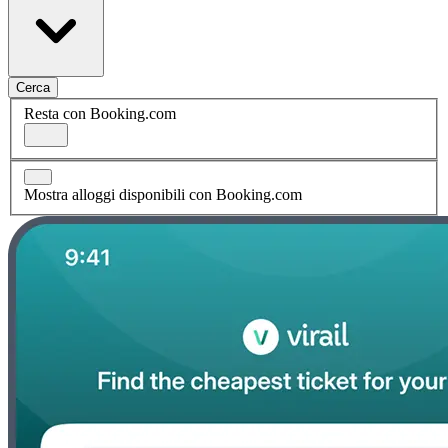
Cerca
Resta con Booking.com
Mostra alloggi disponibili con Booking.com