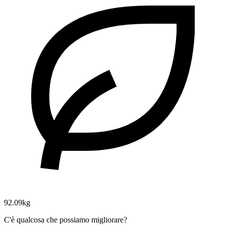
92.09kg
C'è qualcosa che possiamo migliorare?