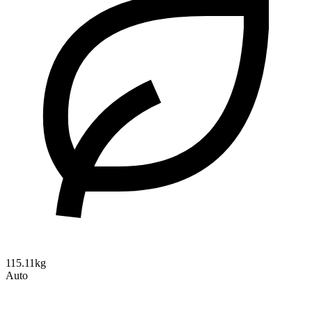
115.11kg
Auto