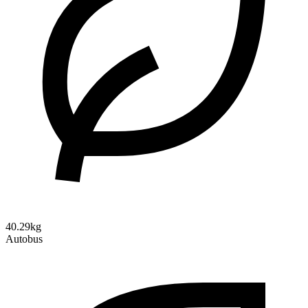
40.29kg
Autobus