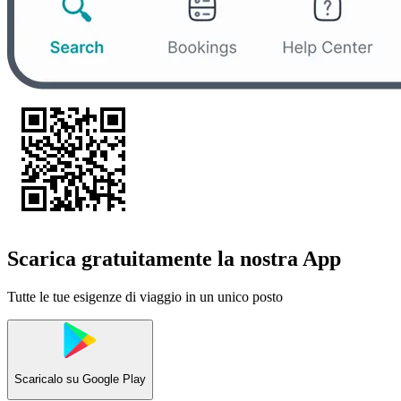
Scarica gratuitamente la nostra App
Tutte le tue esigenze di viaggio in un unico posto
Scaricalo su
Google Play