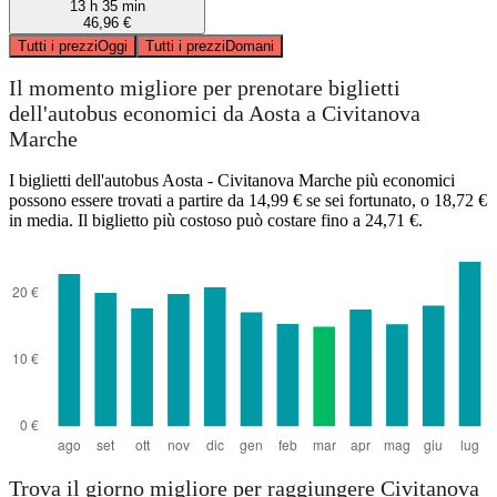
13 h 35 min
46,96 €
Tutti i prezzi
Oggi
Tutti i prezzi
Domani
Il momento migliore per prenotare biglietti
dell'autobus economici da Aosta a Civitanova
Marche
I biglietti dell'autobus Aosta - Civitanova Marche più economici
possono essere trovati a partire da 14,99 € se sei fortunato, o 18,72 €
in media. Il biglietto più costoso può costare fino a 24,71 €.
Trova il giorno migliore per raggiungere Civitanova