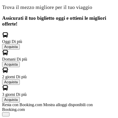
Trova il mezzo migliore per il tuo viaggio
Assicurati il ​​tuo biglietto oggi e ottieni le migliori
offerte!
Oggi
Di più
Acquista
Domani
Di più
Acquista
2 giorni
Di più
Acquista
3 giorni
Di più
Acquista
Resta con Booking.com
Mostra alloggi disponibili con
Booking.com