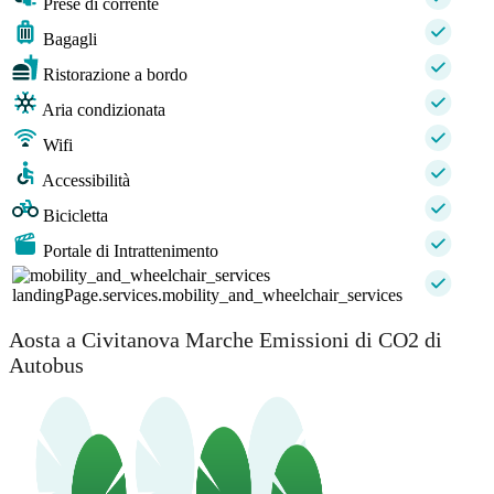
Prese di corrente
Bagagli
Ristorazione a bordo
Aria condizionata
Wifi
Accessibilità
Bicicletta
Portale di Intrattenimento
landingPage.services.mobility_and_wheelchair_services
Aosta a Civitanova Marche Emissioni di CO2 di
Autobus