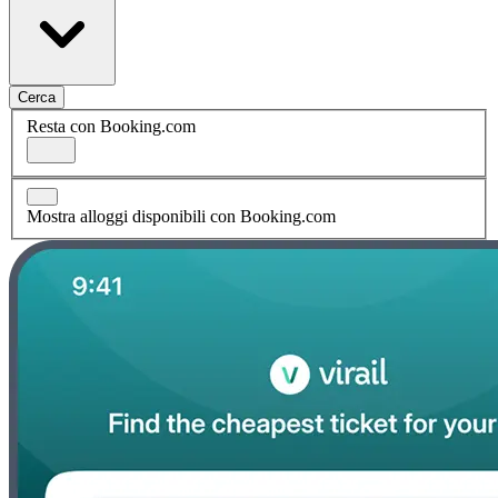
Cerca
Resta con Booking.com
Mostra alloggi disponibili con Booking.com