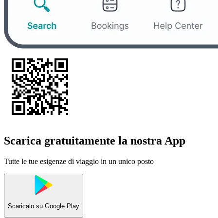
Scarica gratuitamente la nostra App
Tutte le tue esigenze di viaggio in un unico posto
Scaricalo su
Google Play