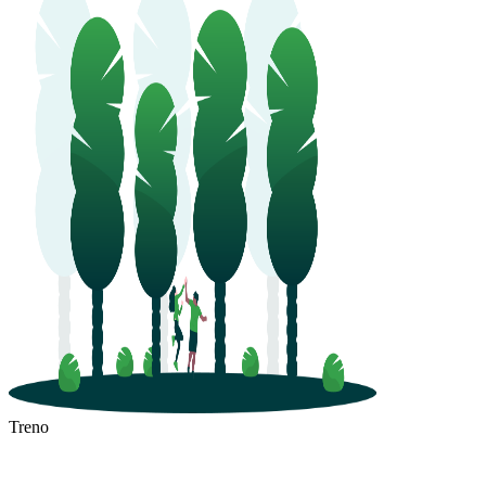
Treno