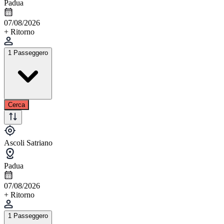
Padua
07/08/2026
+ Ritorno
1 Passeggero
Cerca
Ascoli Satriano
Padua
07/08/2026
+ Ritorno
1 Passeggero