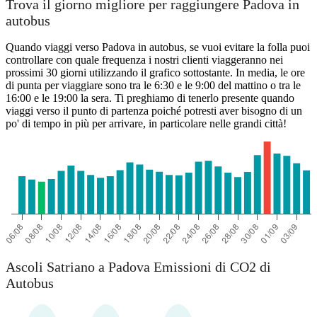
Trova il giorno migliore per raggiungere Padova in
autobus
Quando viaggi verso Padova in autobus, se vuoi evitare la folla puoi
controllare con quale frequenza i nostri clienti viaggeranno nei
prossimi 30 giorni utilizzando il grafico sottostante. In media, le ore
di punta per viaggiare sono tra le 6:30 e le 9:00 del mattino o tra le
16:00 e le 19:00 la sera. Ti preghiamo di tenerlo presente quando
viaggi verso il punto di partenza poiché potresti aver bisogno di un
po' di tempo in più per arrivare, in particolare nelle grandi città!
Ascoli Satriano
Ascoli Satriano a Padova Emissioni di CO2 di
Autobus