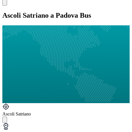
Ascoli Satriano a Padova Bus
Ascoli Satriano