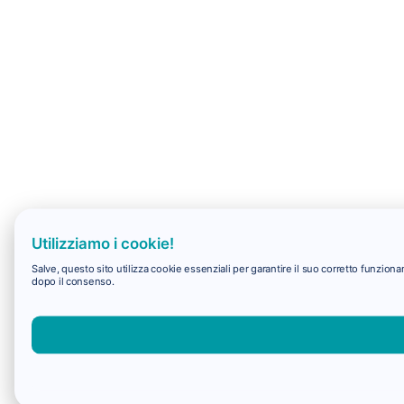
Utilizziamo i cookie!
Salve, questo sito utilizza cookie essenziali per garantire il suo corretto funzio
dopo il consenso.