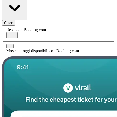
Cerca
Resta con Booking.com
Mostra alloggi disponibili con Booking.com