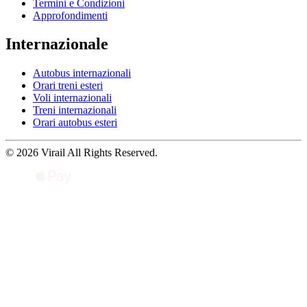
Termini e Condizioni
Approfondimenti
Internazionale
Autobus internazionali
Orari treni esteri
Voli internazionali
Treni internazionali
Orari autobus esteri
© 2026 Virail All Rights Reserved.