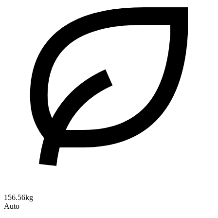
156.56kg
Auto