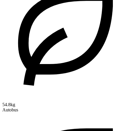
54.8kg
Autobus