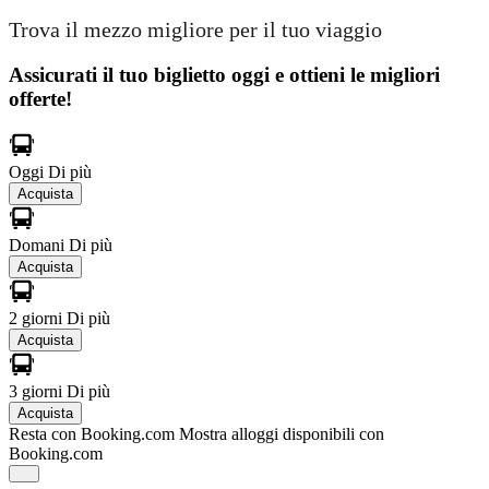
Trova il mezzo migliore per il tuo viaggio
Assicurati il ​​tuo biglietto oggi e ottieni le migliori
offerte!
Oggi
Di più
Acquista
Domani
Di più
Acquista
2 giorni
Di più
Acquista
3 giorni
Di più
Acquista
Resta con Booking.com
Mostra alloggi disponibili con
Booking.com