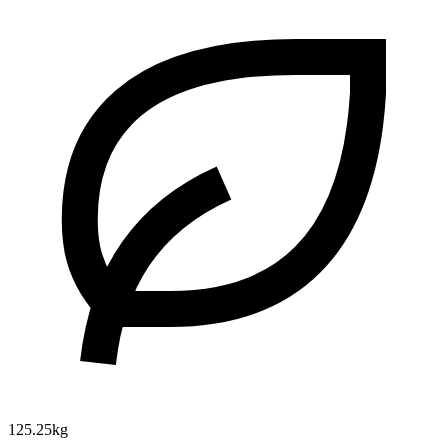
125.25kg