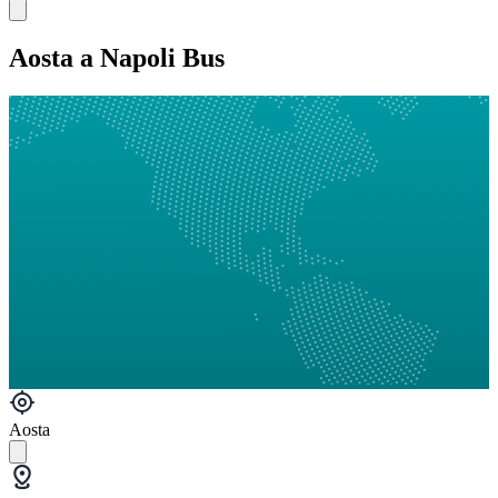
Aosta a Napoli Bus
Aosta