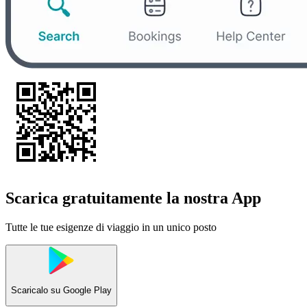
Scarica gratuitamente la nostra App
Tutte le tue esigenze di viaggio in un unico posto
Scaricalo su
Google Play