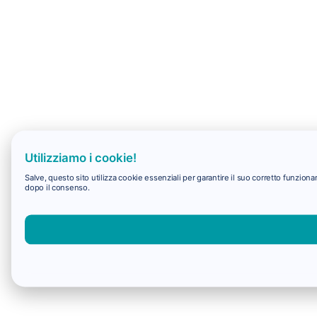
Utilizziamo i cookie!
Salve, questo sito utilizza cookie essenziali per garantire il suo corretto funzio
dopo il consenso.