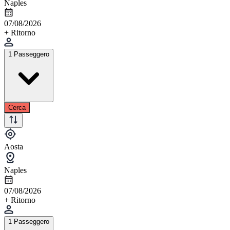
Naples
07/08/2026
+ Ritorno
1 Passeggero
Cerca
Aosta
Naples
07/08/2026
+ Ritorno
1 Passeggero