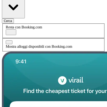
Cerca
Resta con Booking.com
Mostra alloggi disponibili con Booking.com