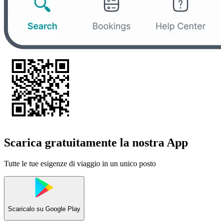
Scarica gratuitamente la nostra App
Tutte le tue esigenze di viaggio in un unico posto
Scaricalo su
Google Play