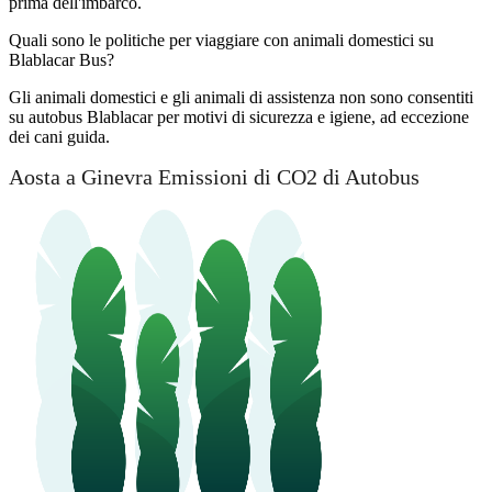
prima dell'imbarco.
Quali sono le politiche per viaggiare con animali domestici su
Blablacar Bus?
Gli animali domestici e gli animali di assistenza non sono consentiti
su autobus Blablacar per motivi di sicurezza e igiene, ad eccezione
dei cani guida.
Aosta a Ginevra Emissioni di CO2 di Autobus