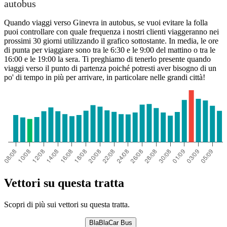
autobus
Quando viaggi verso Ginevra in autobus, se vuoi evitare la folla
puoi controllare con quale frequenza i nostri clienti viaggeranno nei
prossimi 30 giorni utilizzando il grafico sottostante. In media, le ore
di punta per viaggiare sono tra le 6:30 e le 9:00 del mattino o tra le
16:00 e le 19:00 la sera. Ti preghiamo di tenerlo presente quando
viaggi verso il punto di partenza poiché potresti aver bisogno di un
po' di tempo in più per arrivare, in particolare nelle grandi città!
Vettori su questa tratta
Scopri di più sui vettori su questa tratta.
BlaBlaCar Bus