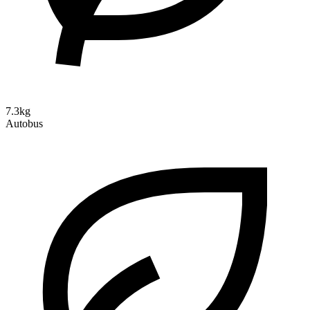
7.3kg
Autobus