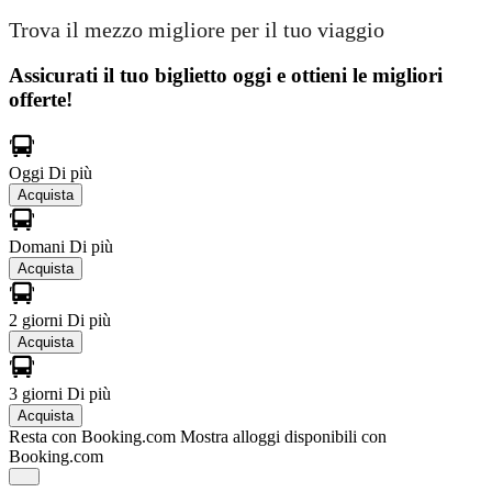
Trova il mezzo migliore per il tuo viaggio
Assicurati il ​​tuo biglietto oggi e ottieni le migliori
offerte!
Oggi
Di più
Acquista
Domani
Di più
Acquista
2 giorni
Di più
Acquista
3 giorni
Di più
Acquista
Resta con Booking.com
Mostra alloggi disponibili con
Booking.com