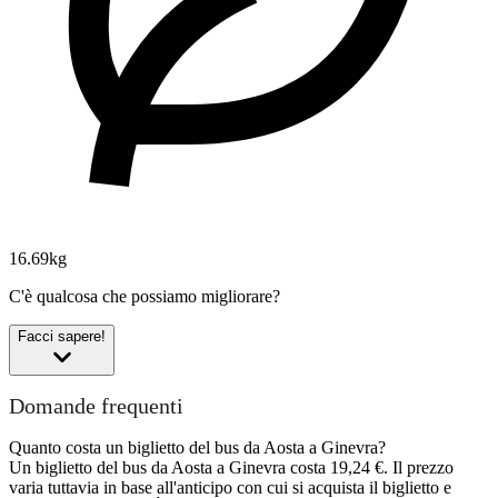
16.69kg
C'è qualcosa che possiamo migliorare?
Facci sapere!
Domande frequenti
Quanto costa un biglietto del bus da Aosta a Ginevra?
Un biglietto del bus da Aosta a Ginevra costa 19,24 €. Il prezzo
varia tuttavia in base all'anticipo con cui si acquista il biglietto e