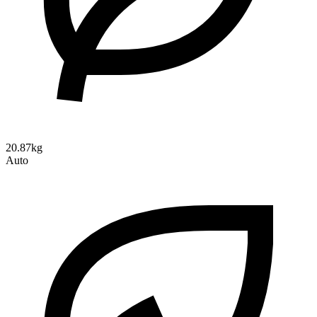
20.87kg
Auto