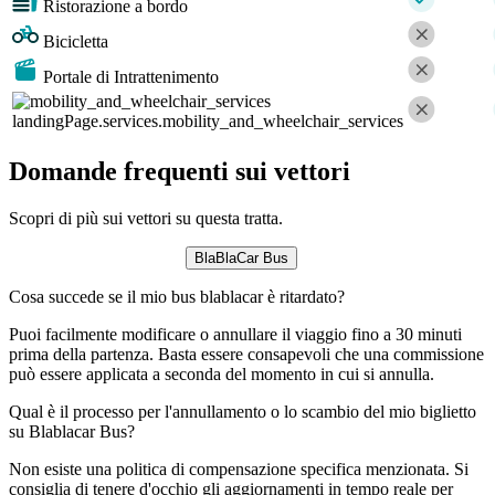
Ristorazione a bordo
Bicicletta
Portale di Intrattenimento
landingPage.services.mobility_and_wheelchair_services
Domande frequenti sui vettori
Scopri di più sui vettori su questa tratta.
BlaBlaCar Bus
Cosa succede se il mio bus blablacar è ritardato?
Puoi facilmente modificare o annullare il viaggio fino a 30 minuti
prima della partenza. Basta essere consapevoli che una commissione
può essere applicata a seconda del momento in cui si annulla.
Qual è il processo per l'annullamento o lo scambio del mio biglietto
su Blablacar Bus?
Non esiste una politica di compensazione specifica menzionata. Si
consiglia di tenere d'occhio gli aggiornamenti in tempo reale per