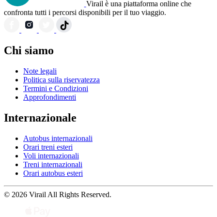
Virail è una piattaforma online che
confronta tutti i percorsi disponibili per il tuo viaggio.
Chi siamo
Note legali
Politica sulla riservatezza
Termini e Condizioni
Approfondimenti
Internazionale
Autobus internazionali
Orari treni esteri
Voli internazionali
Treni internazionali
Orari autobus esteri
© 2026 Virail All Rights Reserved.