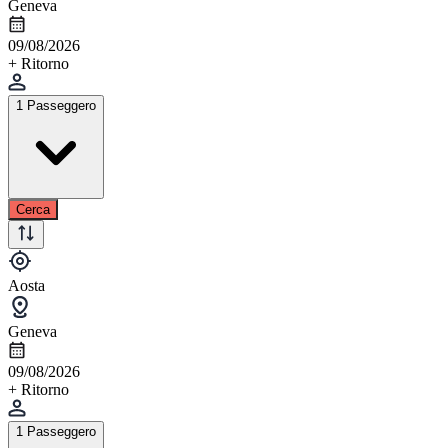
Geneva
09/08/2026
+ Ritorno
1 Passeggero
Cerca
Aosta
Geneva
09/08/2026
+ Ritorno
1 Passeggero