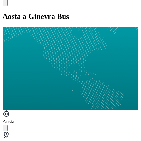
Aosta a Ginevra Bus
Aosta