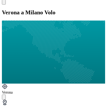
Verona a Milano Volo
Verona