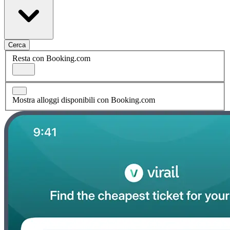
Cerca
Resta con Booking.com
Mostra alloggi disponibili con Booking.com