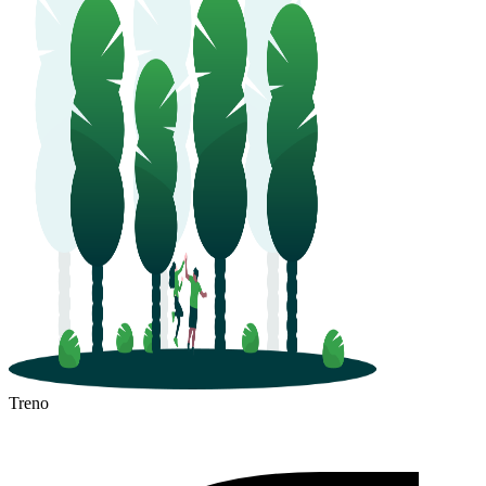
Treno