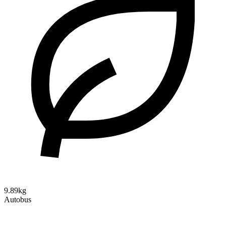
9.89kg
Autobus