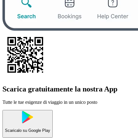
Scarica gratuitamente la nostra App
Tutte le tue esigenze di viaggio in un unico posto
Scaricalo su
Google Play