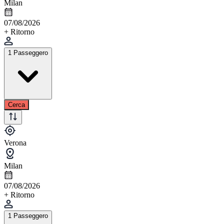
Milan
07/08/2026
+ Ritorno
1 Passeggero
Cerca
Verona
Milan
07/08/2026
+ Ritorno
1 Passeggero