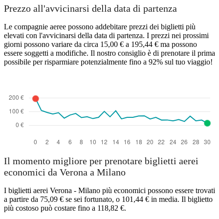
Prezzo all'avvicinarsi della data di partenza
Le compagnie aeree possono addebitare prezzi dei biglietti più
elevati con l'avvicinarsi della data di partenza. I prezzi nei prossimi
giorni possono variare da circa 15,00 € a 195,44 € ma possono
essere soggetti a modifiche. Il nostro consiglio è di prenotare il prima
possibile per risparmiare potenzialmente fino a 92% sul tuo viaggio!
Il momento migliore per prenotare biglietti aerei
economici da Verona a Milano
I biglietti aerei Verona - Milano più economici possono essere trovati
a partire da 75,09 € se sei fortunato, o 101,44 € in media. Il biglietto
più costoso può costare fino a 118,82 €.