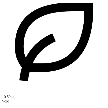
10.59kg
Volo