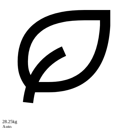
28.25kg
Auto