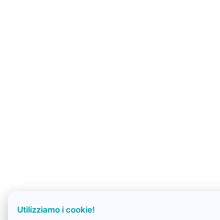
Utilizziamo i cookie!