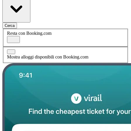
Cerca
Resta con Booking.com
Mostra alloggi disponibili con Booking.com