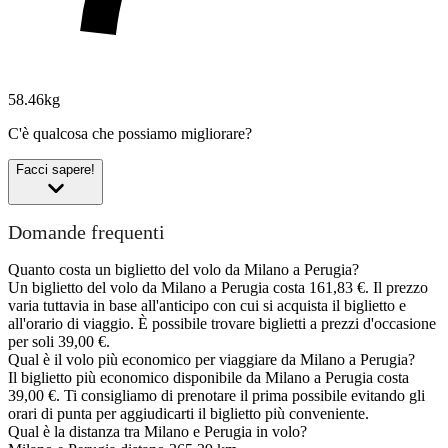
58.46kg
C'è qualcosa che possiamo migliorare?
Facci sapere!
Domande frequenti
Quanto costa un biglietto del volo da Milano a Perugia?
Un biglietto del volo da Milano a Perugia costa 161,83 €. Il prezzo
varia tuttavia in base all'anticipo con cui si acquista il biglietto e
all'orario di viaggio. È possibile trovare biglietti a prezzi d'occasione
per soli 39,00 €.
Qual è il volo più economico per viaggiare da Milano a Perugia?
Il biglietto più economico disponibile da Milano a Perugia costa
39,00 €. Ti consigliamo di prenotare il prima possibile evitando gli
orari di punta per aggiudicarti il biglietto più conveniente.
Qual è la distanza tra Milano e Perugia in volo?