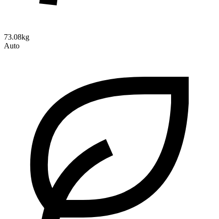
73.08kg
Auto