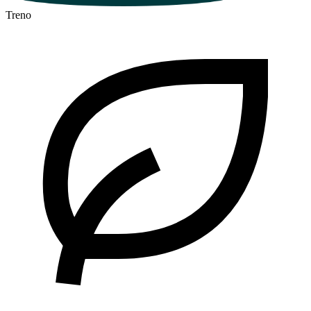
Treno