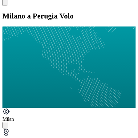
Milano a Perugia Volo
Milan