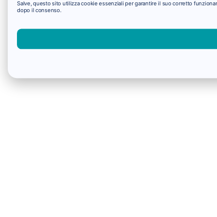
Salve, questo sito utilizza cookie essenziali per garantire il suo corretto funzio
dopo il consenso.