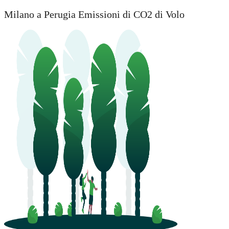
Milano a Perugia Emissioni di CO2 di Volo