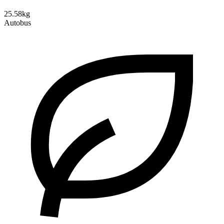
25.58kg
Autobus