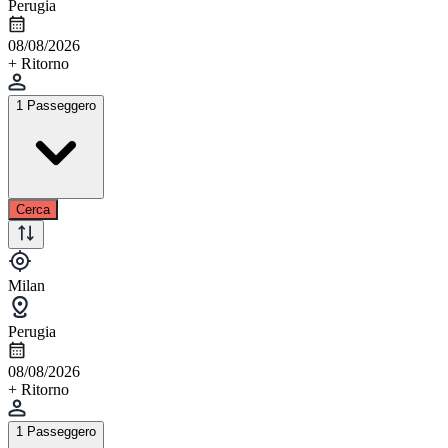
Perugia
08/08/2026
+ Ritorno
1 Passeggero
Cerca
Milan
Perugia
08/08/2026
+ Ritorno
1 Passeggero