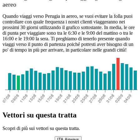
aereo
Quando viaggi verso Perugia in aereo, se vuoi evitare la folla puoi
controllare con quale frequenza i nostri clienti viaggeranno nei
prossimi 30 giorni utilizzando il grafico sottostante. In media, le ore
di punta per viaggiare sono tra le 6:30 e le 9:00 del mattino o tra le
16:00 e le 19:00 la sera. Ti preghiamo di tenerlo presente quando
viaggi verso il punto di partenza poiché potresti aver bisogno di un
po' di tempo in più per arrivare, in particolare nelle grandi città!
Vettori su questa tratta
Scopri di più sui vettori su questa tratta.
ITA Airways