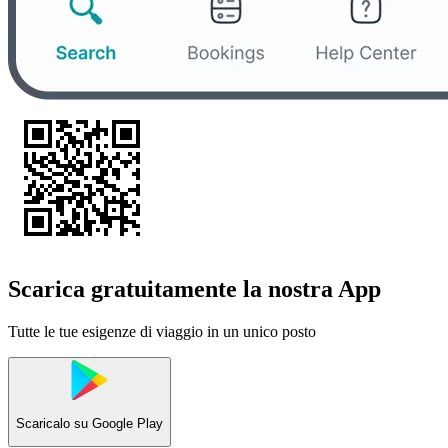
Scarica gratuitamente la nostra App
Tutte le tue esigenze di viaggio in un unico posto
Scaricalo su
Google Play