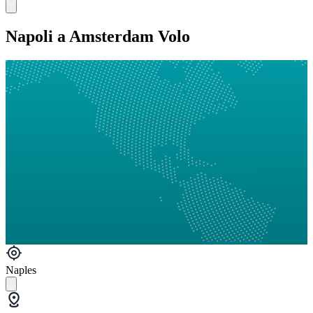
Napoli a Amsterdam Volo
Naples