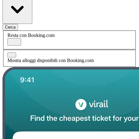
Cerca
Resta con Booking.com
Mostra alloggi disponibili con Booking.com