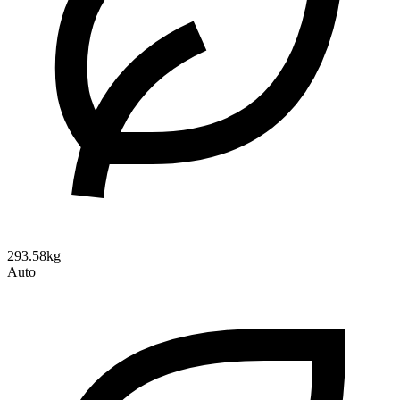
293.58kg
Auto