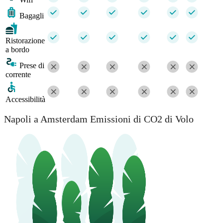
Bagagli
Ristorazione
a bordo
Prese di
corrente
Accessibilità
Napoli a Amsterdam Emissioni di CO2 di Volo