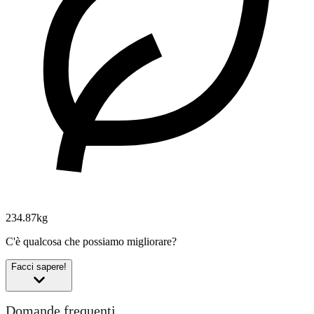
234.87kg
C'è qualcosa che possiamo migliorare?
Facci sapere!
Domande frequenti