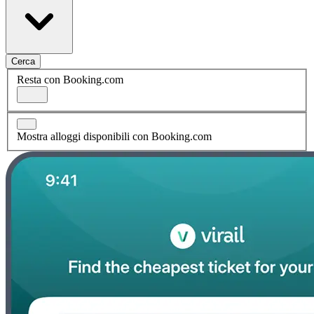
Cerca
Resta con Booking.com
Mostra alloggi disponibili con Booking.com