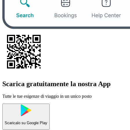
Scarica gratuitamente la nostra App
Tutte le tue esigenze di viaggio in un unico posto
Scaricalo su
Google Play