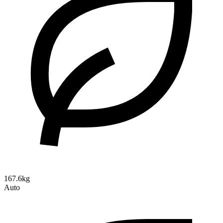
167.6kg
Auto