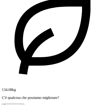
134.08kg
C'è qualcosa che possiamo migliorare?