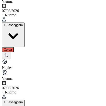
Vienna
07/08/2026
+ Ritorno
1 Passeggero
Cerca
Naples
Vienna
07/08/2026
+ Ritorno
1 Passeggero