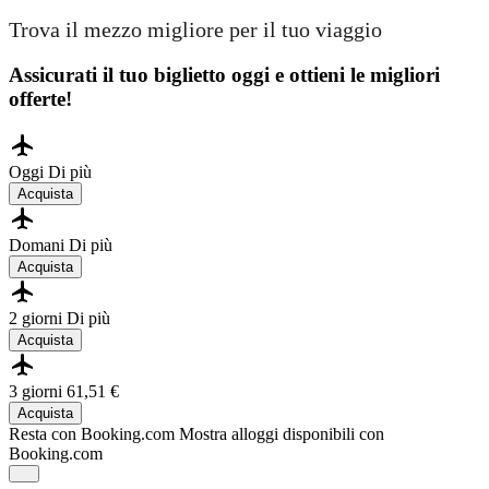
Trova il mezzo migliore per il tuo viaggio
Assicurati il ​​tuo biglietto oggi e ottieni le migliori
offerte!
Oggi
Di più
Acquista
Domani
Di più
Acquista
2 giorni
Di più
Acquista
3 giorni
61,51 €
Acquista
Resta con Booking.com
Mostra alloggi disponibili con
Booking.com