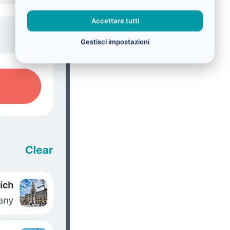
Accettare tutti
Gestisci impostazioni