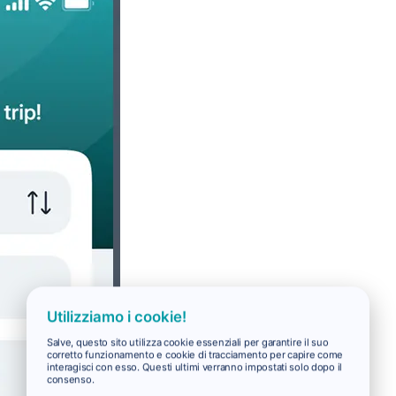
Utilizziamo i cookie!
Salve, questo sito utilizza cookie essenziali per garantire il suo
corretto funzionamento e cookie di tracciamento per capire come
interagisci con esso. Questi ultimi verranno impostati solo dopo il
consenso.