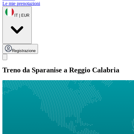
Le mie prenotazioni
IT | EUR
Registrazione
Treno da Sparanise a Reggio Calabria