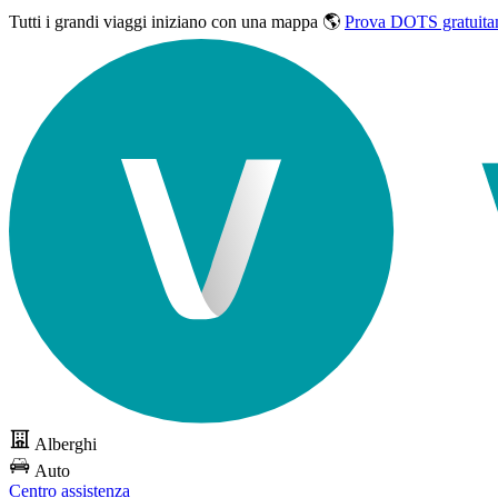
Tutti i grandi viaggi
iniziano con una mappa 🌎
Prova DOTS gratuita
Alberghi
Auto
Centro assistenza