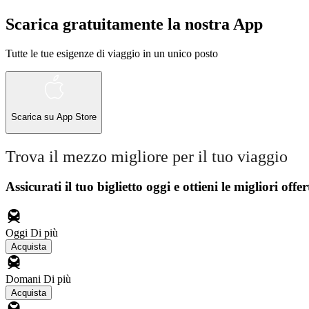
Scarica gratuitamente la nostra App
Tutte le tue esigenze di viaggio in un unico posto
Scarica su
App Store
Trova il mezzo migliore per il tuo viaggio
Assicurati il ​​tuo biglietto oggi e ottieni le migliori offer
Oggi
Di più
Acquista
Domani
Di più
Acquista