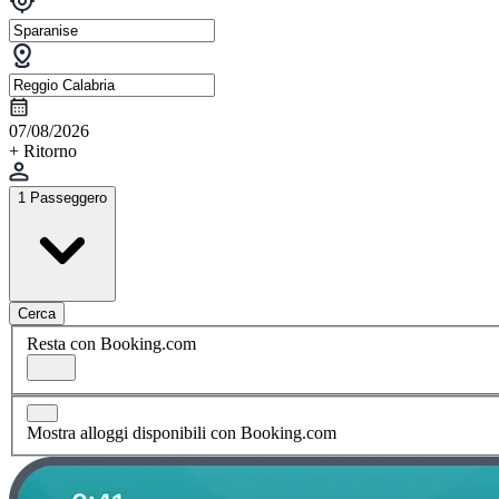
07/08/2026
+ Ritorno
1 Passeggero
Cerca
Resta con Booking.com
Mostra alloggi disponibili con Booking.com