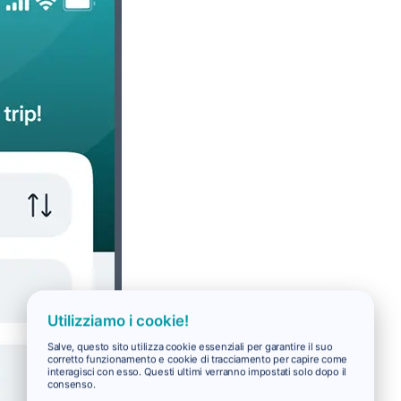
Utilizziamo i cookie!
Salve, questo sito utilizza cookie essenziali per garantire il suo
corretto funzionamento e cookie di tracciamento per capire come
interagisci con esso. Questi ultimi verranno impostati solo dopo il
consenso.