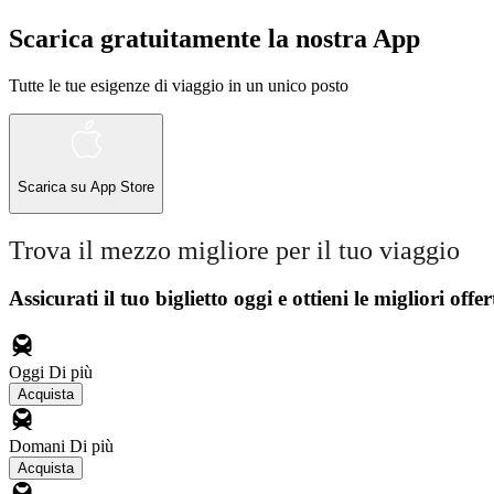
Scarica gratuitamente la nostra App
Tutte le tue esigenze di viaggio in un unico posto
Scarica su
App Store
Trova il mezzo migliore per il tuo viaggio
Assicurati il ​​tuo biglietto oggi e ottieni le migliori offer
Oggi
Di più
Acquista
Domani
Di più
Acquista