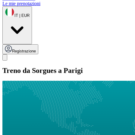
Le mie prenotazioni
IT | EUR
Registrazione
Treno da Sorgues a Parigi