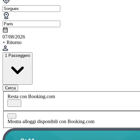
07/08/2026
+ Ritorno
1 Passeggero
Cerca
Resta con Booking.com
Mostra alloggi disponibili con Booking.com