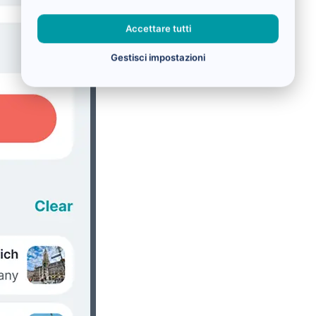
Accettare tutti
Gestisci impostazioni