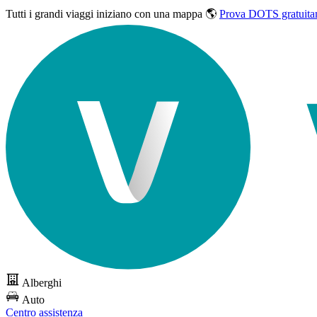
Tutti i grandi viaggi
iniziano con una mappa 🌎
Prova DOTS gratuita
Alberghi
Auto
Centro assistenza