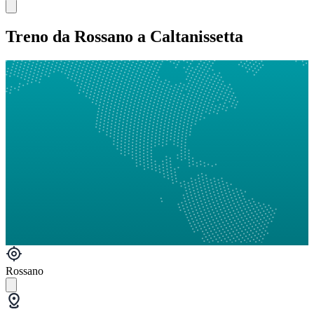
Treno da Rossano a Caltanissetta
Rossano