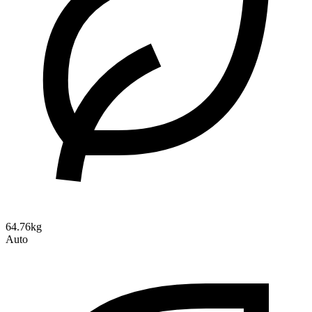
64.76kg
Auto