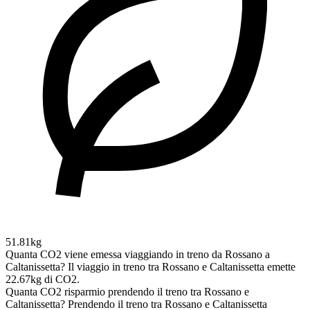
51.81kg
Quanta CO2 viene emessa viaggiando in treno da Rossano a
Caltanissetta?
Il viaggio in treno tra Rossano e Caltanissetta emette
22.67kg di CO2.
Quanta CO2 risparmio prendendo il treno tra Rossano e
Caltanissetta?
Prendendo il treno tra Rossano e Caltanissetta