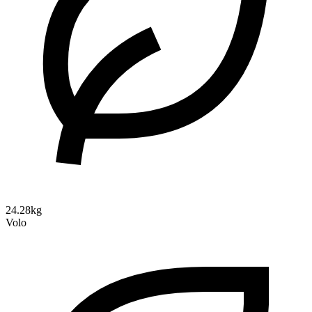
24.28kg
Volo