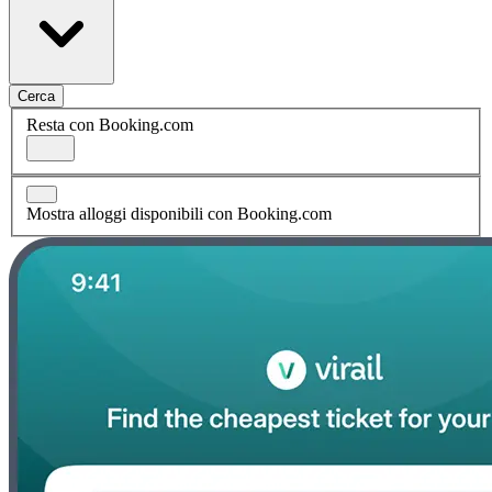
Cerca
Resta con Booking.com
Mostra alloggi disponibili con Booking.com