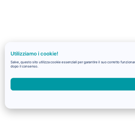
Utilizziamo i cookie!
Salve, questo sito utilizza cookie essenziali per garantire il suo corretto funzio
dopo il consenso.