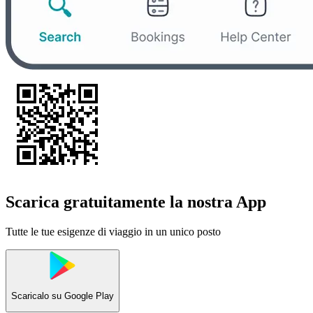
Scarica gratuitamente la nostra App
Tutte le tue esigenze di viaggio in un unico posto
Scaricalo su
Google Play