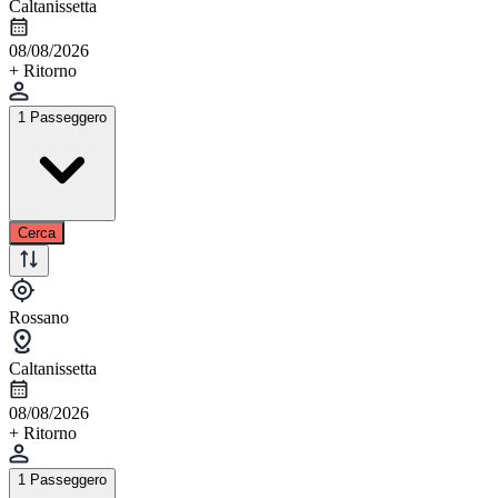
Caltanissetta
08/08/2026
+ Ritorno
1 Passeggero
Cerca
Rossano
Caltanissetta
08/08/2026
+ Ritorno
1 Passeggero