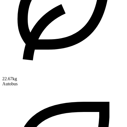
22.67kg
Autobus