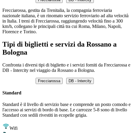
Frecciarossa, gestita da Trenitalia, la compagnia ferroviaria
nazionale italiana, è un rinomato servizio ferroviario ad alta velocità
in Italia. I treni di Frecciarossa, raggiungendo velocità fino a 300
km/h, collegano le principali città tra cui Roma, Milano, Napoli,
Florence e Torino.
Tipi di biglietti e servizi da Rossano a
Bologna
Confronta i diversi tipi di biglietto e i servizi forniti da Frecciarossa e
DB - Intercity nel viaggio da Rossano a Bologna.
Frecciarossa
DB - Intercity
Standard
Standard è il livello di servizio base e comprende un posto comodo e
l'accesso ai servizi di bordo di base. Le carrozze 5-8 sono di livello
Standard con sedili rivestiti in ecopelle grigia.
Wifi