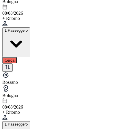
Bologna
08/08/2026
+ Ritorno
1 Passeggero
Cerca
Rossano
Bologna
08/08/2026
+ Ritorno
1 Passeggero