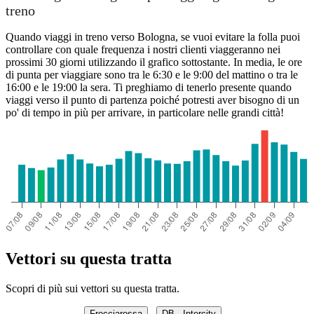
treno
Quando viaggi in treno verso Bologna, se vuoi evitare la folla puoi
controllare con quale frequenza i nostri clienti viaggeranno nei
prossimi 30 giorni utilizzando il grafico sottostante. In media, le ore
di punta per viaggiare sono tra le 6:30 e le 9:00 del mattino o tra le
16:00 e le 19:00 la sera. Ti preghiamo di tenerlo presente quando
viaggi verso il punto di partenza poiché potresti aver bisogno di un
po' di tempo in più per arrivare, in particolare nelle grandi città!
Vettori su questa tratta
Scopri di più sui vettori su questa tratta.
Frecciarossa
DB - Intercity