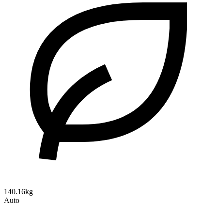
140.16kg
Auto