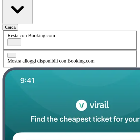
Cerca
Resta con Booking.com
Mostra alloggi disponibili con Booking.com