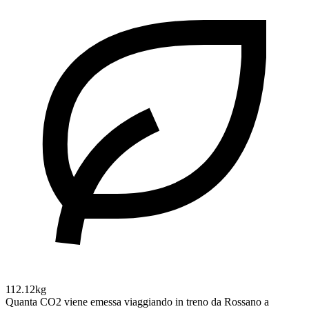
112.12kg
Quanta CO2 viene emessa viaggiando in treno da Rossano a