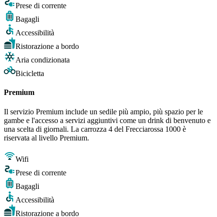
Prese di corrente
Bagagli
Accessibilità
Ristorazione a bordo
Aria condizionata
Bicicletta
Premium
Il servizio Premium include un sedile più ampio, più spazio per le
gambe e l'accesso a servizi aggiuntivi come un drink di benvenuto e
una scelta di giornali. La carrozza 4 del Frecciarossa 1000 è
riservata al livello Premium.
Wifi
Prese di corrente
Bagagli
Accessibilità
Ristorazione a bordo