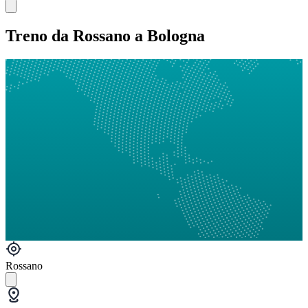
Treno da Rossano a Bologna
Rossano