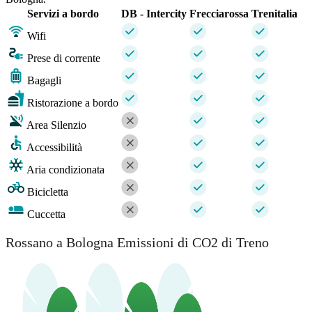
Servizi a bordo
DB - Intercity
Frecciarossa
Trenitalia
Wifi
Prese di corrente
Bagagli
Ristorazione a bordo
Area Silenzio
Accessibilità
Aria condizionata
Bicicletta
Cuccetta
Rossano a Bologna Emissioni di CO2 di Treno