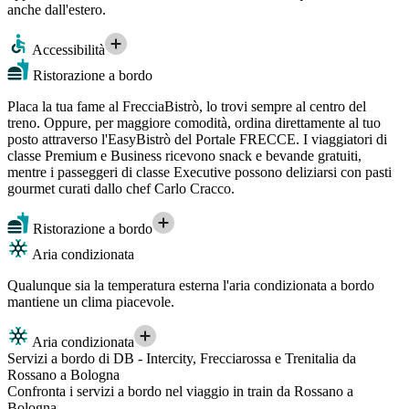
anche dall'estero.
Accessibilità
Ristorazione a bordo
Placa la tua fame al FrecciaBistrò, lo trovi sempre al centro del
treno. Oppure, per maggiore comodità, ordina direttamente al tuo
posto attraverso l'EasyBistrò del Portale FRECCE. I viaggiatori di
classe Premium e Business ricevono snack e bevande gratuiti,
mentre i passeggeri di classe Executive possono deliziarsi con pasti
gourmet curati dallo chef Carlo Cracco.
Ristorazione a bordo
Aria condizionata
Qualunque sia la temperatura esterna l'aria condizionata a bordo
mantiene un clima piacevole.
Aria condizionata
Servizi a bordo di DB - Intercity, Frecciarossa e Trenitalia da
Rossano a Bologna
Confronta i servizi a bordo nel viaggio in train da Rossano a
Bologna.