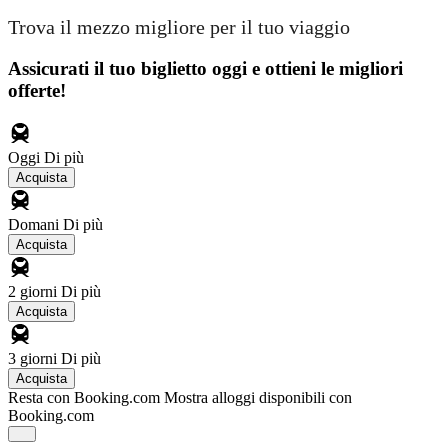
Trova il mezzo migliore per il tuo viaggio
Assicurati il ​​tuo biglietto oggi e ottieni le migliori
offerte!
Oggi
Di più
Acquista
Domani
Di più
Acquista
2 giorni
Di più
Acquista
3 giorni
Di più
Acquista
Resta con Booking.com
Mostra alloggi disponibili con
Booking.com