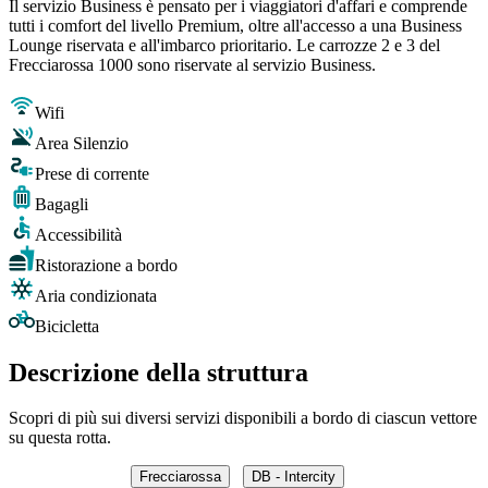
Il servizio Business è pensato per i viaggiatori d'affari e comprende
tutti i comfort del livello Premium, oltre all'accesso a una Business
Lounge riservata e all'imbarco prioritario. Le carrozze 2 e 3 del
Frecciarossa 1000 sono riservate al servizio Business.
Wifi
Area Silenzio
Prese di corrente
Bagagli
Accessibilità
Ristorazione a bordo
Aria condizionata
Bicicletta
Descrizione della struttura
Scopri di più sui diversi servizi disponibili a bordo di ciascun vettore
su questa rotta.
Frecciarossa
DB - Intercity