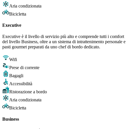
Aria condizionata
Bicicletta
Executive
Executive è il livello di servizio più alto e comprende tutti i comfort
del livello Business, oltre a un sistema di intrattenimento personale e
pasti gourmet preparati da uno chef di bordo dedicato.
Wifi
Prese di corrente
Bagagli
Accessibilità
Ristorazione a bordo
Aria condizionata
Bicicletta
Business