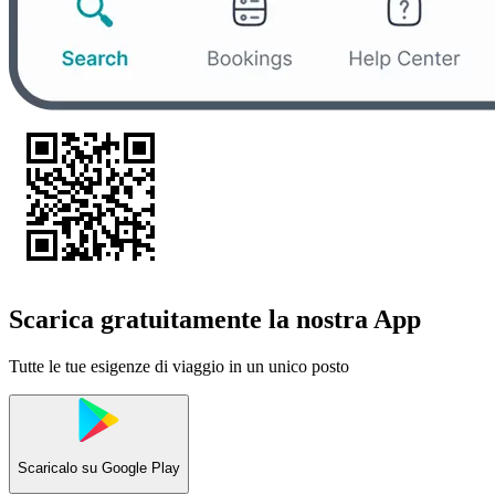
Scarica gratuitamente la nostra App
Tutte le tue esigenze di viaggio in un unico posto
Scaricalo su
Google Play