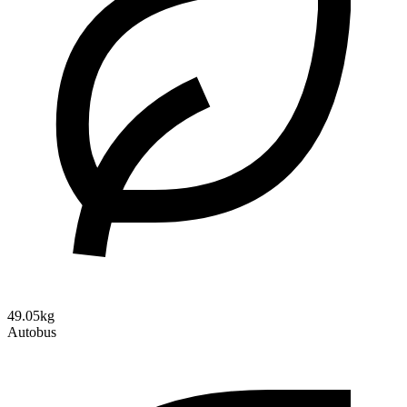
49.05kg
Autobus