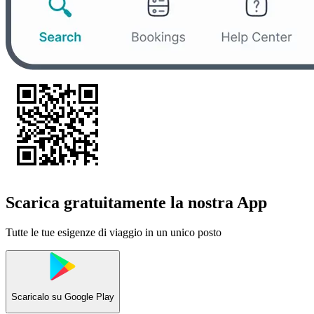
Scarica gratuitamente la nostra App
Tutte le tue esigenze di viaggio in un unico posto
Scaricalo su
Google Play