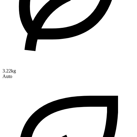
3.22kg
Auto