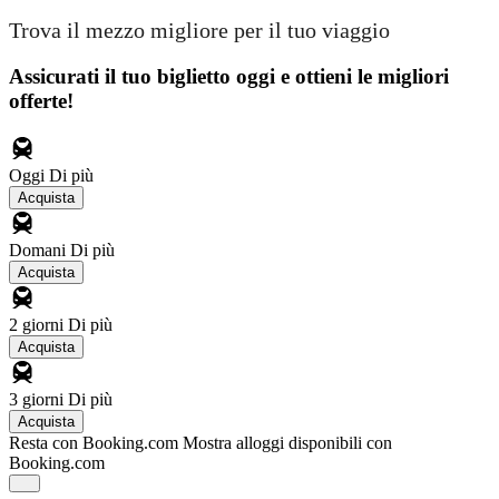
Trova il mezzo migliore per il tuo viaggio
Assicurati il ​​tuo biglietto oggi e ottieni le migliori
offerte!
Oggi
Di più
Acquista
Domani
Di più
Acquista
2 giorni
Di più
Acquista
3 giorni
Di più
Acquista
Resta con Booking.com
Mostra alloggi disponibili con
Booking.com