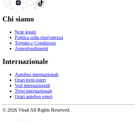
Chi siamo
Note legali
Politica sulla riservatezza
Termini e Condizioni
Approfondimenti
Internazionale
Autobus internazionali
Orari treni esteri
Voli internazionali
Treni internazionali
Orari autobus esteri
© 2026 Virail All Rights Reserved.