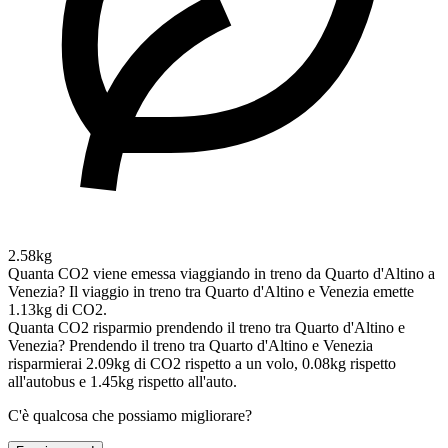
2.58kg
Quanta CO2 viene emessa viaggiando in treno da Quarto d'Altino a
Venezia?
Il viaggio in treno tra Quarto d'Altino e Venezia emette
1.13kg di CO2.
Quanta CO2 risparmio prendendo il treno tra Quarto d'Altino e
Venezia?
Prendendo il treno tra Quarto d'Altino e Venezia
risparmierai 2.09kg di CO2 rispetto a un volo, 0.08kg rispetto
all'autobus e 1.45kg rispetto all'auto.
C'è qualcosa che possiamo migliorare?