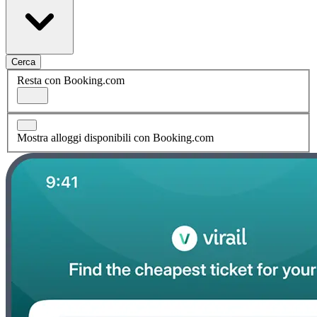
Cerca
Resta con Booking.com
Mostra alloggi disponibili con Booking.com