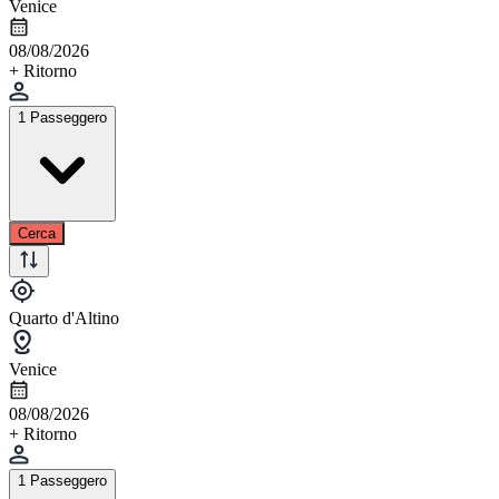
Venice
08/08/2026
+ Ritorno
1 Passeggero
Cerca
Quarto d'Altino
Venice
08/08/2026
+ Ritorno
1 Passeggero