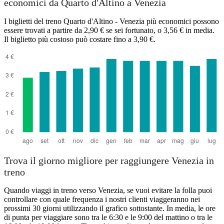
economici da Quarto d'Altino a Venezia
I biglietti del treno Quarto d'Altino - Venezia più economici possono
essere trovati a partire da 2,90 € se sei fortunato, o 3,56 € in media.
Il biglietto più costoso può costare fino a 3,90 €.
Trova il giorno migliore per raggiungere Venezia in
treno
Quando viaggi in treno verso Venezia, se vuoi evitare la folla puoi
controllare con quale frequenza i nostri clienti viaggeranno nei
prossimi 30 giorni utilizzando il grafico sottostante. In media, le ore
di punta per viaggiare sono tra le 6:30 e le 9:00 del mattino o tra le