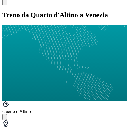
Treno da Quarto d'Altino a Venezia
Quarto d'Altino