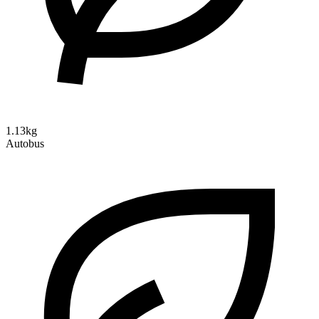
1.13kg
Autobus