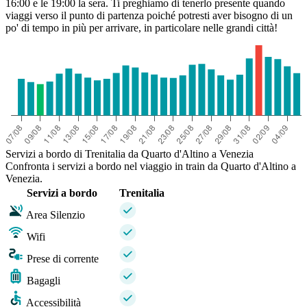
16:00 e le 19:00 la sera. Ti preghiamo di tenerlo presente quando
viaggi verso il punto di partenza poiché potresti aver bisogno di un
po' di tempo in più per arrivare, in particolare nelle grandi città!
Servizi a bordo di Trenitalia da Quarto d'Altino a Venezia
Confronta i servizi a bordo nel viaggio in train da Quarto d'Altino a
Venezia.
Servizi a bordo
Trenitalia
Area Silenzio
Wifi
Prese di corrente
Bagagli
Accessibilità