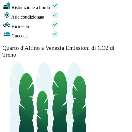
Ristorazione a bordo
Aria condizionata
Bicicletta
Cuccetta
Quarto d'Altino a Venezia Emissioni di CO2 di
Treno