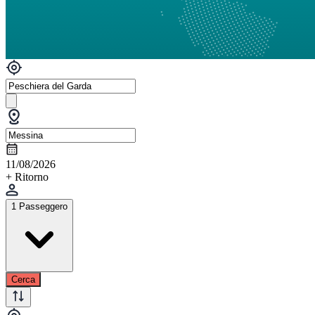
11/08/2026
+ Ritorno
1 Passeggero
Cerca