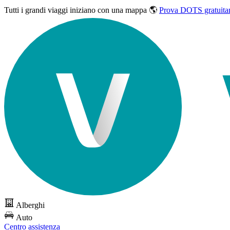
Tutti i grandi viaggi
iniziano con una mappa 🌎
Prova DOTS gratuita
Alberghi
Auto
Centro assistenza