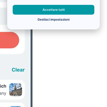
Accettare tutti
Gestisci impostazioni