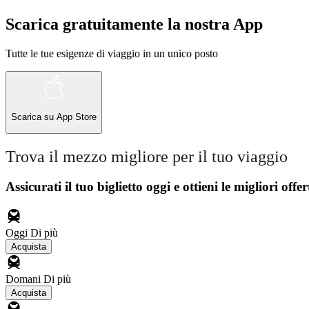
Scarica gratuitamente la nostra App
Tutte le tue esigenze di viaggio in un unico posto
Scarica su
App Store
Trova il mezzo migliore per il tuo viaggio
Assicurati il ​​tuo biglietto oggi e ottieni le migliori offer
Oggi
Di più
Acquista
Domani
Di più
Acquista