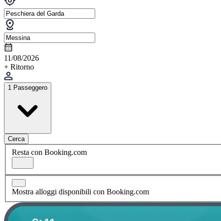
11/08/2026
+ Ritorno
1 Passeggero
Cerca
Resta con Booking.com
Mostra alloggi disponibili con Booking.com