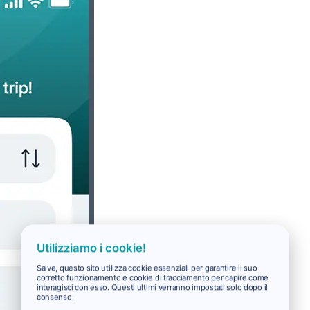
Utilizziamo i cookie!
Salve, questo sito utilizza cookie essenziali per garantire il suo
corretto funzionamento e cookie di tracciamento per capire come
interagisci con esso. Questi ultimi verranno impostati solo dopo il
consenso.