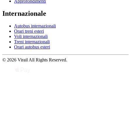
Approfondimenti
Internazionale
Autobus internazionali
Orari treni esteri
Voli internazionali
Treni internazionali
Orari autobus esteri
© 2026 Virail All Rights Reserved.