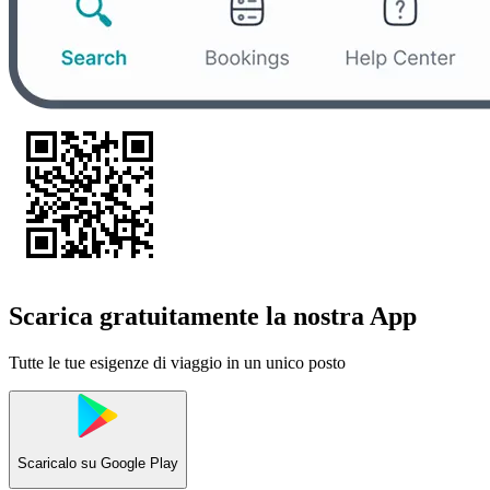
Scarica gratuitamente la nostra App
Tutte le tue esigenze di viaggio in un unico posto
Scaricalo su
Google Play