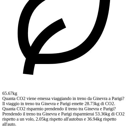
65.67kg
Quanta CO2 viene emessa viaggiando in treno da Ginevra a Parigi?
Il viaggio in treno tra Ginevra e Parigi emette 28.73kg di CO2.
Quanta CO2 risparmio prendendo il treno tra Ginevra e Parigi?
Prendendo il treno tra Ginevra e Parigi risparmierai 53.36kg di CO2
rispetto a un volo, 2.05kg rispetto all'autobus e 36.94kg rispetto
all'auto.