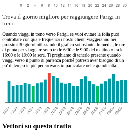
Trova il giorno migliore per raggiungere Parigi in
treno
Quando viaggi in treno verso Parigi, se vuoi evitare la folla puoi
controllare con quale frequenza i nostri clienti viaggeranno nei
prossimi 30 giorni utilizzando il grafico sottostante. In media, le ore
di punta per viaggiare sono tra le 6:30 e le 9:00 del mattino o tra le
16:00 e le 19:00 la sera. Ti preghiamo di tenerlo presente quando
viaggi verso il punto di partenza poiché potresti aver bisogno di un
po' di tempo in più per arrivare, in particolare nelle grandi città!
Vettori su questa tratta