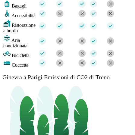
Bagagli
Accessibilità
Ristorazione
a bordo
Aria
condizionata
Bicicletta
Cuccetta
Ginevra a Parigi Emissioni di CO2 di Treno