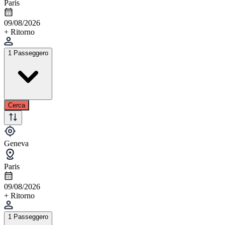
Paris
09/08/2026
+ Ritorno
1 Passeggero
Cerca
Geneva
Paris
09/08/2026
+ Ritorno
1 Passeggero