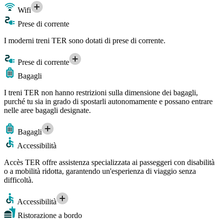
Wifi
Prese di corrente
I moderni treni TER sono dotati di prese di corrente.
Prese di corrente
Bagagli
I treni TER non hanno restrizioni sulla dimensione dei bagagli,
purché tu sia in grado di spostarli autonomamente e possano entrare
nelle aree bagagli designate.
Bagagli
Accessibilità
Accès TER offre assistenza specializzata ai passeggeri con disabilità
o a mobilità ridotta, garantendo un'esperienza di viaggio senza
difficoltà.
Accessibilità
Ristorazione a bordo