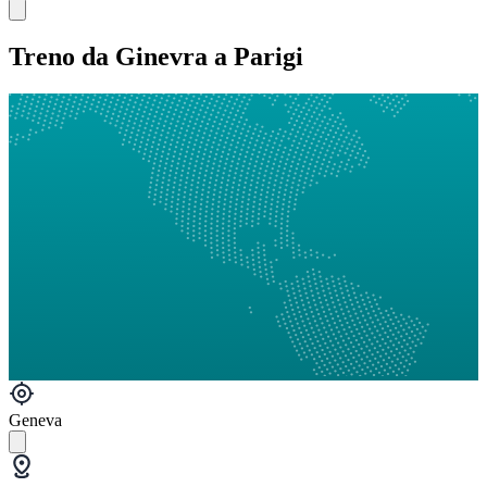
Treno da Ginevra a Parigi
Geneva