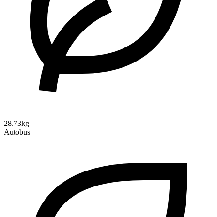
28.73kg
Autobus