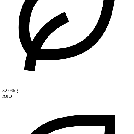
82.09kg
Auto