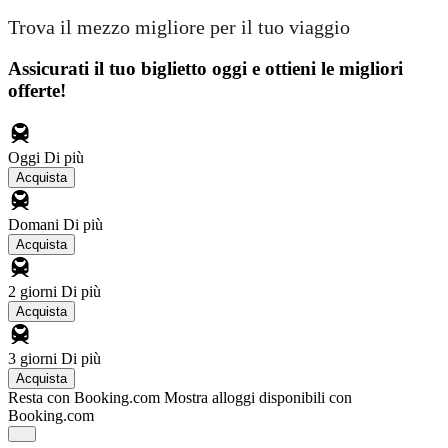
Trova il mezzo migliore per il tuo viaggio
Assicurati il ​​tuo biglietto oggi e ottieni le migliori
offerte!
Oggi
Di più
Acquista
Domani
Di più
Acquista
2 giorni
Di più
Acquista
3 giorni
Di più
Acquista
Resta con Booking.com
Mostra alloggi disponibili con
Booking.com