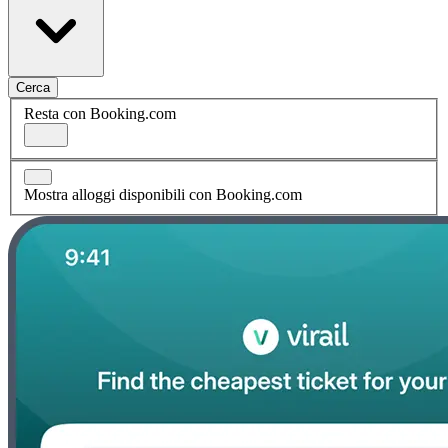
Cerca
Resta con Booking.com
Mostra alloggi disponibili con Booking.com