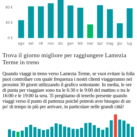
Trova il giorno migliore per raggiungere Lamezia
Terme in treno
Quando viaggi in treno verso Lamezia Terme, se vuoi evitare la folla
puoi controllare con quale frequenza i nostri clienti viaggeranno nei
prossimi 30 giorni utilizzando il grafico sottostante. In media, le ore
di punta per viaggiare sono tra le 6:30 e le 9:00 del mattino o tra le
16:00 e le 19:00 la sera. Ti preghiamo di tenerlo presente quando
viaggi verso il punto di partenza poiché potresti aver bisogno di un
po' di tempo in più per arrivare, in particolare nelle grandi città!