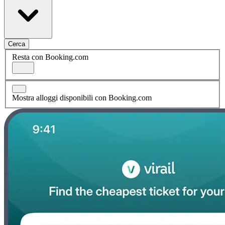
Cerca
Resta con Booking.com
Mostra alloggi disponibili con Booking.com