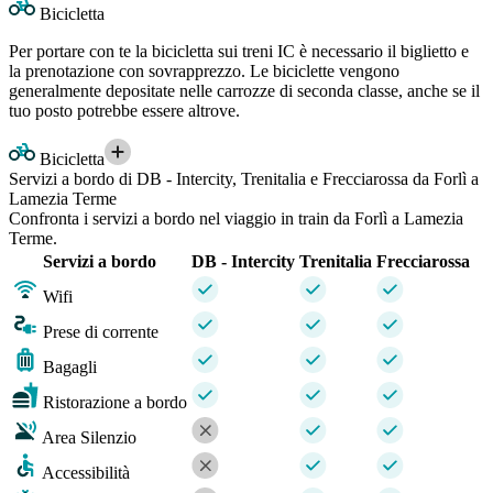
Bicicletta
Per portare con te la bicicletta sui treni IC è necessario il biglietto e
la prenotazione con sovrapprezzo. Le biciclette vengono
generalmente depositate nelle carrozze di seconda classe, anche se il
tuo posto potrebbe essere altrove.
Bicicletta
Servizi a bordo di DB - Intercity, Trenitalia e Frecciarossa da Forlì a
Lamezia Terme
Confronta i servizi a bordo nel viaggio in train da Forlì a Lamezia
Terme.
Servizi a bordo
DB - Intercity
Trenitalia
Frecciarossa
Wifi
Prese di corrente
Bagagli
Ristorazione a bordo
Area Silenzio
Accessibilità