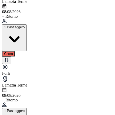
Lamezia Terme
08/08/2026
+ Ritorno
1 Passeggero
Cerca
Forlì
Lamezia Terme
08/08/2026
+ Ritorno
1 Passeggero