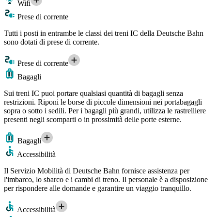
Wifi
Prese di corrente
Tutti i posti in entrambe le classi dei treni IC della Deutsche Bahn
sono dotati di prese di corrente.
Prese di corrente
Bagagli
Sui treni IC puoi portare qualsiasi quantità di bagagli senza
restrizioni. Riponi le borse di piccole dimensioni nei portabagagli
sopra o sotto i sedili. Per i bagagli più grandi, utilizza le rastrelliere
presenti negli scomparti o in prossimità delle porte esterne.
Bagagli
Accessibilità
Il Servizio Mobilità di Deutsche Bahn fornisce assistenza per
l'imbarco, lo sbarco e i cambi di treno. Il personale è a disposizione
per rispondere alle domande e garantire un viaggio tranquillo.
Accessibilità