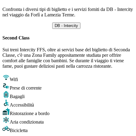
Confronta i diversi tipi di biglietto e i servizi forniti da DB - Intercity
nel viaggio da Forlì a Lamezia Terme.
DB - Intercity
Second Class
Sui treni Intercity FFS, oltre ai servizi base del biglietto di Seconda
Classe, c'è una Zona Family appositamente studiata per offrire
comfort alle famiglie con bambini. Se durante il viaggio ti viene
fame, puoi gustare deliziosi pasti nella carrozza ristorante.
Wifi
Prese di corrente
Bagagli
Accessibilità
Ristorazione a bordo
Aria condizionata
Bicicletta