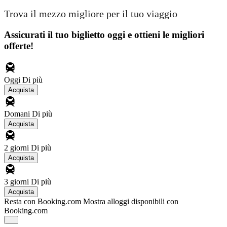
Trova il mezzo migliore per il tuo viaggio
Assicurati il ​​tuo biglietto oggi e ottieni le migliori
offerte!
Oggi
Di più
Acquista
Domani
Di più
Acquista
2 giorni
Di più
Acquista
3 giorni
Di più
Acquista
Resta con Booking.com
Mostra alloggi disponibili con
Booking.com