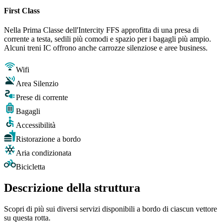
First Class
Nella Prima Classe dell'Intercity FFS approfitta di una presa di
corrente a testa, sedili più comodi e spazio per i bagagli più ampio.
Alcuni treni IC offrono anche carrozze silenziose e aree business.
Wifi
Area Silenzio
Prese di corrente
Bagagli
Accessibilità
Ristorazione a bordo
Aria condizionata
Bicicletta
Descrizione della struttura
Scopri di più sui diversi servizi disponibili a bordo di ciascun vettore
su questa rotta.