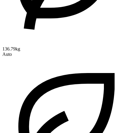
136.79kg
Auto