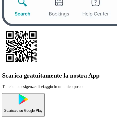
Scarica gratuitamente la nostra App
Tutte le tue esigenze di viaggio in un unico posto
Scaricalo su
Google Play