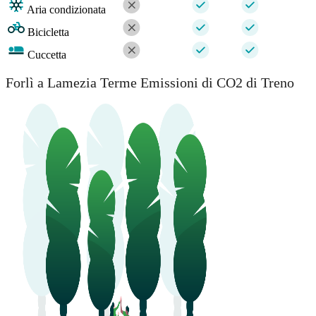
Aria condizionata
Bicicletta
Cuccetta
Forlì a Lamezia Terme Emissioni di CO2 di Treno